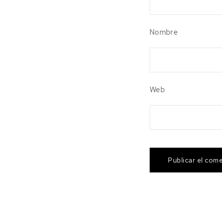
Nombre
Web