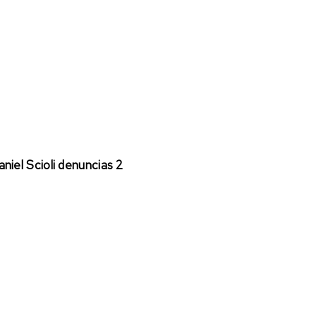
niel Scioli denuncias 2