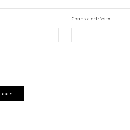
Correo electrónico