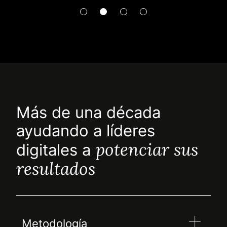
Más de una década
ayudando a líderes
potenciar sus
digitales a
resultados
Metodología