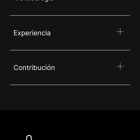
Experiencia
Contribución