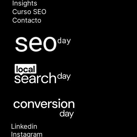
Insights
Curso SEO
Contacto
Linkedin
Instagram