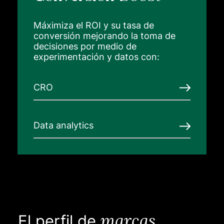
Máximiza el ROI y su tasa de
conversión mejorando la toma de
decisiones por medio de
experimentación y datos con:
CRO
Data analytics
marcas
El perfil de