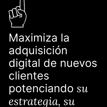
Maximiza la
adquisición
digital de nuevos
clientes
su
potenciando
estrategia, su