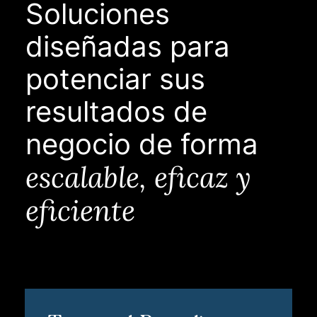
Soluciones
diseñadas para
potenciar sus
resultados de
negocio de forma
escalable, eficaz y
eficiente