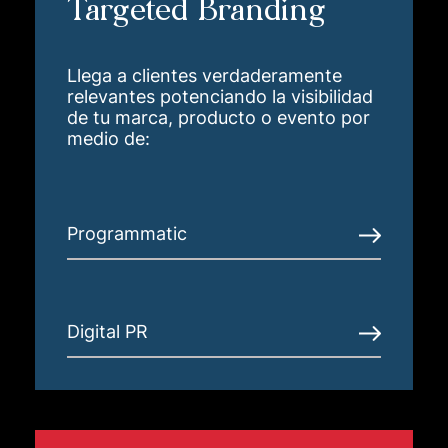
Targeted Branding
Llega a clientes verdaderamente
relevantes potenciando la visibilidad
de tu marca, producto o evento por
medio de:
Programmatic
Digital PR