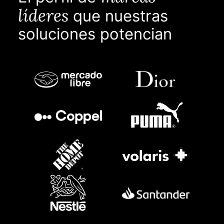
líderes
que nuestras
soluciones potencian