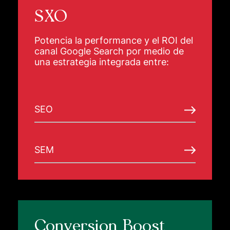
SXO
Potencia la performance y el ROI del
canal Google Search por medio de
una estrategia integrada entre:
SEO
SEM
Conversion Boost