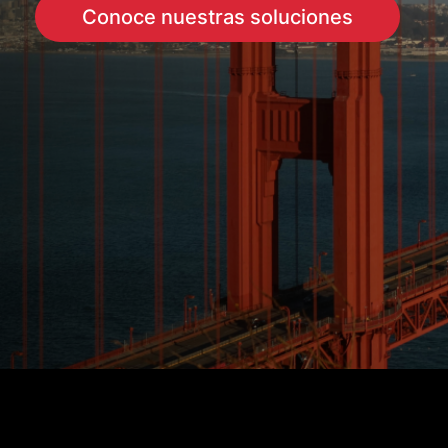
Conoce nuestras soluciones