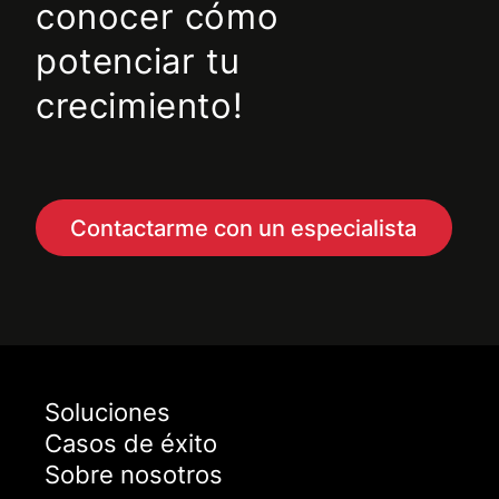
conocer cómo
potenciar tu
crecimiento!
Contactarme con un especialista
Soluciones
Casos de éxito
Sobre nosotros