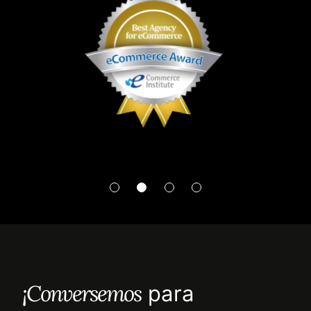
¡Conversemos
para