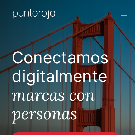
Conectamos
digitalmente
marcas con
personas