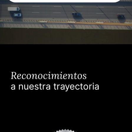
Reconocimientos
a nuestra trayectoria