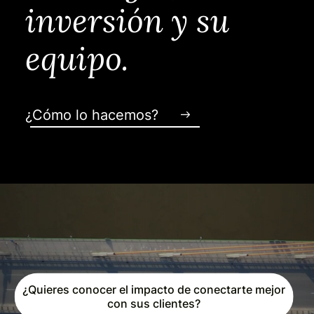
inversión y su
equipo.
¿Cómo lo hacemos?
¿Quieres conocer el impacto de conectarte mejor
con sus clientes?