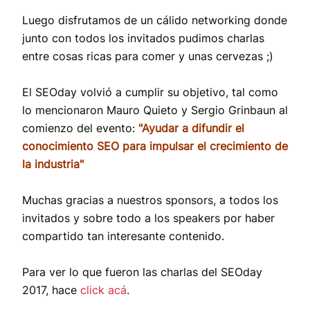
Luego disfrutamos de un cálido networking donde
junto con todos los invitados pudimos charlas
entre cosas ricas para comer y unas cervezas ;)
El SEOday volvió a cumplir su objetivo, tal como
lo mencionaron Mauro Quieto y Sergio Grinbaun al
comienzo del evento:
"Ayudar a difundir el
conocimiento SEO para impulsar el crecimiento de
la industria"
Muchas gracias a nuestros sponsors, a todos los
invitados y sobre todo a los speakers por haber
compartido tan interesante contenido.
Para ver lo que fueron las charlas del SEOday
2017, hace
click acá
.