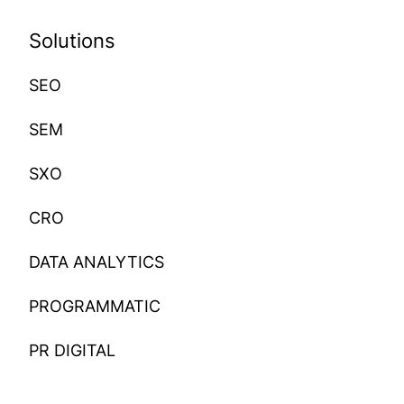
Solutions
SEO
SEM
SXO
CRO
DATA ANALYTICS
PROGRAMMATIC
PR DIGITAL