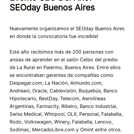
SEOday Buenos Aires
Nuevamente organizamos el SEOday Buenos Aires
en donde la convocatoria fue increíble!
Este año recibimos más de 200 personas con
ansias de aprender en el salón Ceibo del predio
de La Rural en Palermo, Buenos Aires. Entre ellos
se encontraban gerentes de compañías como
Despegar.com, La Nación, Almundo.com,
Andreani, Oracle, Cablevisión, Buquebús, Banco
Hipotecario, BestDay, Telecom, Aerolíneas
Argentinas, Farmacity, Ribeiro, Banco Industrial,
Swiss Medical, Whirpool, OLX, Personal, Falabella,
Rodo, Volkswagen, Winery, Falabella, Lenovo,
Sodimac, MercadoLibre.com y Omint entre otros.