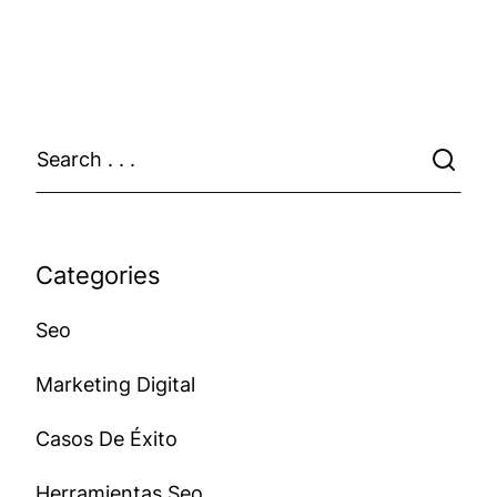
Categories
Seo
Marketing Digital
Casos De Éxito
Herramientas Seo