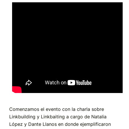
Comenzamos el evento con la charla sobre
Linkbuilding y Linkbaiting a cargo de Natalia
López y Dante Llanos en donde ejemplificaron