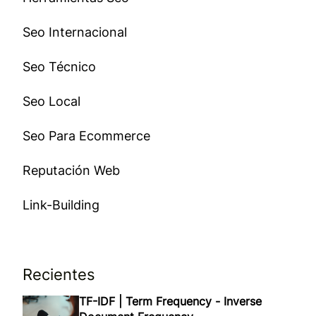
Seo Internacional
Seo Técnico
Seo Local
Seo Para Ecommerce
Reputación Web
Link-Building
Recientes
TF-IDF | Term Frequency - Inverse