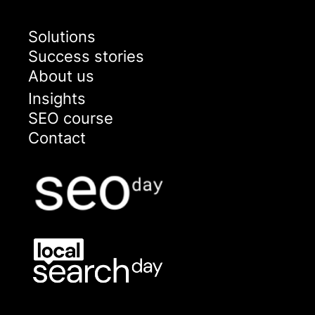
Solutions
Success stories
About us
Insights
SEO course
Contact