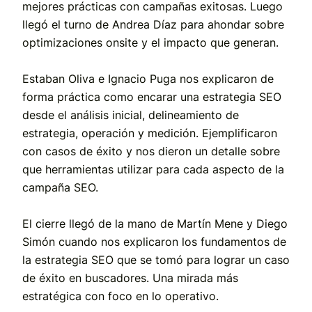
mejores prácticas con campañas exitosas. Luego
llegó el turno de Andrea Díaz para ahondar sobre
optimizaciones onsite y el impacto que generan.
Estaban Oliva e Ignacio Puga nos explicaron de
forma práctica como encarar una estrategia SEO
desde el análisis inicial, delineamiento de
estrategia, operación y medición. Ejemplificaron
con casos de éxito y nos dieron un detalle sobre
que herramientas utilizar para cada aspecto de la
campaña SEO.
El cierre llegó de la mano de Martín Mene y Diego
Simón cuando nos explicaron los fundamentos de
la estrategia SEO que se tomó para lograr un caso
de éxito en buscadores. Una mirada más
estratégica con foco en lo operativo.