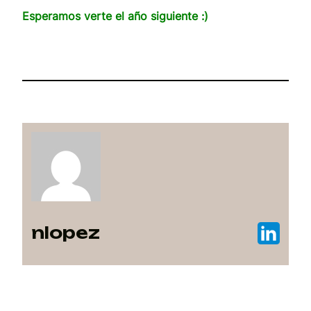
Esperamos verte el año siguiente :)
nlopez