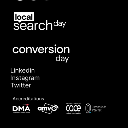
Linkedin
Instagram
Twitter
Accreditations