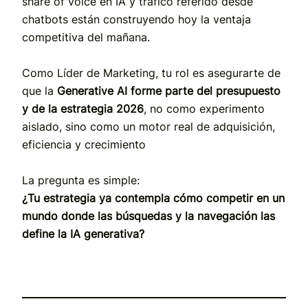
share of voice en IA y tráfico referido desde
chatbots están construyendo hoy la ventaja
competitiva del mañana.
Como Líder de Marketing, tu rol es asegurarte de
que la
Generative AI forme parte del presupuesto
y de la estrategia 2026
, no como experimento
aislado, sino como un motor real de adquisición,
eficiencia y crecimiento
La pregunta es simple:
¿Tu estrategia ya contempla cómo competir en un
mundo donde las búsquedas y la navegación las
define la IA generativa?