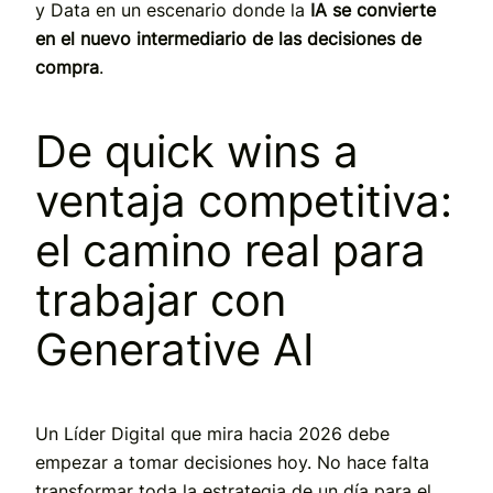
y Data en un escenario donde la
IA se convierte
en el nuevo intermediario de las decisiones de
compra
.
De quick wins a
ventaja competitiva:
el camino real para
trabajar con
Generative AI
Un Líder Digital que mira hacia 2026 debe
empezar a tomar decisiones hoy. No hace falta
transformar toda la estrategia de un día para el