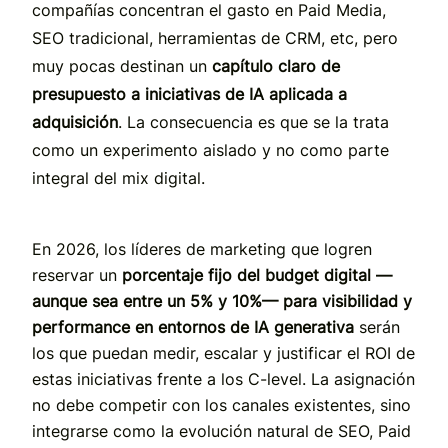
compañías concentran el gasto en Paid Media,
SEO tradicional, herramientas de CRM, etc, pero
muy pocas destinan un
capítulo claro de
presupuesto a iniciativas de IA aplicada a
adquisición
. La consecuencia es que se la trata
como un experimento aislado y no como parte
integral del mix digital.
En 2026, los líderes de marketing que logren
reservar un
porcentaje fijo del budget digital —
aunque sea entre un 5% y 10%— para visibilidad y
performance en entornos de IA generativa
serán
los que puedan medir, escalar y justificar el ROI de
estas iniciativas frente a los C-level. La asignación
no debe competir con los canales existentes, sino
integrarse como la evolución natural de SEO, Paid