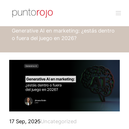
Punto rojo
Blog
Generative AI en marketing: ¿estás dentro
o fuera del juego en 2026?
17 Sep, 2025
Uncategorized