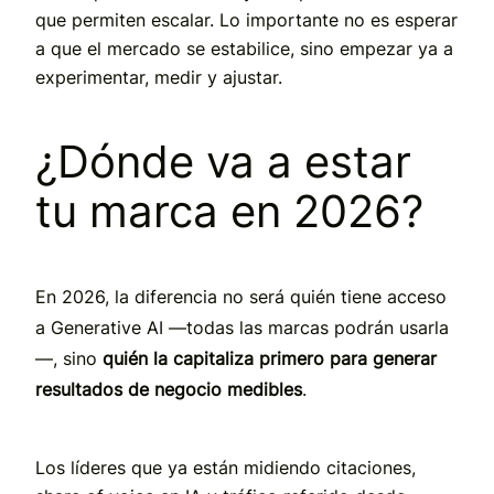
que permiten escalar. Lo importante no es esperar
a que el mercado se estabilice, sino empezar ya a
experimentar, medir y ajustar.
¿Dónde va a estar
tu marca en 2026?
En 2026, la diferencia no será quién tiene acceso
a Generative AI —todas las marcas podrán usarla
—, sino
quién la capitaliza primero para generar
resultados de negocio medibles
.
Los líderes que ya están midiendo citaciones,