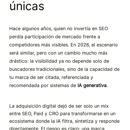
únicas
Hace algunos años, quien no invertía en SEO
perdía participación de mercado frente a
competidores más visibles. En 2026, el escenario
será similar, pero con un cambio mucho más
drástico: la visibilidad ya no depende solo de
buscadores tradicionales, sino de la capacidad de
tu marca de ser citada, referenciada y
recomendada por sistemas de
IA generativa
.
La adquisición digital dejó de ser solo un mix
entre SEO, Paid y CRO para transformarse en un
ecosistema donde la IA filtra, sintetiza y responde
directamente. El riesgo es claro: una marca