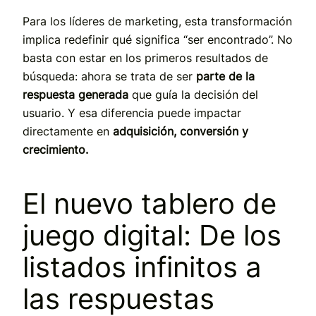
Para los líderes de marketing, esta transformación
implica redefinir qué significa “ser encontrado”. No
basta con estar en los primeros resultados de
búsqueda: ahora se trata de ser
parte de la
respuesta generada
que guía la decisión del
usuario. Y esa diferencia puede impactar
directamente en
adquisición, conversión y
crecimiento.
El nuevo tablero de
juego digital: De los
listados infinitos a
las respuestas