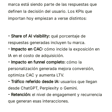
marca está siendo parte de las respuestas que
definen la decisión del usuario. Los KPIs que
importan hoy empiezan a verse distintos:
- Share of AI visibility:
qué porcentaje de
respuestas generadas incluyen tu marca.
- Impacto en CAC:
cómo incide la exposición en
IA en el costo de adquisición.
- Impacto en funnel completo:
cómo la
personalización generada mejora conversión,
optimiza CAC y aumenta LTV.
- Tráfico referido desde IA:
usuarios que llegan
desde ChatGPT, Perplexity o Gemini.
- Retención:
el nivel de engagement y recurrencia
que generan esas interacciones.