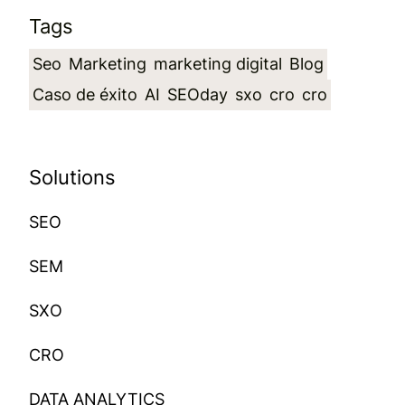
Tags
Seo
Marketing
marketing digital
Blog
Caso de éxito
AI
SEOday
sxo
cro
cro
Solutions
SEO
SEM
SXO
CRO
DATA ANALYTICS