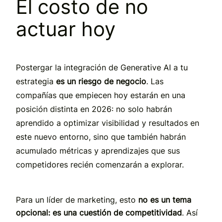
El costo de no
actuar hoy
Postergar la integración de Generative AI a tu
estrategia
es un riesgo de negocio
. Las
compañías que empiecen hoy estarán en una
posición distinta en 2026: no solo habrán
aprendido a optimizar visibilidad y resultados en
este nuevo entorno, sino que también habrán
acumulado métricas y aprendizajes que sus
competidores recién comenzarán a explorar.
Para un líder de marketing, esto
no es un tema
opcional: es una cuestión de competitividad
. Así