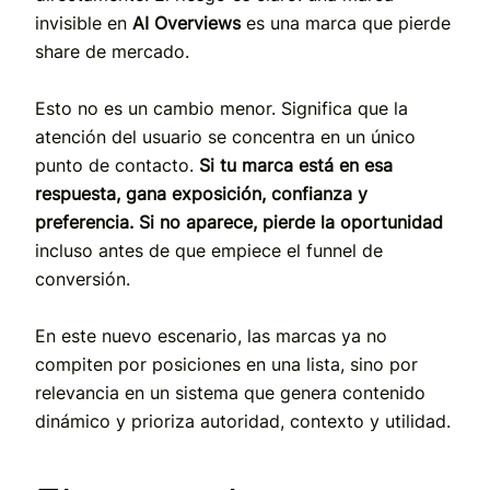
invisible en
AI Overviews
es una marca que pierde
share de mercado.
Esto no es un cambio menor. Significa que la
atención del usuario se concentra en un único
punto de contacto.
Si tu marca está en esa
respuesta, gana exposición, confianza y
preferencia. Si no aparece, pierde la oportunidad
incluso antes de que empiece el funnel de
conversión.
En este nuevo escenario, las marcas ya no
compiten por posiciones en una lista, sino por
relevancia en un sistema que genera contenido
dinámico y prioriza autoridad, contexto y utilidad.