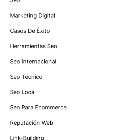
Seo
Marketing Digital
Casos De Éxito
Herramientas Seo
Seo Internacional
Seo Técnico
Seo Local
Seo Para Ecommerce
Reputación Web
Link-Building