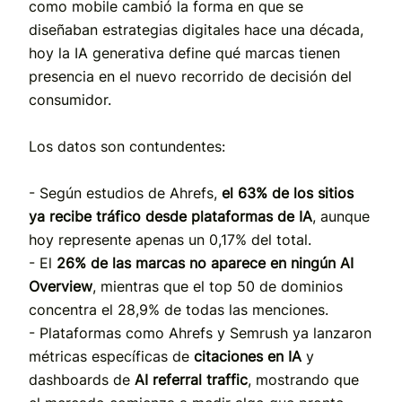
como mobile cambió la forma en que se
diseñaban estrategias digitales hace una década,
hoy la IA generativa define qué marcas tienen
presencia en el nuevo recorrido de decisión del
consumidor.
Los datos son contundentes:
- Según estudios de Ahrefs,
el 63% de los sitios
ya recibe tráfico desde plataformas de IA
, aunque
hoy represente apenas un 0,17% del total.
- El
26% de las marcas no aparece en ningún AI
Overview
, mientras que el top 50 de dominios
concentra el 28,9% de todas las menciones.
- Plataformas como Ahrefs y Semrush ya lanzaron
métricas específicas de
citaciones en IA
y
dashboards de
AI referral traffic
, mostrando que