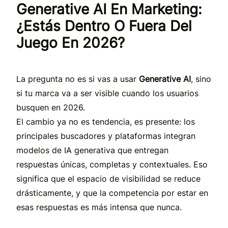
Generative AI En Marketing:
¿estás Dentro O Fuera Del
Juego En 2026?
La pregunta no es si vas a usar
Generative AI
, sino
si tu marca va a ser visible cuando los usuarios
busquen en 2026.
El cambio ya no es tendencia, es presente: los
principales buscadores y plataformas integran
modelos de IA generativa que entregan
respuestas únicas, completas y contextuales. Eso
significa que el espacio de visibilidad se reduce
drásticamente, y que la competencia por estar en
esas respuestas es más intensa que nunca.