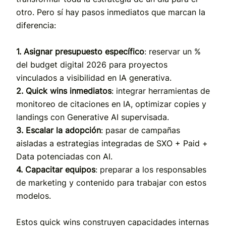
otro. Pero sí hay pasos inmediatos que marcan la
diferencia:
1. Asignar presupuesto específico
: reservar un %
del budget digital 2026 para proyectos
vinculados a visibilidad en IA generativa.
2. Quick wins inmediatos
: integrar herramientas de
monitoreo de citaciones en IA, optimizar copies y
landings con Generative AI supervisada.
3. Escalar la adopción
: pasar de campañas
aisladas a estrategias integradas de SXO + Paid +
Data potenciadas con AI.
4. Capacitar equipos
: preparar a los responsables
de marketing y contenido para trabajar con estos
modelos.
Estos quick wins construyen capacidades internas