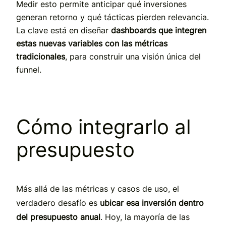
Medir esto permite anticipar qué inversiones
generan retorno y qué tácticas pierden relevancia.
La clave está en diseñar
dashboards que integren
estas nuevas variables con las métricas
tradicionales
, para construir una visión única del
funnel.
Cómo integrarlo al
presupuesto
Más allá de las métricas y casos de uso, el
verdadero desafío es
ubicar esa inversión dentro
del presupuesto anual
. Hoy, la mayoría de las