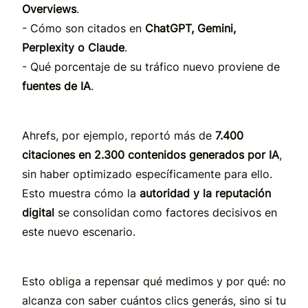
Overviews
.
- Cómo son citados en
ChatGPT, Gemini,
Perplexity o Claude
.
- Qué porcentaje de su tráfico nuevo proviene de
fuentes de IA
.
Ahrefs, por ejemplo, reportó más de
7.400
citaciones en 2.300 contenidos generados por IA
,
sin haber optimizado específicamente para ello.
Esto muestra cómo la
autoridad y la reputación
digital
se consolidan como factores decisivos en
este nuevo escenario.
Esto obliga a repensar qué medimos y por qué: no
alcanza con saber cuántos clics generás, sino si tu