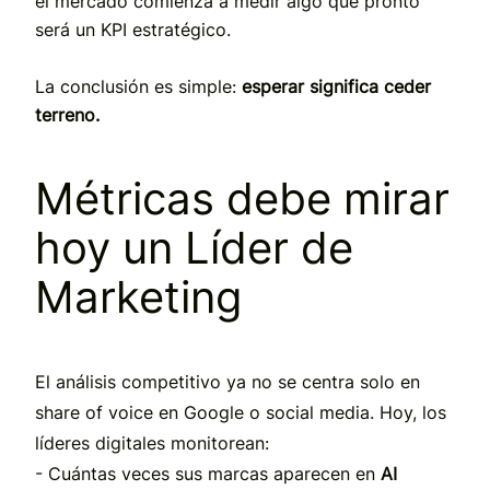
el mercado comienza a medir algo que pronto
será un KPI estratégico.
La conclusión es simple:
esperar significa ceder
terreno.
Métricas debe mirar
hoy un Líder de
Marketing
El análisis competitivo ya no se centra solo en
share of voice en Google o social media. Hoy, los
líderes digitales monitorean:
- Cuántas veces sus marcas aparecen en
AI