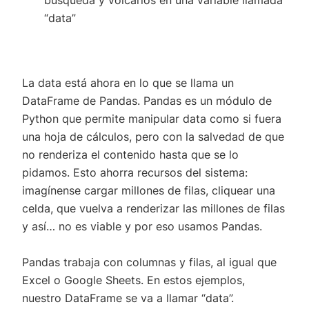
“data”
La data está ahora en lo que se llama un
DataFrame de Pandas. Pandas es un módulo de
Python que permite manipular data como si fuera
una hoja de cálculos, pero con la salvedad de que
no renderiza el contenido hasta que se lo
pidamos. Esto ahorra recursos del sistema:
imagínense cargar millones de filas, cliquear una
celda, que vuelva a renderizar las millones de filas
y así… no es viable y por eso usamos Pandas.
Pandas trabaja con columnas y filas, al igual que
Excel o Google Sheets. En estos ejemplos,
nuestro DataFrame se va a llamar “data”.