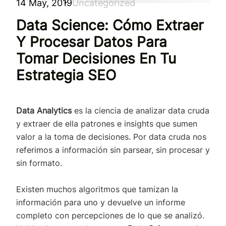
14 May, 2019
Uncategorized
Data Science: Cómo Extraer
Y Procesar Datos Para
Tomar Decisiones En Tu
Estrategia SEO
Data Analytics
es la ciencia de analizar data cruda
y extraer de ella patrones e insights que sumen
valor a la toma de decisiones. Por data cruda nos
referimos a información sin parsear, sin procesar y
sin formato.
Existen muchos algoritmos que tamizan la
información para uno y devuelve un informe
completo con percepciones de lo que se analizó.