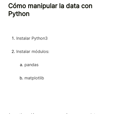
Cómo manipular la data con
Python
Instalar Python3
Instalar módulos:
pandas
matplotlib