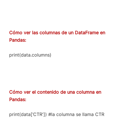
Cómo ver las columnas de un DataFrame en
Pandas:
print(data.columns)
Cómo ver el contenido de una columna en
Pandas:
print(data[‘CTR']) #la columna se llama CTR