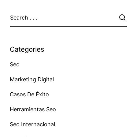
Categories
Seo
Marketing Digital
Casos De Éxito
Herramientas Seo
Seo Internacional