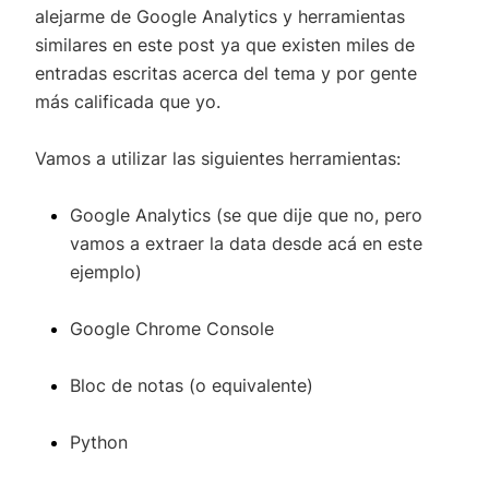
alejarme de Google Analytics y herramientas
similares en este post ya que existen miles de
entradas escritas acerca del tema y por gente
más calificada que yo.
Vamos a utilizar las siguientes herramientas:
Google Analytics (se que dije que no, pero
vamos a extraer la data desde acá en este
ejemplo)
Google Chrome Console
Bloc de notas (o equivalente)
Python