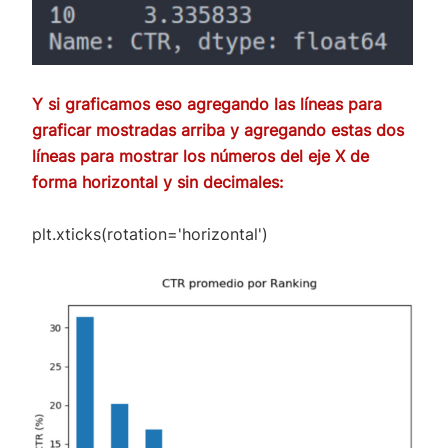
Y si graficamos eso agregando las líneas para
graficar mostradas arriba y agregando estas dos
líneas para mostrar los números del eje X de
forma horizontal y sin decimales:
plt.xticks(rotation='horizontal')