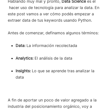
Hablando muy mal y pronto,
Data Science
es el
hacer uso de tecnología para analizar la data. En
este post vamos a ver cómo podés empezar a
extraer data de tus keywords usando Python.
Antes de comenzar, definamos algunos términos:
Data:
La información recolectada
Analytics:
El análisis de la data
Insights:
Lo que se aprende tras analizar la
data
A fin de aportar un poco de valor agregado a la
industria del posicionamiento orgánico, voy a