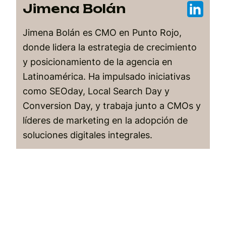
Jimena Bolán
Jimena Bolán es CMO en Punto Rojo,
donde lidera la estrategia de crecimiento
y posicionamiento de la agencia en
Latinoamérica. Ha impulsado iniciativas
como SEOday, Local Search Day y
Conversion Day, y trabaja junto a CMOs y
líderes de marketing en la adopción de
soluciones digitales integrales.