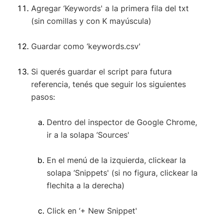
Agregar ‘Keywords' a la primera fila del txt
(sin comillas y con K mayúscula)
Guardar como ‘keywords.csv'
Si querés guardar el script para futura
referencia, tenés que seguir los siguientes
pasos:
Dentro del inspector de Google Chrome,
ir a la solapa ‘Sources'
En el menú de la izquierda, clickear la
solapa ‘Snippets' (si no figura, clickear la
flechita a la derecha)
Click en ‘+ New Snippet'