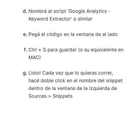
Nombrá al script ‘Google Analytics -
Keyword Extractor' o similar
Pegá el código en la ventana de al lado
Ctrl + S para guardar (o su equivalente en
MAC)
Listo! Cada vez que lo quieras correr,
hacé doble click en el nombre del snippet
dentro de la ventana de la izquierda de
Sources > Snippets