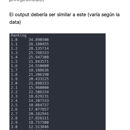
El output debería ser similar a este (varía según la
data)