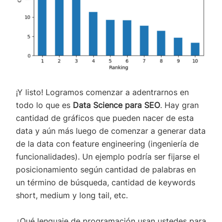
¡Y listo! Logramos comenzar a adentrarnos en
todo lo que es
Data Science para SEO
. Hay gran
cantidad de gráficos que pueden nacer de esta
data y aún más luego de comenzar a generar data
de la data con feature engineering (ingeniería de
funcionalidades). Un ejemplo podría ser fijarse el
posicionamiento según cantidad de palabras en
un término de búsqueda, cantidad de keywords
short, medium y long tail, etc.
¿Qué lenguaje de programación usan ustedes para