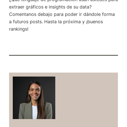
extraer gráficos e insights de su data?
Comentanos debajo para poder ir dándole forma
a futuros posts. Hasta la próxima y ¡buenos
rankings!