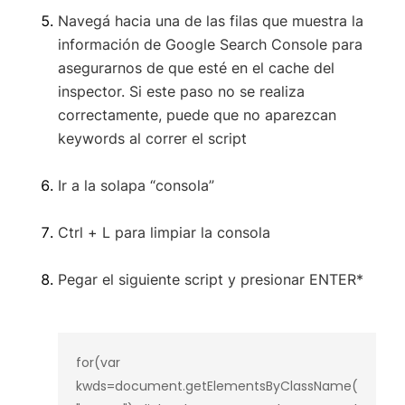
Navegá hacia una de las filas que muestra la
información de Google Search Console para
asegurarnos de que esté en el cache del
inspector. Si este paso no se realiza
correctamente, puede que no aparezcan
keywords al correr el script
Ir a la solapa “consola”
Ctrl + L para limpiar la consola
Pegar el siguiente script y presionar ENTER*
for(var 
kwds=document.getElementsByClassName(