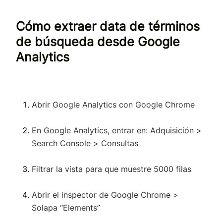
Cómo extraer data de términos
de búsqueda desde Google
Analytics
Abrir Google Analytics con Google Chrome
En Google Analytics, entrar en: Adquisición >
Search Console > Consultas
Filtrar la vista para que muestre 5000 filas
Abrir el inspector de Google Chrome >
Solapa “Elements”