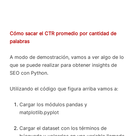
Cómo sacar el CTR promedio por cantidad de
palabras
A modo de demostración, vamos a ver algo de lo
que se puede realizar para obtener insights de
SEO con Python.
Utilizando el código que figura arriba vamos a:
Cargar los módulos pandas y
matplotlib.pyplot
Cargar el dataset con los términos de
búsqueda y volcarlos en una variable llamada