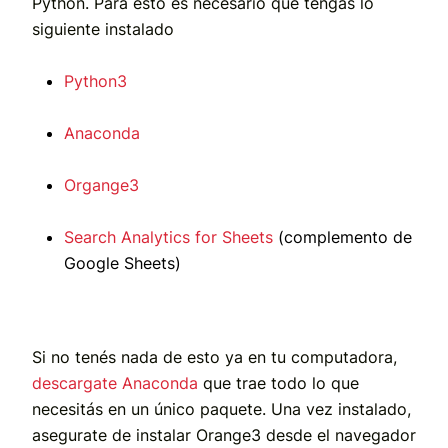
Python. Para esto es necesario que tengas lo
siguiente instalado
Python3
Anaconda
Organge3
Search Analytics for Sheets
(complemento de
Google Sheets)
Si no tenés nada de esto ya en tu computadora,
descargate Anaconda
que trae todo lo que
necesitás en un único paquete. Una vez instalado,
asegurate de instalar Orange3 desde el navegador