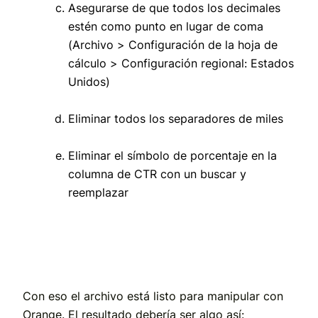
Asegurarse de que todos los decimales
estén como punto en lugar de coma
(Archivo > Configuración de la hoja de
cálculo > Configuración regional: Estados
Unidos)
Eliminar todos los separadores de miles
Eliminar el símbolo de porcentaje en la
columna de CTR con un buscar y
reemplazar
Con eso el archivo está listo para manipular con
Orange. El resultado debería ser algo así: