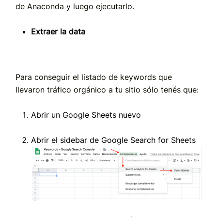
de Anaconda y luego ejecutarlo.
Extraer la data
Para conseguir el listado de keywords que
llevaron tráfico orgánico a tu sitio sólo tenés que:
Abrir un Google Sheets nuevo
Abrir el sidebar de Google Search for Sheets