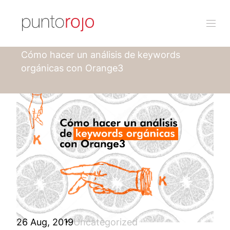
Punto rojo
Blog
Cómo hacer un análisis de keywords
orgánicas con Orange3
26 Aug, 2019
Uncategorized