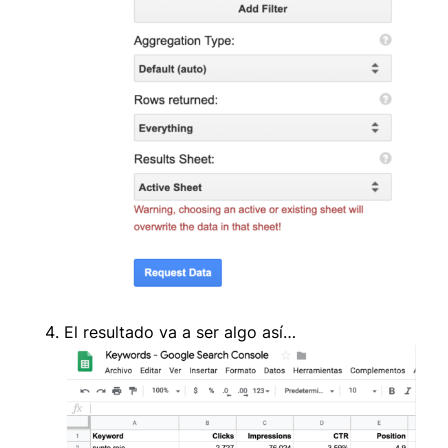
El resultado va a ser algo así…