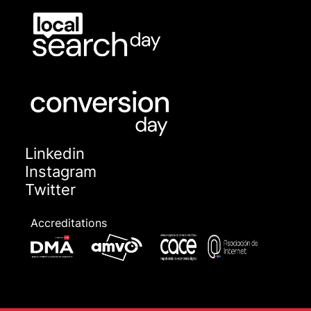
Linkedin
Instagram
Twitter
Accreditations