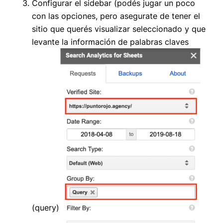
Configurar el sidebar (podés jugar un poco
con las opciones, pero asegurate de tener el
sitio que querés visualizar seleccionado y que
levante la información de palabras claves
(query)