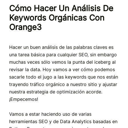
Cómo Hacer Un Análisis De
Keywords Orgánicas Con
Orange3
Hacer un buen análisis de las palabras claves es
una tarea básica para cualquier SEO, sin embargo
muchas veces sólo vemos la punta del iceberg al
revisar la data. Hoy vamos a ver cómo podemos
sacarle todo el jugo a las keywords que nos están
trayendo tráfico orgánico a nuestro sitio y ajustar
nuestra estrategia de optimización acorde.
¡Empecemos!
Vamos a estar haciendo uso de varias
herramientas SEO y de Data Analytics basadas en