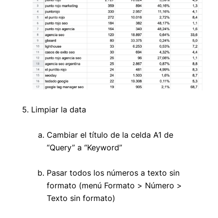
Limpiar la data
Cambiar el título de la celda A1 de
“Query” a “Keyword”
Pasar todos los números a texto sin
formato (menú Formato > Número >
Texto sin formato)