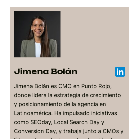
Jimena Bolán
Jimena Bolán es CMO en Punto Rojo,
donde lidera la estrategia de crecimiento
y posicionamiento de la agencia en
Latinoamérica. Ha impulsado iniciativas
como SEOday, Local Search Day y
Conversion Day, y trabaja junto a CMOs y