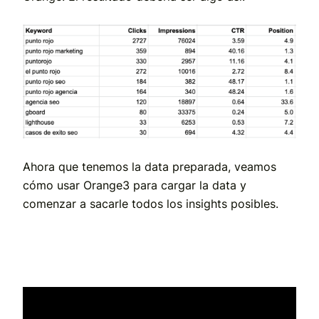
Ahora que tenemos la data preparada, veamos
cómo usar Orange3 para cargar la data y
comenzar a sacarle todos los insights posibles.