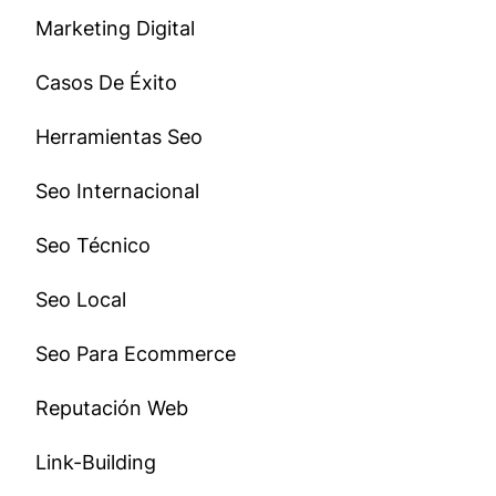
Marketing Digital
Casos De Éxito
Herramientas Seo
Seo Internacional
Seo Técnico
Seo Local
Seo Para Ecommerce
Reputación Web
Link-Building