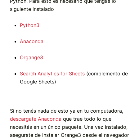
Python. Para esto es necesario que tengas lo
siguiente instalado
Python3
Anaconda
Organge3
Search Analytics for Sheets
(complemento de
Google Sheets)
Si no tenés nada de esto ya en tu computadora,
descargate Anaconda
que trae todo lo que
necesitás en un único paquete. Una vez instalado,
asegurate de instalar Orange3 desde el navegador