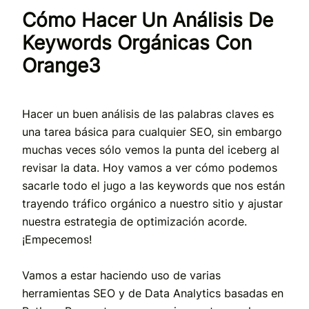
Cómo Hacer Un Análisis De
Keywords Orgánicas Con
Orange3
Hacer un buen análisis de las palabras claves es
una tarea básica para cualquier SEO, sin embargo
muchas veces sólo vemos la punta del iceberg al
revisar la data. Hoy vamos a ver cómo podemos
sacarle todo el jugo a las keywords que nos están
trayendo tráfico orgánico a nuestro sitio y ajustar
nuestra estrategia de optimización acorde.
¡Empecemos!
Vamos a estar haciendo uso de varias
herramientas SEO y de Data Analytics basadas en