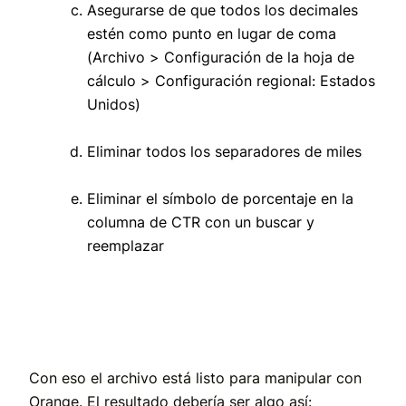
Asegurarse de que todos los decimales
estén como punto en lugar de coma
(Archivo > Configuración de la hoja de
cálculo > Configuración regional: Estados
Unidos)
Eliminar todos los separadores de miles
Eliminar el símbolo de porcentaje en la
columna de CTR con un buscar y
reemplazar
Con eso el archivo está listo para manipular con
Orange. El resultado debería ser algo así: