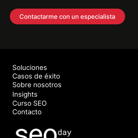
Contactarme con un especialista
Soluciones
Casos de éxito
Sobre nosotros
Insights
Curso SEO
Contacto