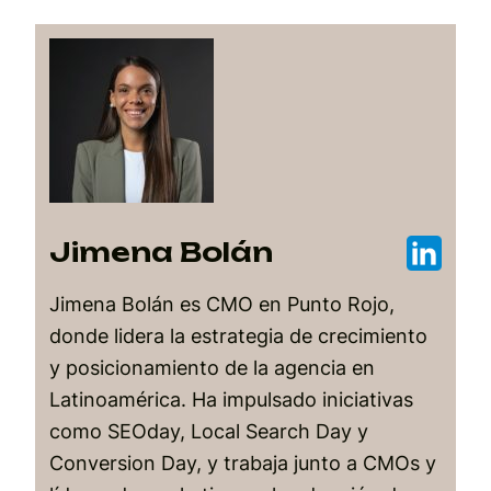
Jimena Bolán
Jimena Bolán es CMO en Punto Rojo,
donde lidera la estrategia de crecimiento
y posicionamiento de la agencia en
Latinoamérica. Ha impulsado iniciativas
como SEOday, Local Search Day y
Conversion Day, y trabaja junto a CMOs y