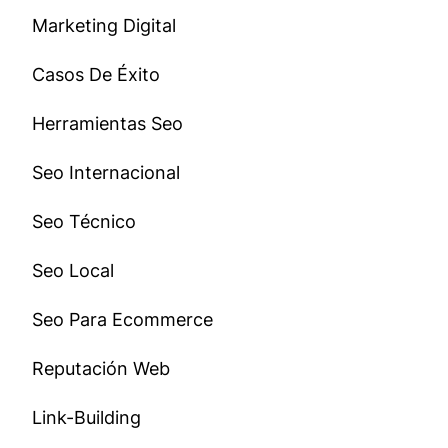
Marketing Digital
Casos De Éxito
Herramientas Seo
Seo Internacional
Seo Técnico
Seo Local
Seo Para Ecommerce
Reputación Web
Link-Building