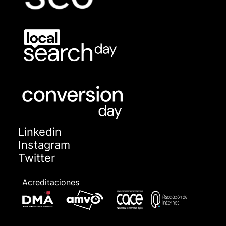
Linkedin
Instagram
Twitter
Acreditaciones