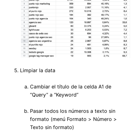
Limpiar la data
Cambiar el título de la celda A1 de
“Query” a “Keyword”
Pasar todos los números a texto sin
formato (menú Formato > Número >
Texto sin formato)