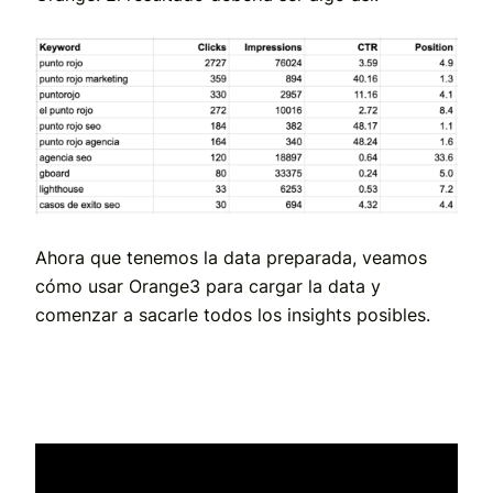
Ahora que tenemos la data preparada, veamos
cómo usar Orange3 para cargar la data y
comenzar a sacarle todos los insights posibles.