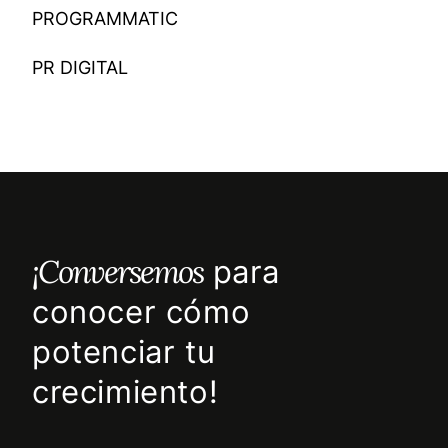
PROGRAMMATIC
PR DIGITAL
¡Conversemos
para
conocer cómo
potenciar tu
crecimiento!