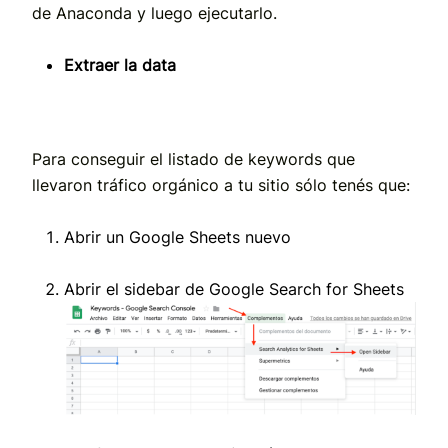
de Anaconda y luego ejecutarlo.
Extraer la data
Para conseguir el listado de keywords que
llevaron tráfico orgánico a tu sitio sólo tenés que:
Abrir un Google Sheets nuevo
Abrir el sidebar de Google Search for Sheets