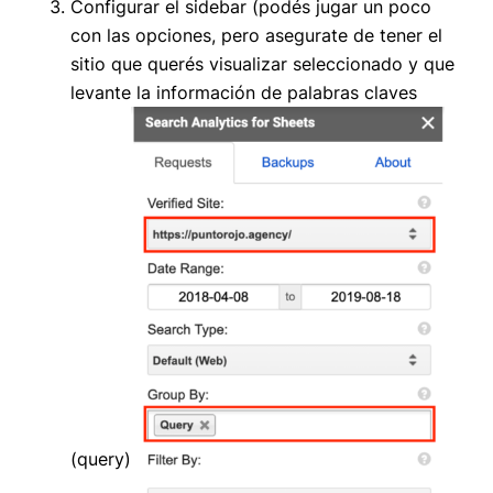
Configurar el sidebar (podés jugar un poco
con las opciones, pero asegurate de tener el
sitio que querés visualizar seleccionado y que
levante la información de palabras claves
(query)