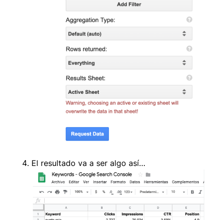
El resultado va a ser algo así…