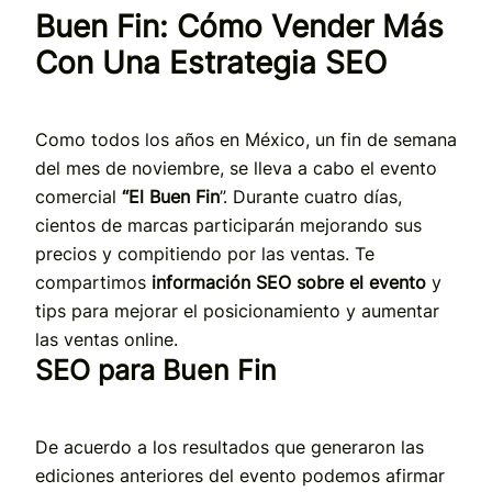
Buen Fin: Cómo Vender Más
Con Una Estrategia SEO
Como todos los años en México, un fin de semana
del mes de noviembre, se lleva a cabo el evento
comercial
“El Buen Fin
”. Durante cuatro días,
cientos de marcas participarán mejorando sus
precios y compitiendo por las ventas. Te
compartimos
información SEO sobre el evento
y
tips para mejorar el posicionamiento y aumentar
las ventas online.
SEO para Buen Fin
De acuerdo a los resultados que generaron las
ediciones anteriores del evento podemos afirmar