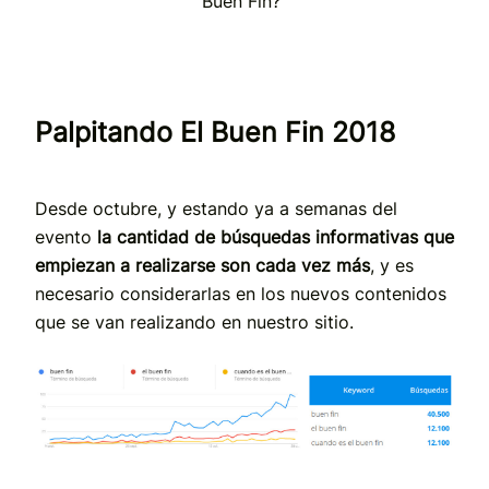
Buen Fin?”
Palpitando El Buen Fin 2018
Desde octubre, y estando ya a semanas del
evento
la cantidad de búsquedas informativas que
empiezan a realizarse son cada vez más
, y es
necesario considerarlas en los nuevos contenidos
que se van realizando en nuestro sitio.