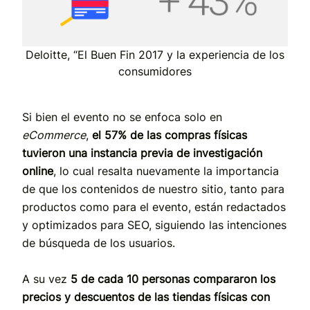
Deloitte, “El Buen Fin 2017 y la experiencia de los
consumidores
Si bien el evento no se enfoca solo en
eCommerce
,
el 57% de las compras físicas
tuvieron una instancia previa de investigación
online
, lo cual resalta nuevamente la importancia
de que los contenidos de nuestro sitio, tanto para
productos como para el evento, están redactados
y optimizados para SEO, siguiendo las intenciones
de búsqueda de los usuarios.
A su vez
5 de cada 10 personas compararon los
precios y descuentos de las tiendas físicas con