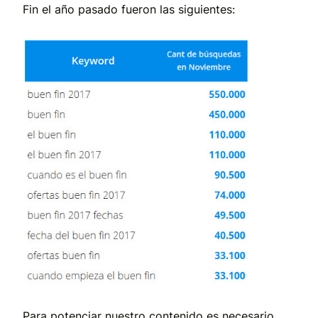
Fin el año pasado fueron las siguientes:
Para potenciar nuestro contenido es necesario