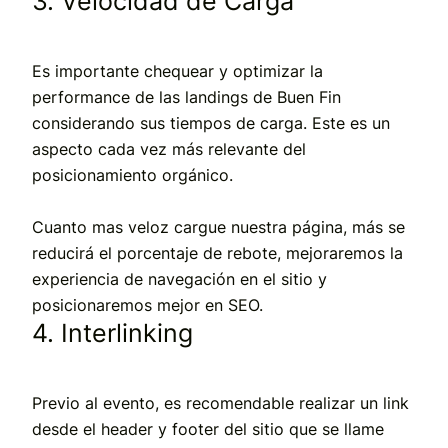
3. Velocidad de Carga
Es importante chequear y optimizar la
performance de las landings de Buen Fin
considerando sus tiempos de carga. Este es un
aspecto cada vez más relevante del
posicionamiento orgánico.
Cuanto mas veloz cargue nuestra página, más se
reducirá el porcentaje de rebote, mejoraremos la
experiencia de navegación en el sitio y
posicionaremos mejor en SEO.
4. Interlinking
Previo al evento, es recomendable realizar un link
desde el header y footer del sitio que se llame