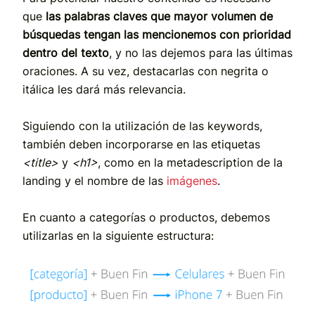
que
las palabras claves que mayor volumen de
búsquedas tengan las mencionemos con prioridad
dentro del texto
, y no las dejemos para las últimas
oraciones. A su vez, destacarlas con negrita o
itálica les dará más relevancia.
Siguiendo con la utilización de las keywords,
también deben incorporarse en las etiquetas
<title>
y
<h1>
, como en la metadescription de la
landing y el nombre de las
imágenes
.
En cuanto a categorías o productos, debemos
utilizarlas en la siguiente estructura: