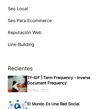
Seo Local
Seo Para Ecommerce
Reputación Web
Link-Building
Recientes
TF-IDF | Term Frequency - Inverse
Document Frequency
24 Nov, 2021
El Mundo Es Una Red Social