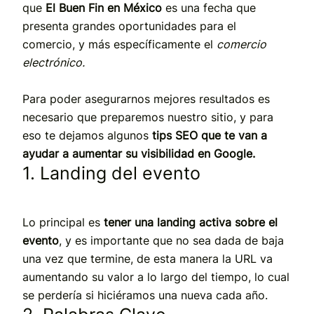
que
El Buen Fin en México
es una fecha que
presenta grandes oportunidades para el
comercio, y más específicamente el
comercio
electrónico.
Para poder asegurarnos mejores resultados es
necesario que preparemos nuestro sitio, y para
eso te dejamos algunos
tips SEO que te van a
ayudar a aumentar su visibilidad en Google.
1. Landing del evento
Lo principal es
tener una landing activa sobre el
evento
, y es importante que no sea dada de baja
una vez que termine, de esta manera la URL va
aumentando su valor a lo largo del tiempo, lo cual
se perdería si hiciéramos una nueva cada año.