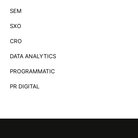
SEM
SXO
CRO
DATA ANALYTICS
PROGRAMMATIC
PR DIGITAL