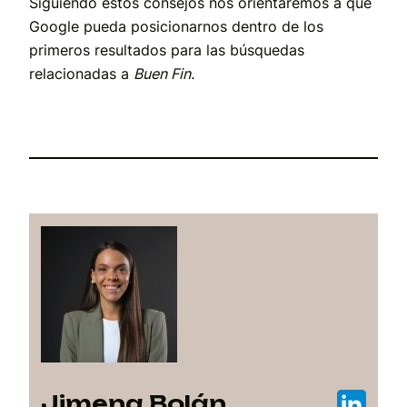
Siguiendo estos consejos nos orientaremos a que
Google pueda posicionarnos dentro de los
primeros resultados para las búsquedas
relacionadas a
Buen Fin.
Jimena Bolán