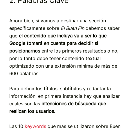
2. Palabras Clave
Ahora bien, si vamos a destinar una sección
específicamente sobre
El Buen Fin
debemos saber
que
el contenido que incluya va a ser lo que
Google tomará en cuenta para decidir si
posicionarnos
entre los primeros resultados o no,
por lo tanto debe tener contenido textual
optimizado con una extensión mínima de más de
600 palabras.
Para definir los títulos, subtítulos y redactar la
información, en primera instancia hay que analizar
cuales son las
intenciones de búsqueda que
realizan los usuarios.
Las 10
keywords
que más se utilizaron sobre Buen