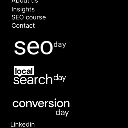
About us
Insights
SEO course
Contact
Linkedin