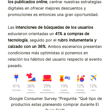
los publicados online
, centrar nuestras estrategias
digitales en ofrecer mejores descuentos y
promociones es entonces una gran oportunidad.
Las
intenciones de búsquedas de los usuarios
estuvieron orientadas un
41% a compras de
tecnología
, seguido por el
rubro indumentaria y
calzado con un 36%
. Ambos escenarios presentan
condiciones más optimistas si ponemos en
relación los hábitos del usuario respecto al evento
pasado.
Google Consumer Survey “Pregunta: “Qué tipo de
productos estas planeando comprar durante El