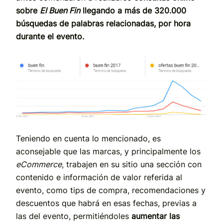
sobre
El Buen Fin
llegando a más de 320.000
búsquedas de palabras relacionadas, por hora
durante el evento.
Teniendo en cuenta lo mencionado, es
aconsejable que las marcas, y principalmente los
eCommerce
, trabajen en su sitio una sección con
contenido e información de valor referida al
evento, como tips de compra, recomendaciones y
descuentos que habrá en esas fechas, previas a
las del evento, permitiéndoles
aumentar las