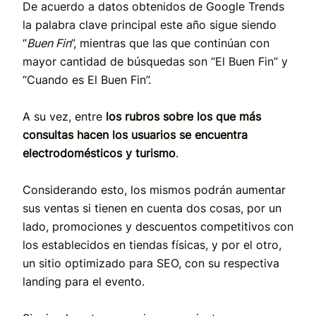
De acuerdo a datos obtenidos de Google Trends
la palabra clave principal este año sigue siendo
“
Buen Fin
”, mientras que las que continúan con
mayor cantidad de búsquedas son “El Buen Fin” y
“Cuando es El Buen Fin”.
A su vez, entre
los rubros sobre los que más
consultas hacen los usuarios se encuentra
electrodomésticos y turismo
.
Considerando esto, los mismos podrán aumentar
sus ventas si tienen en cuenta dos cosas, por un
lado, promociones y descuentos competitivos con
los establecidos en tiendas físicas, y por el otro,
un sitio optimizado para SEO, con su respectiva
landing para el evento.