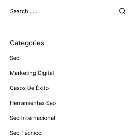
Categories
Seo
Marketing Digital
Casos De Éxito
Herramientas Seo
Seo Internacional
Seo Técnico