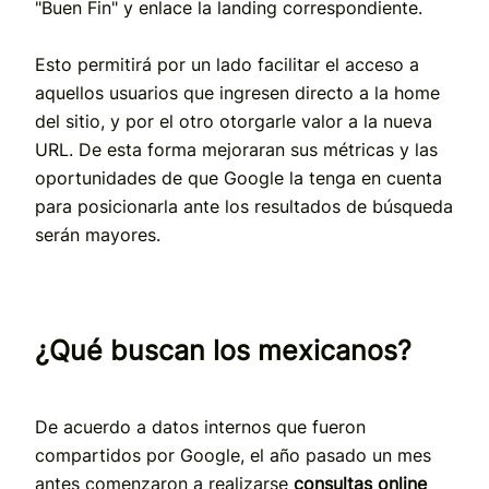
"Buen Fin" y enlace la landing correspondiente.
Esto permitirá por un lado facilitar el acceso a
aquellos usuarios que ingresen directo a la home
del sitio, y por el otro otorgarle valor a la nueva
URL. De esta forma mejoraran sus métricas y las
oportunidades de que Google la tenga en cuenta
para posicionarla ante los resultados de búsqueda
serán mayores.
¿Qué buscan los mexicanos?
De acuerdo a datos internos que fueron
compartidos por Google, el año pasado un mes
antes comenzaron a realizarse
consultas online