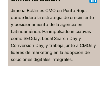
Jimena Bolán es CMO en Punto Rojo,
donde lidera la estrategia de crecimiento
y posicionamiento de la agencia en
Latinoamérica. Ha impulsado iniciativas
como SEOday, Local Search Day y
Conversion Day, y trabaja junto a CMOs y
líderes de marketing en la adopción de
soluciones digitales integrales.