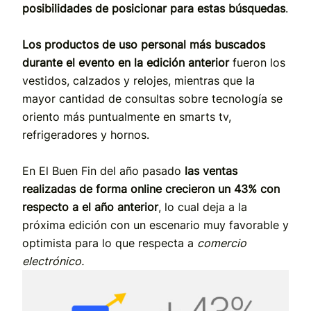
posibilidades de posicionar para estas búsquedas
.
Los productos de uso personal más buscados
durante el evento en la edición anterior
fueron los
vestidos, calzados y relojes, mientras que la
mayor cantidad de consultas sobre tecnología se
oriento más puntualmente en smarts tv,
refrigeradores y hornos.
En El Buen Fin del año pasado
las ventas
realizadas de forma online crecieron un 43% con
respecto a el año anterior
, lo cual deja a la
próxima edición con un escenario muy favorable y
optimista para lo que respecta a
comercio
electrónico.