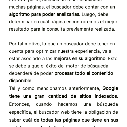
muchas páginas, el buscador debe contar con
un
algoritmo para poder analizarlas.
Luego, debe
determinar en cuál página encontraremos el mejor
resultado para la consulta previamente realizada.
Por tal motivo, lo que un buscador debe tener en
cuenta para optimizar nuestra experiencia, va a
estar asociado a las
mejoras en su algoritmo
. Esto
se debe a que el éxito del motor de búsqueda
dependerá de poder
procesar todo el contenido
disponible
.
Tal y como mencionamos anteriormente,
Google
tiene una gran cantidad de sitios indexados
.
Entonces, cuando hacemos una búsqueda
específica, el buscador web tiene la obligación de
saber
cuál de todas las páginas que tiene en sus