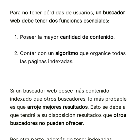
Para no tener pérdidas de usuarios,
un buscador
web debe tener dos funciones esenciales
:
Poseer la mayor
cantidad de contenido
.
Contar con un
algoritmo
que organice todas
las páginas indexadas.
Si un buscador web posee más contenido
indexado que otros buscadores, lo más probable
es que
arroje mejores resultados
. Esto se debe a
que tendrá a su disposición resultados que
otros
buscadores no pueden ofrecer
.
Por otra parte, además de tener indexadas