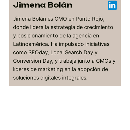
Jimena Bolán
Jimena Bolán es CMO en Punto Rojo,
donde lidera la estrategia de crecimiento
y posicionamiento de la agencia en
Latinoamérica. Ha impulsado iniciativas
como SEOday, Local Search Day y
Conversion Day, y trabaja junto a CMOs y
líderes de marketing en la adopción de
soluciones digitales integrales.