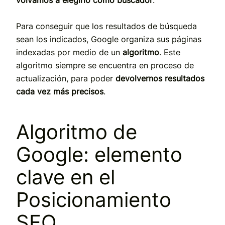
Para conseguir que los resultados de búsqueda
sean los indicados, Google organiza sus páginas
indexadas por medio de un
algoritmo
. Este
algoritmo siempre se encuentra en proceso de
actualización, para poder
devolvernos resultados
cada vez más precisos
.
Algoritmo de
Google: elemento
clave en el
Posicionamiento
SEO