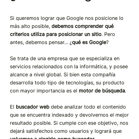
Si queremos lograr que Google nos posicione lo
más alto posible,
debemos comprender qué
criterios utiliza para posicionar un sitio
. Pero
antes, debemos pensar... ¿
qué es Google
?
Se trata de una empresa que se especializa en
servicios relacionados con la informática, y posee
alcance a nivel global. Si bien esta compañía
desarrolla todo tipo de tecnologías, su producto
con mayor importancia es el
motor de búsqueda
.
El
buscador web
debe analizar todo el contenido
que se encuentra indexado y devolvernos el mejor
resultado posible. Si cumple con ese objetivo, nos
dejará satisfechos como usuarios y logrará que
volvamos a elegirlo como buscador
.