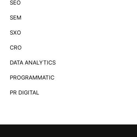
SEO
SEM
SXO
CRO
DATA ANALYTICS
PROGRAMMATIC
PR DIGITAL