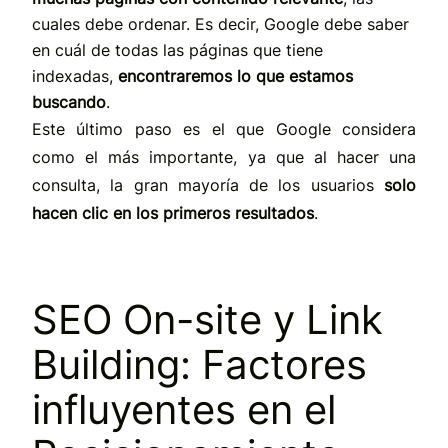
cuales debe ordenar. Es decir, Google debe saber
en cuál de todas las páginas que tiene
indexadas,
encontraremos lo que estamos
buscando
.
Este último paso es el que Google considera
como el más importante, ya que al hacer una
consulta, la gran mayoría de los usuarios
solo
hacen clic en los primeros resultados
.
SEO On-site y Link
Building: Factores
influyentes en el