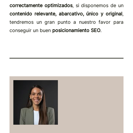
correctamente optimizados
, si disponemos de un
contenido relevante, abarcativo, único y original
,
tendremos un gran punto a nuestro favor para
conseguir un buen
posicionamiento SEO
.