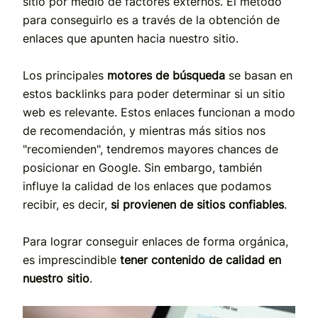
sitio por medio de factores externos. El método
para conseguirlo es a través de la obtención de
enlaces que apunten hacia nuestro sitio.
Los principales
motores de búsqueda
se basan en
estos backlinks para poder determinar si un sitio
web es relevante. Estos enlaces funcionan a modo
de recomendación, y mientras más sitios nos
"recomienden", tendremos mayores chances de
posicionar en Google. Sin embargo, también
influye la calidad de los enlaces que podamos
recibir, es decir,
si provienen de sitios confiables
.
Para lograr conseguir enlaces de forma orgánica,
es imprescindible
tener contenido de calidad en
nuestro sitio
.