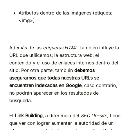
Atributos dentro de las imágenes (etiqueta
<img>)
Además de las
etiquetas HTML
, también influye la
URL que utilicemos; la estructura web; el
contenido y el uso de enlaces internos dentro del
sitio. Por otra parte, también
debemos
asegurarnos que todas nuestras URLs se
encuentren indexadas en Google
, caso contrario,
no podrán aparecer en los resultados de
búsqueda.
El
Link Building
, a diferencia del
SEO On-site
, tiene
que ver con lograr aumentar la autoridad de un