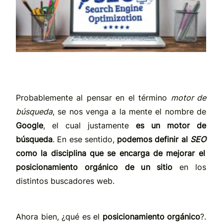
Probablemente al pensar en el término
motor de
búsqueda
, se nos venga a la mente el nombre de
Google
, el cual justamente
es un
motor de
búsqueda
. En ese sentido,
podemos definir al
SEO
como
la disciplina que se encarga de mejorar el
posicionamiento orgánico de un sitio
en los
distintos buscadores web.
Ahora bien, ¿qué es el
posicionamiento orgánico
?.