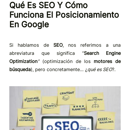
Qué Es SEO Y Cómo
Funciona El Posicionamiento
En Google
Si hablamos de
SEO
, nos referimos a una
abreviatura que significa “
Search Engine
Optimization
”
(optimización de los
motores de
búsqueda
), pero concretamente… ¿
qué es SEO
?.