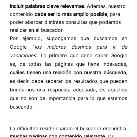
incluir palabras clave relevantes
. Además, nuestro
contenido
debe ser lo más amplio posible
, para
poder abarcar distintas consultas que podamos
realizar en el buscador.
Por ejemplo, supongamos que buscamos en
Google “
los mejores destinos para ir de
vacaciones
”. Lo primero que debe saber Google
es, de todas las páginas que tiene indexadas,
cuáles tienen una relación con nuestra búsqueda
,
es decir, debe separar los resultados que pueden
brindarnos una respuesta adecuada, de aquellos
que no son de importancia para lo que estemos
buscando.
La dificultad reside cuando el buscador encuentra
muchas páginas con contenido relevante
, las