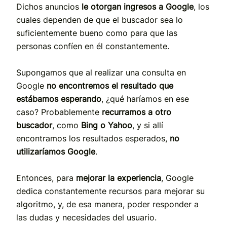
Dichos anuncios
le otorgan ingresos a Google
, los
cuales dependen de que el buscador sea lo
suficientemente bueno como para que las
personas confíen en él constantemente.
Supongamos que al realizar una consulta en
Google
no encontremos el resultado que
estábamos esperando
, ¿qué haríamos en ese
caso? Probablemente
recurramos a otro
buscador
, como
Bing o Yahoo
, y si allí
encontramos los resultados esperados,
no
utilizaríamos Google
.
Entonces, para
mejorar la experiencia
, Google
dedica constantemente recursos para mejorar su
algoritmo, y, de esa manera, poder responder a
las dudas y necesidades del usuario.