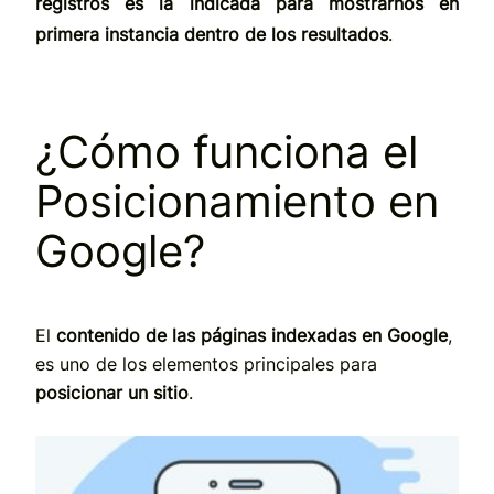
registros es la indicada para mostrarnos en
primera instancia dentro de los resultados
.
¿Cómo funciona el
Posicionamiento en
Google?
El
contenido de las páginas indexadas en Google
,
es uno de los elementos principales para
posicionar un sitio
.