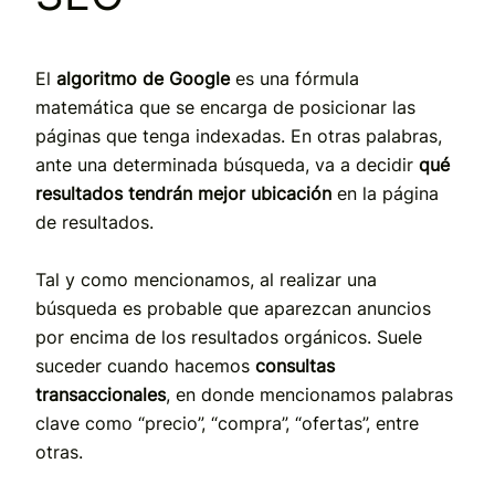
El
algoritmo de Google
es una fórmula
matemática que se encarga de posicionar las
páginas que tenga indexadas. En otras palabras,
ante una determinada búsqueda, va a decidir
qué
resultados tendrán mejor ubicación
en la página
de resultados.
Tal y como mencionamos, al realizar una
búsqueda es probable que aparezcan anuncios
por encima de los resultados orgánicos. Suele
suceder cuando hacemos
consultas
transaccionales
, en donde mencionamos palabras
clave como “precio”, “compra”, “ofertas”, entre
otras.