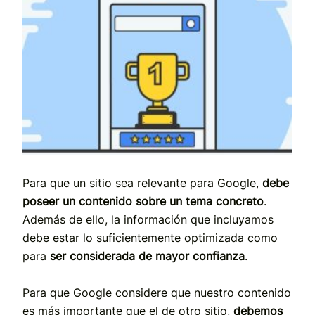
Para que un sitio sea relevante para Google,
debe
poseer un contenido sobre un tema concreto
.
Además de ello, la información que incluyamos
debe estar lo suficientemente optimizada como
para
ser considerada de mayor confianza
.
Para que Google considere que nuestro contenido
es más importante que el de otro sitio,
debemos