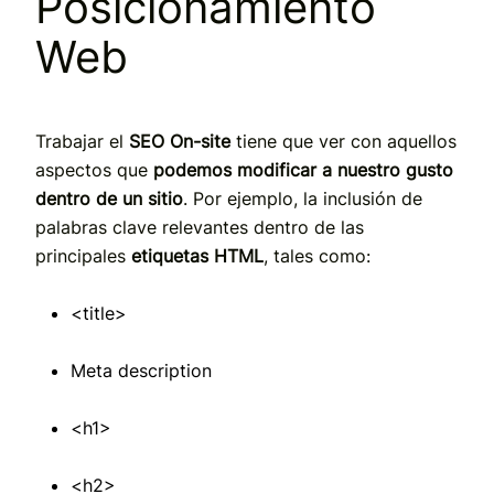
Posicionamiento
Web
Trabajar el
SEO On-site
tiene que ver con aquellos
aspectos que
podemos modificar a nuestro gusto
dentro de un sitio
. Por ejemplo, la inclusión de
palabras clave relevantes dentro de las
principales
etiquetas HTML
, tales como:
<title>
Meta description
<h1>
<h2>