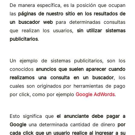
De manera específica, es la posición que ocupan
las
páginas de nuestro sitio en los resultados de
un buscador web
para determinadas consultas
que realizan los usuarios,
sin utilizar sistemas
publicitarios
.
Un ejemplo de sistemas publicitarios, son los
conocidos
anuncios que suelen aparecer cuando
realizamos una consulta en un buscador
, los
cuales son originados por herramientas de pago
por click, como por ejemplo
Google AdWords
.
Esto significa que
el anunciante debe pagar a
Google
una determinada cantidad de dinero
por
cada click que un usuario realice al ingresar a su