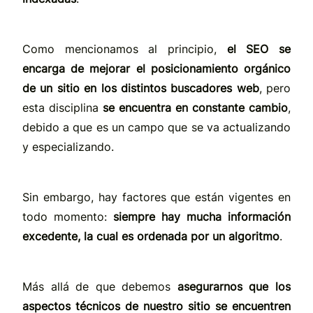
Como mencionamos al principio,
el SEO se
encarga de
mejorar el posicionamiento orgánico
de un sitio en los distintos buscadores web
, pero
esta disciplina
se encuentra en constante cambio
,
debido a que es un campo que se va actualizando
y especializando.
Sin embargo, hay factores que están vigentes en
todo momento:
siempre hay mucha información
excedente, la cual es ordenada por un algoritmo
.
Más allá de que debemos
asegurarnos que los
aspectos técnicos de nuestro sitio se encuentren