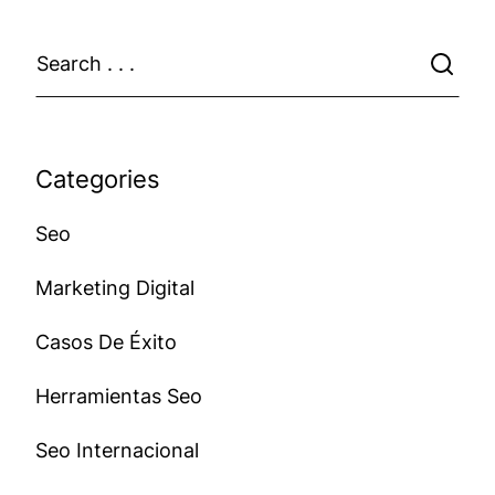
Categories
Seo
Marketing Digital
Casos De Éxito
Herramientas Seo
Seo Internacional