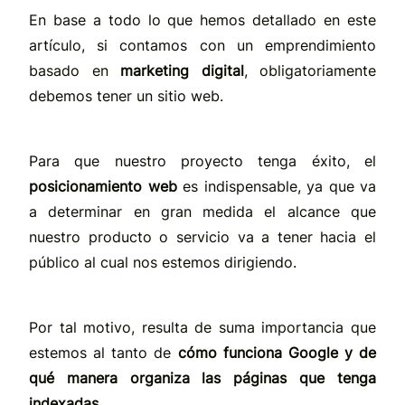
En base a todo lo que hemos detallado en este
artículo, si contamos con un emprendimiento
basado en
marketing digital
, obligatoriamente
debemos tener un sitio web.
Para que nuestro proyecto tenga éxito, el
posicionamiento web
es indispensable, ya que va
a determinar en gran medida el alcance que
nuestro producto o servicio va a tener hacia el
público al cual nos estemos dirigiendo.
Por tal motivo, resulta de suma importancia que
estemos al tanto de
cómo funciona Google y de
qué manera organiza las páginas que tenga
indexadas
.