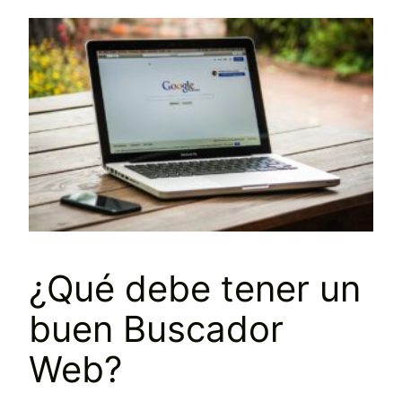
¿Qué debe tener un
buen Buscador
Web?