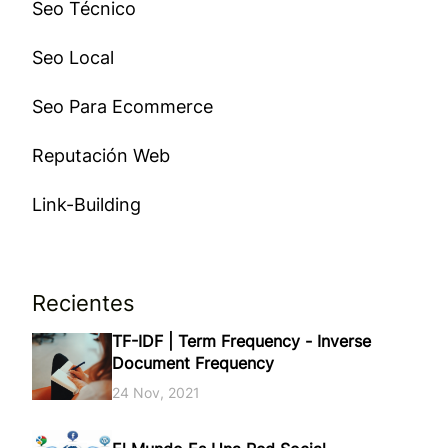
Seo Técnico
Seo Local
Seo Para Ecommerce
Reputación Web
Link-Building
Recientes
TF-IDF | Term Frequency - Inverse
Document Frequency
24 Nov, 2021