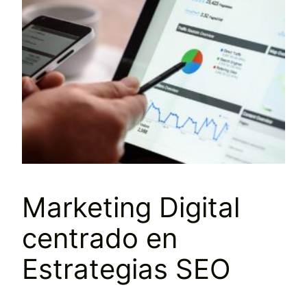
Marketing Digital
centrado en
Estrategias SEO