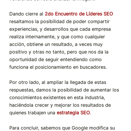
Dando cierre al
2do Encuentro de Líderes SEO
resaltamos la posibilidad de poder compartir
experiencias, y desarrollos que cada empresa
realiza internamente, y que como cualquier
acción, obtiene un resultado, a veces muy
positivo y otras no tanto, pero que nos da la
oportunidad de seguir entendiendo como
funciona el posicionamiento en buscadores.
Por otro lado, al ampliar la llegada de estas
respuestas, damos la posibilidad de aumentar los
conocimientos existentes en esta industria,
haciéndola crecer y mejorar los resultados de
quienes trabajen una
estrategia SEO
.
Para concluir, sabemos que Google modifica su