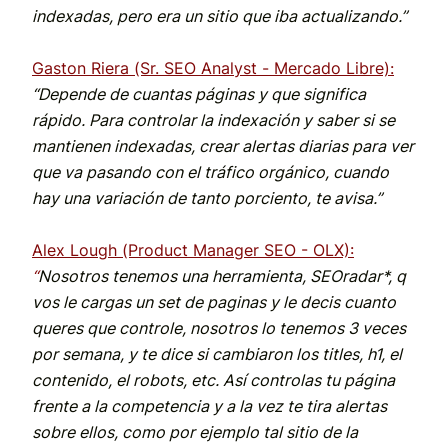
indexadas, pero era un sitio que iba actualizando.”
Gaston Riera (Sr. SEO Analyst - Mercado Libre):
“Depende de cuantas páginas y que significa
rápido. Para controlar la indexación y saber si se
mantienen indexadas, crear alertas diarias para ver
que va pasando con el tráfico orgánico, cuando
hay una variación de tanto porciento, te avisa.”
Alex Lough (Product Manager SEO - OLX):
“
Nosotros tenemos una herramienta, SEOradar*, q
vos le cargas un set de paginas y le decis cuanto
queres que controle, nosotros lo tenemos 3 veces
por semana, y te dice si cambiaron los titles, h1, el
contenido, el robots, etc. Así controlas tu página
frente a la competencia y a la vez te tira alertas
sobre ellos, como por ejemplo tal sitio de la