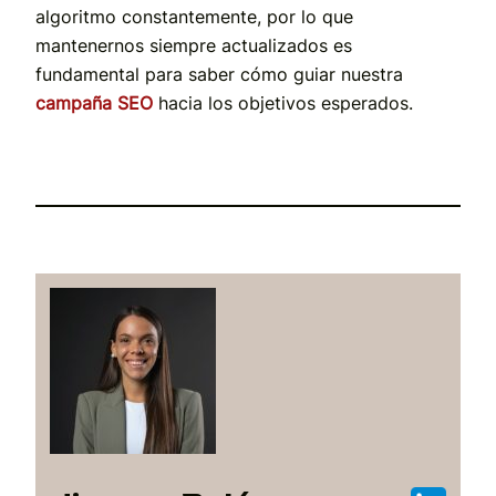
algoritmo constantemente, por lo que
mantenernos siempre actualizados es
fundamental para saber cómo guiar nuestra
campaña SEO
hacia los objetivos esperados.