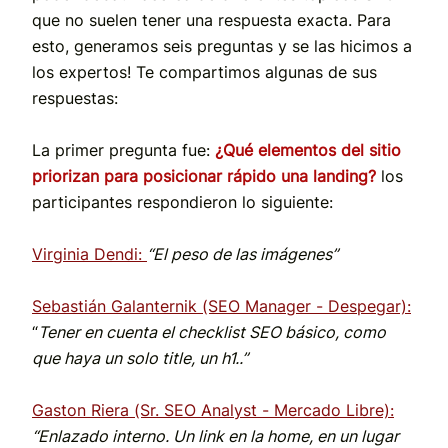
que no suelen tener una respuesta exacta. Para
esto, generamos seis preguntas y se las hicimos a
los expertos! Te compartimos algunas de sus
respuestas:
La primer pregunta fue:
¿Qué elementos del sitio
priorizan para posicionar rápido una landing?
los
participantes respondieron lo siguiente:
Virginia Dendi:
“El peso de las imágenes”
Sebastián Galanternik (SEO Manager - Despegar):
“
Tener en cuenta el checklist SEO básico, como
que haya un solo title, un h1..”
Gaston Riera (Sr. SEO Analyst - Mercado Libre):
“Enlazado interno. Un link en la home, en un lugar