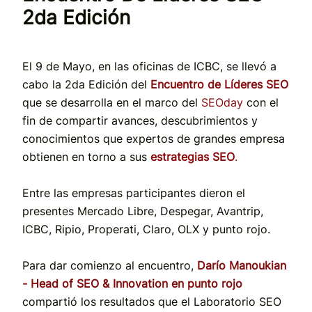
2da Edición
El 9 de Mayo, en las oficinas de ICBC, se llevó a
cabo la 2da Edición del
Encuentro de Líderes SEO
que se desarrolla en el marco del
SEOday
con el
fin de compartir avances, descubrimientos y
conocimientos que expertos de grandes empresa
obtienen en torno a sus
estrategias SEO
.
Entre las empresas participantes dieron el
presentes Mercado Libre, Despegar, Avantrip,
ICBC, Ripio, Properati, Claro, OLX y punto rojo.
Para dar comienzo al encuentro,
Darío Manoukian
- Head of SEO & Innovation en punto rojo
compartió los resultados que el Laborat
orio SEO