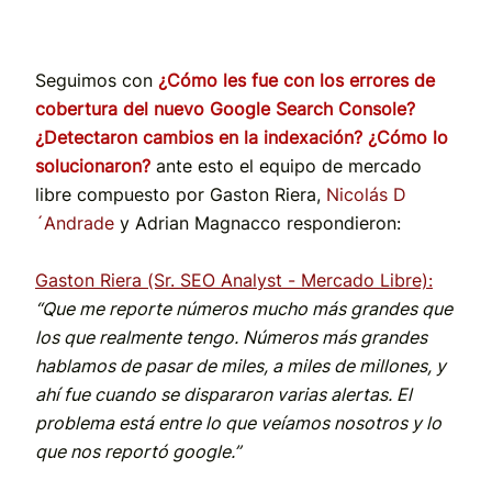
Seguimos con
¿Cómo les fue con los errores de
cobertura del nuevo Google Search Console?
¿Detectaron cambios en la indexación? ¿Cómo lo
solucionaron?
ante esto el equipo de mercado
libre compuesto por Gaston Riera,
Nicolás D
´Andrade
y Adrian Magnacco respondieron:
Gaston Riera (Sr. SEO Analyst - Mercado Libre):
“Que me reporte números mucho más grandes que
los que realmente tengo. Números más grandes
hablamos de pasar de miles, a miles de millones, y
ahí fue cuando se dispararon varias alertas. El
problema está entre lo que veíamos nosotros y lo
que nos reportó google.”