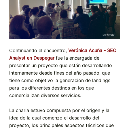
Continuando el encuentro,
Verónica Acuña
- SEO
Analyst en Despegar
fue la encargada de
presentar un proyecto que están desarrollando
internamente desde fines del año pasado, que
tiene como obje
tivo la generación de landings
para los diferentes destinos en los que
comercializan diversos servicios.
La charla estuvo compuesta por el origen y la
idea de la cual comenzó el desarrollo del
proyecto, los principales aspectos técnicos que