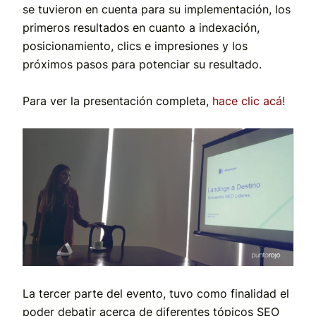
se tuvieron en cuenta para su implementación, los
primeros resultados en cuanto a indexación,
posicionamiento, clics e impresiones y los
próximos pasos para potenciar su resultado.
Para ver la presentación completa,
hace clic acá!
La tercer parte del evento, tuvo como finalidad el
poder debatir acerca de diferentes tópicos SEO