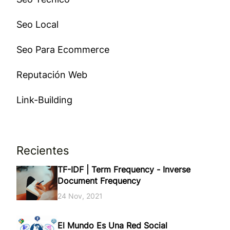
Seo Local
Seo Para Ecommerce
Reputación Web
Link-Building
Recientes
TF-IDF | Term Frequency - Inverse
Document Frequency
24 Nov, 2021
El Mundo Es Una Red Social