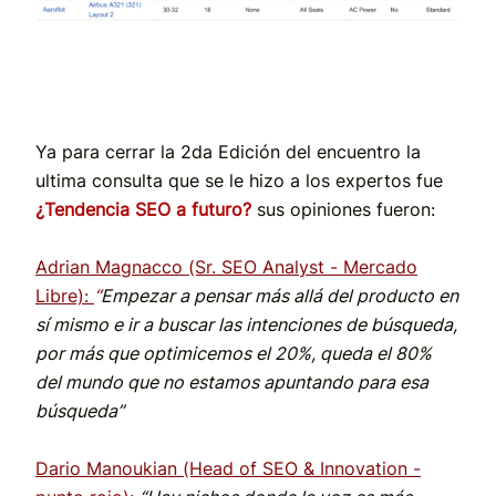
Ya para cerrar la 2da Edición del encuentro la
ultima consulta que se le hizo a los expertos fue
¿Tendencia SEO a futuro?
sus opiniones fueron:
Adrian Magnacco (Sr. SEO Analyst - Mercado
Libre):
“
Empezar a pensar más allá del producto en
sí mismo e ir a buscar las intenciones de búsqueda,
por más que optimicemos el 20%, queda el 80%
del mundo que no estamos apuntando para esa
búsqueda”
Dario Manoukian (Head of SEO & Innovation -