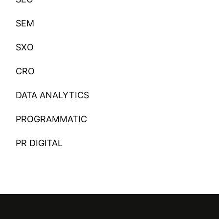
SEM
SXO
CRO
DATA ANALYTICS
PROGRAMMATIC
PR DIGITAL