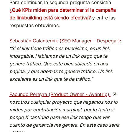
Para continuar, la segunda pregunta consistía
¿Qué KPIs miden para determinar si la campaña
de linkbuilding está siendo efectiva?
y entre las
respuestas obtuvimos:
Sebastián Galanternik (SEO Manager - Despegar):
“Si el link tiene tráfico es buenisimo, es un link
impagable. Hablamos de un link pago que te
genere tráfico. Que este bien ubicado en una
página, y que además te genere tráfico. Un link
excelente es un link que te de tráfico.”
Facundo Pereyra (Product Owner - Avantrip):
“A
nosotros cualquier proyecto que hagamos nos lo
miden por contribución marginal, por lo tanto si
pongo X cantidad para ese link tengo que ver
cuanto de ganancia me genera. En este caso sería