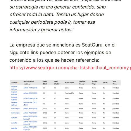
su estrategia no era generar contenido, sino
ofrecer toda la data. Tenían un lugar donde
cualquier periodista podía ir, tomar esa
información y generar notas.”
La empresa que se menciona es SeatGuru, en el
siguiente link pueden obtener los ejemplos de
contenido a los que se hacen referencia:
https://www.seatguru.com/charts/shorthaul_economy