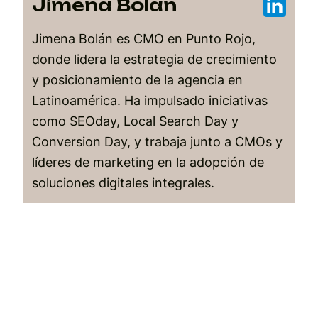
Jimena Bolán
Jimena Bolán es CMO en Punto Rojo,
donde lidera la estrategia de crecimiento
y posicionamiento de la agencia en
Latinoamérica. Ha impulsado iniciativas
como SEOday, Local Search Day y
Conversion Day, y trabaja junto a CMOs y
líderes de marketing en la adopción de
soluciones digitales integrales.