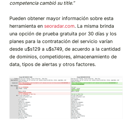
competencia cambió su title.”
Pueden obtener mayor información sobre esta
herramienta en
seoradar.com
. La misma brinda
una opción de prueba gratuita por 30 días y los
planes para la contratación del servicio varían
desde u$s129 a u$s749, de acuerdo a la cantidad
de dominios, competidores, almacenamiento de
data, tipos de alertas y otros factores.