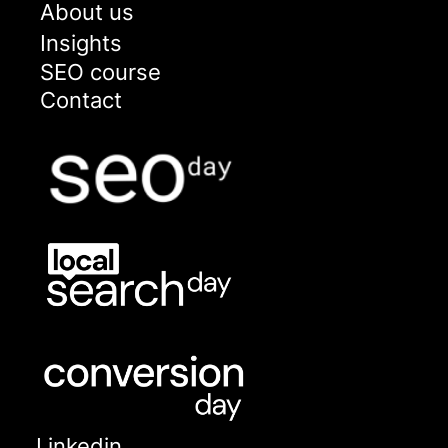
About us
Insights
SEO course
Contact
Linkedin