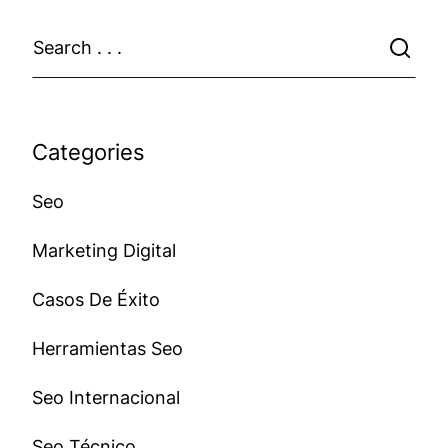
Categories
Seo
Marketing Digital
Casos De Éxito
Herramientas Seo
Seo Internacional
Seo Técnico