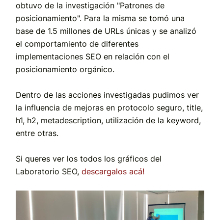
obtuvo de la investigación "Patrones de
posicionamiento". Para la misma se tomó una
base de 1.5 millones de URLs únicas y se analizó
el comportamiento de diferentes
implementaciones SEO en relación con el
posicionamiento orgánico.
Dentro de las acciones investigadas pudimos ver
la influencia de mejoras en protocolo seguro, title,
h1, h2, metadescription, utilización de la keyword,
entre otras.
Si queres ver los todos los gráficos del
Laboratorio SEO,
descargalos acá!