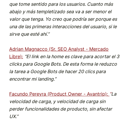
que tome sentido para los usuarios. Cuanto más
abajo y más templetizado sea va a ser menor el
valor que tenga. Yo creo que podría ser porque es
una de las primeras interacciones del usuario, si le
sirve que esté ahí.”
Adrian Magnacco (Sr. SEO Analyst - Mercado
Libre):
“El link en la home es clave para acortar el 3
clicks para Google Bots. De esta forma le reduzco
la tarea a Google Bots de hacer 20 clics para
encontrar mi landing.”
Facundo Pereyra (Product Owner - Avantrip):
“
La
velocidad de carga, y velocidad de carga sin
perder funcionalidades de producto, sin afectar
UX.”