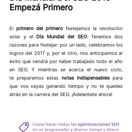
Empezá Primero
El
primero del primero
festejamos la revolución
solar y el
Día Mundial del SEO
. Tenemos dos
razones para festejar: por un lado, celebramos los
logros del 2017 y, por el otro, nos anticipamos al
éxito que vendrá por haber trabajado todo el año
en SEO. Y mientras se acerca el nuevo ciclo,
te preparamos estas
notas indispensables
para
que vos vayas ganando tiempo y no te quedes
atrás en la carrera del SEO. ¡Adelantate ahora!