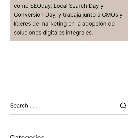
como SEOday, Local Search Day y
Conversion Day, y trabaja junto a CMOs y
líderes de marketing en la adopción de
soluciones digitales integrales.
Categories