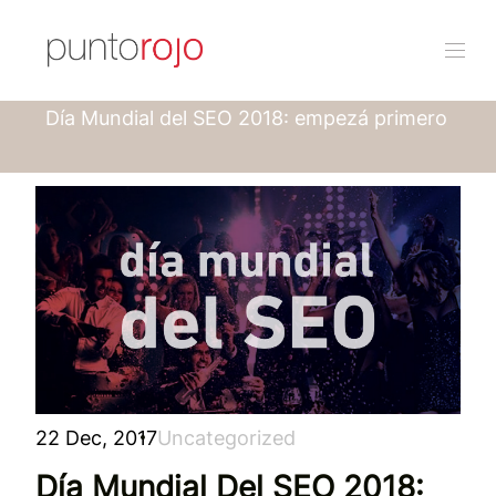
Punto rojo
Blog
Día Mundial del SEO 2018: empezá primero
22 Dec, 2017
Uncategorized
Día Mundial Del SEO 2018: