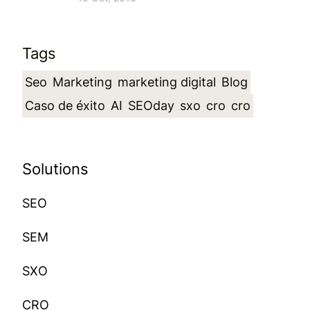
Tags
Seo
Marketing
marketing digital
Blog
Caso de éxito
AI
SEOday
sxo
cro
cro
Solutions
SEO
SEM
SXO
CRO