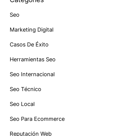
Seo
Marketing Digital
Casos De Éxito
Herramientas Seo
Seo Internacional
Seo Técnico
Seo Local
Seo Para Ecommerce
Reputación Web