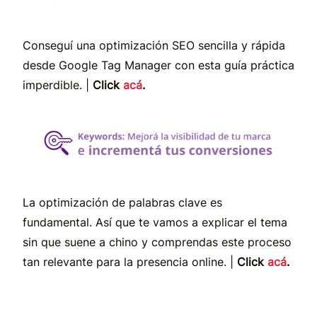
Conseguí una optimización SEO sencilla y rápida
desde Google Tag Manager con esta guía práctica
imperdible. |
Click
acá
.
La optimización de palabras clave es
fundamental. Así que te vamos a explicar el tema
sin que suene a chino y comprendas este proceso
tan relevante para la presencia online. |
Click
acá
.