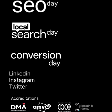
Linkedin
Instagram
Twitter
Accreditations