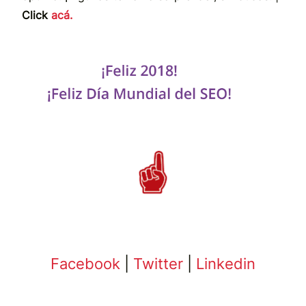
Click
acá.
Facebook
|
Twitter
|
Linkedin