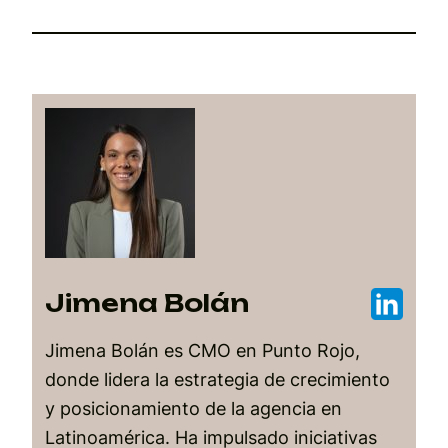
Jimena Bolán
Jimena Bolán es CMO en Punto Rojo,
donde lidera la estrategia de crecimiento
y posicionamiento de la agencia en
Latinoamérica. Ha impulsado iniciativas