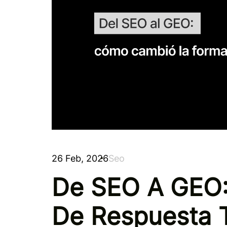
26 Feb, 2026
Seo
De SEO A GEO:
De Respuesta 