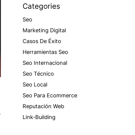
Categories
Seo
Marketing Digital
Casos De Éxito
Herramientas Seo
Seo Internacional
Seo Técnico
Seo Local
Seo Para Ecommerce
s
Reputación Web
Link-Building