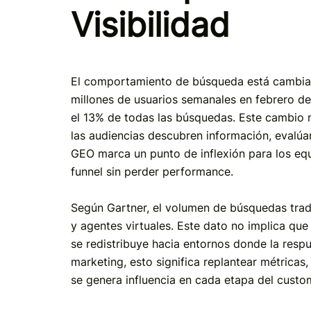
Visibilidad
El comportamiento de búsqueda está cambia
millones de usuarios semanales en febrero d
el 13% de todas las búsquedas. Este cambio 
las audiencias descubren información, evalúa
GEO marca un punto de inflexión para los eq
funnel sin perder performance.
Según Gartner, el volumen de búsquedas trad
y agentes virtuales. Este dato no implica que 
se redistribuye hacia entornos donde la respu
marketing, esto significa replantear métricas
se genera influencia en cada etapa del custo