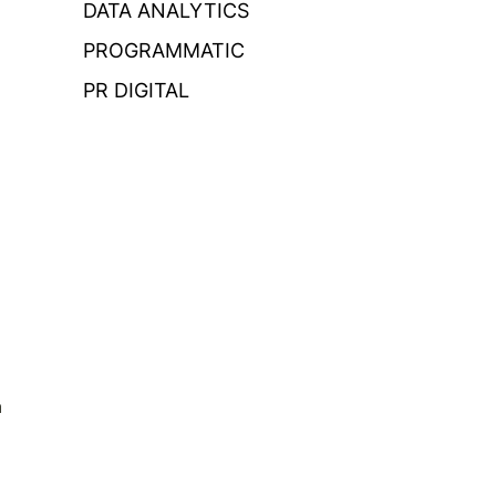
DATA ANALYTICS
PROGRAMMATIC
PR DIGITAL
a