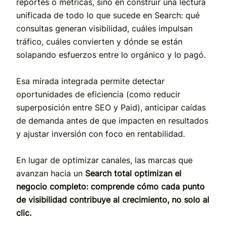
reportes o métricas, sino en construir una lectura
unificada de todo lo que sucede en Search:
qué
consultas generan visibilidad, cuáles impulsan
tráfico, cuáles convierten y dónde se están
solapando esfuerzos entre lo orgánico y lo pagó.
Esa mirada integrada permite detectar
oportunidades de eficiencia (como reducir
superposición entre SEO y Paid), anticipar caídas
de demanda antes de que impacten en resultados
y ajustar inversión con foco en rentabilidad.
En lugar de optimizar canales, las marcas que
avanzan hacia un
Search total optimizan el
negocio completo: comprende cómo cada punto
de visibilidad contribuye al crecimiento, no solo al
clic.