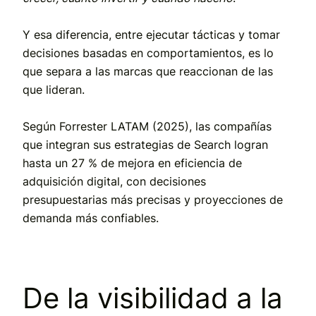
Y esa diferencia, entre ejecutar tácticas y tomar
decisiones basadas en comportamientos, es lo
que separa a las marcas que
reaccionan
de las
que
lideran.
Según
Forrester LATAM (2025)
, las compañías
que integran sus estrategias de Search logran
hasta un
27 % de mejora en eficiencia de
adquisición digital
, con decisiones
presupuestarias más precisas y proyecciones de
demanda más confiables.
De la visibilidad a la