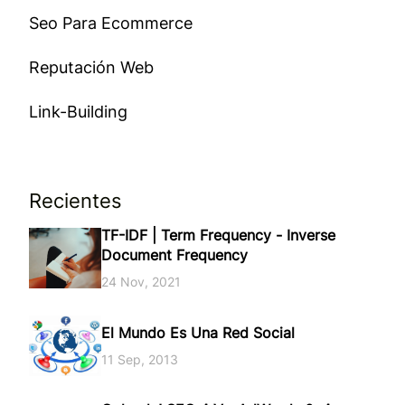
Seo Para Ecommerce
Reputación Web
Link-Building
Recientes
TF-IDF | Term Frequency - Inverse
Document Frequency
24 Nov, 2021
El Mundo Es Una Red Social
11 Sep, 2013