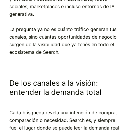
sociales, marketplaces e incluso entornos de IA
generativa.
La pregunta ya no es cuánto tráfico generan tus
canales, sino cuántas oportunidades de negocio
surgen de la visibilidad que ya tenés en todo el
ecosistema de Search.
De los canales a la visión:
entender la demanda total
Cada búsqueda revela una intención de compra,
comparación o necesidad. Search es, y siempre
fue, el lugar donde se puede leer la demanda real