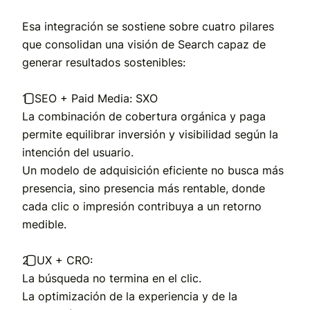
Esa integración se sostiene sobre cuatro pilares
que consolidan una visión de Search capaz de
generar resultados sostenibles:
1️⃣
SEO + Paid Media: SXO
La combinación de cobertura orgánica y paga
permite
equilibrar inversión y visibilidad
según la
intención del usuario.
Un modelo de adquisición eficiente no busca más
presencia, sino
presencia más rentable
, donde
cada clic o impresión contribuya a un retorno
medible.
2️⃣
UX + CRO:
La búsqueda no termina en el clic.
La optimización de la experiencia y de la