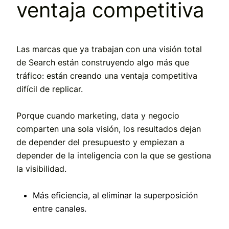
ventaja competitiva
Las marcas que ya trabajan con una visión total
de Search están construyendo algo más que
tráfico: están creando
una ventaja competitiva
difícil de replicar.
Porque cuando marketing, data y negocio
comparten una sola visión, los resultados dejan
de depender del presupuesto y empiezan a
depender de la
inteligencia con la que se gestiona
la visibilidad.
Más eficiencia
, al eliminar la superposición
entre canales.