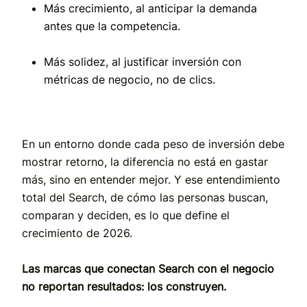
Más crecimiento
, al anticipar la demanda
antes que la competencia.
Más solidez
, al justificar inversión con
métricas de negocio, no de clics.
En un entorno donde cada peso de inversión debe
mostrar retorno, la diferencia no está en gastar
más, sino en entender mejor. Y ese entendimiento
total del Search, de cómo las personas buscan,
comparan y deciden, es lo que define el
crecimiento de 2026.
Las marcas que conectan Search con el negocio
no reportan resultados: los construyen.