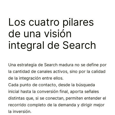
Los cuatro pilares
de una visión
integral de Search
Una estrategia de Search madura no se define por
la cantidad de canales activos, sino por
la calidad
de la integración entre ellos
.
Cada punto de contacto, desde la búsqueda
inicial hasta la conversión final, aporta señales
distintas que, si se conectan,
permiten entender el
recorrido completo de la demanda
y dirigir mejor
la inversión.