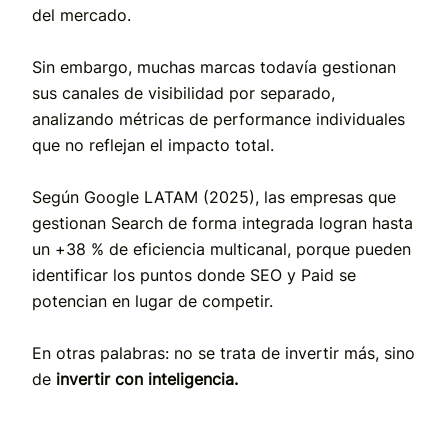
del mercado.
Sin embargo, muchas marcas todavía gestionan
sus canales de visibilidad por separado,
analizando métricas de performance individuales
que no reflejan el impacto total.
Según Google LATAM (2025), las empresas que
gestionan Search de forma integrada logran hasta
un +38 % de eficiencia multicanal, porque pueden
identificar los puntos donde SEO y Paid se
potencian en lugar de competir.
En otras palabras: no se trata de invertir más, sino
de
invertir con inteligencia.