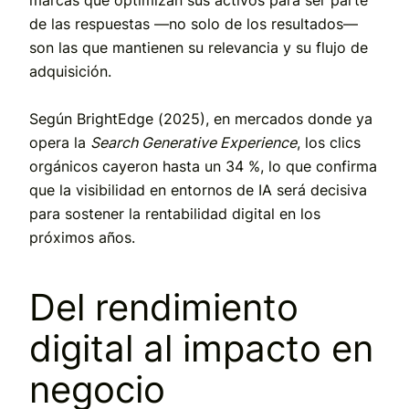
de las respuestas —no solo de los resultados—
son las que mantienen su relevancia y su flujo de
adquisición.
Según
BrightEdge (2025)
, en mercados donde ya
opera la
Search Generative Experience
, los clics
orgánicos cayeron hasta
un 34 %
, lo que confirma
que
la visibilidad en entornos de IA será decisiva
para sostener la rentabilidad digital en los
próximos años.
Del rendimiento
digital al impacto en
negocio