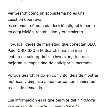
Ver Search como un ecosistema no es una
cuestión operativa:
es entender
cómo cada decisión digital impacta
en adquisición, rentabilidad y crecimiento.
Hoy, los líderes de marketing que conectan SEO,
Paid, CRO, SXO e IA Search bajo una misma
lectura
no solo optimizan inversión, sino que
mejoran su capacidad de anticipar el mercado.
Porque Search, leído en conjunto, deja de mostrar
métricas y empieza a mostrar
comportamientos
reales de demanda.
Esa información es la que permite definir
dónde
crecer, cuánto invertir y cuándo hacerlo
.