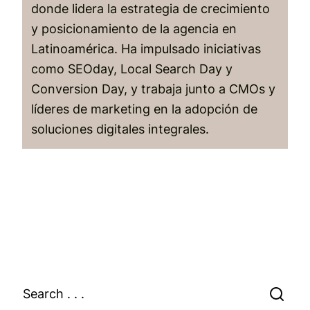
donde lidera la estrategia de crecimiento
y posicionamiento de la agencia en
Latinoamérica. Ha impulsado iniciativas
como SEOday, Local Search Day y
Conversion Day, y trabaja junto a CMOs y
líderes de marketing en la adopción de
soluciones digitales integrales.