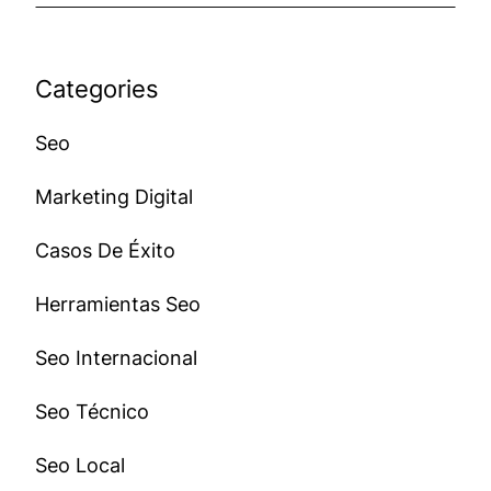
Categories
Seo
Marketing Digital
Casos De Éxito
Herramientas Seo
Seo Internacional
Seo Técnico
Seo Local