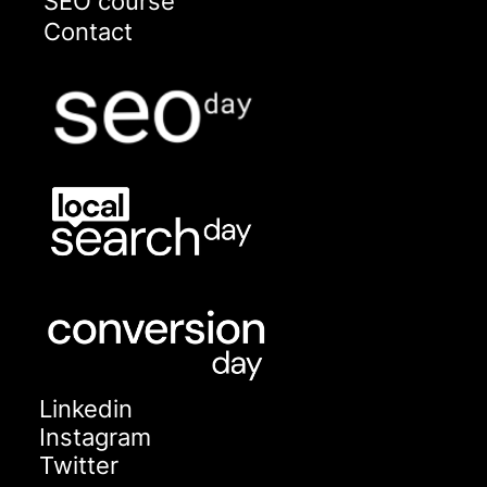
SEO course
Contact
Linkedin
Instagram
Twitter