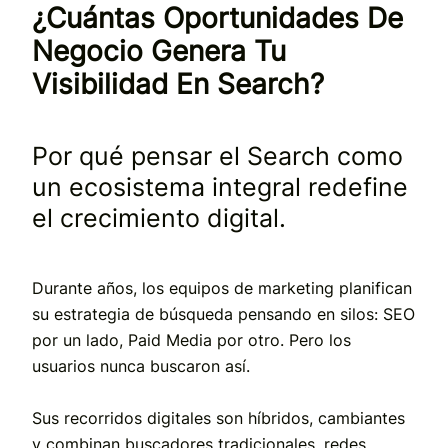
¿Cuántas Oportunidades De
Negocio Genera Tu
Visibilidad En Search?
Por qué pensar el Search como
un ecosistema integral redefine
el crecimiento digital.
Durante años, los equipos de marketing planifican
su estrategia de búsqueda pensando en silos: SEO
por un lado, Paid Media por otro. Pero los
usuarios nunca buscaron así.
Sus recorridos digitales son híbridos, cambiantes
y combinan buscadores tradicionales, redes