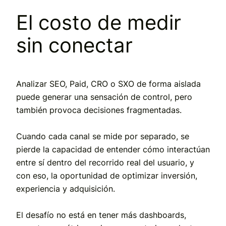
El costo de medir
sin conectar
Analizar SEO, Paid, CRO o SXO de forma aislada
puede generar una sensación de control, pero
también provoca decisiones fragmentadas.
Cuando cada canal se mide por separado, se
pierde la capacidad de entender cómo interactúan
entre sí dentro del recorrido real del usuario, y
con eso, la oportunidad de optimizar inversión,
experiencia y adquisición.
El desafío no está en tener más dashboards,