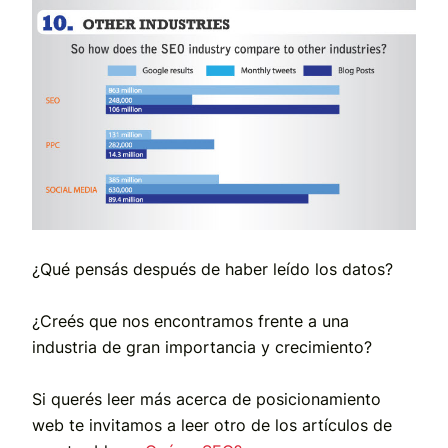
¿Qué pensás después de haber leído los datos?
¿Creés que nos encontramos frente a una
industria de gran importancia y crecimiento?
Si querés leer más acerca de posicionamiento
web te invitamos a leer otro de los artículos de