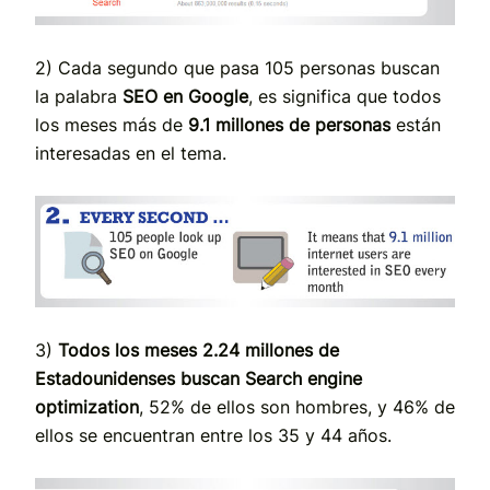
2) Cada segundo que pasa 105 personas buscan
la palabra
SEO en Google
, es significa que todos
los meses más de
9.1 millones de personas
están
interesadas en el tema.
3)
Todos los meses 2.24 millones de
Estadounidenses buscan Search engine
optimization
, 52% de ellos son hombres, y 46% de
ellos se encuentran entre los 35 y 44 años.