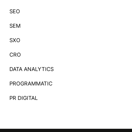
SEO
SEM
SXO
CRO
DATA ANALYTICS
PROGRAMMATIC
PR DIGITAL