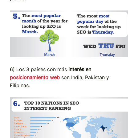
6) Los 3 países con más
interés en
posicionamiento web
son India, Pakistan y
Filipinas.