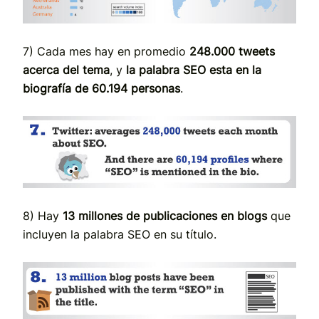
7) Cada mes hay en promedio
248.000 tweets
acerca del tema
, y
la palabra SEO esta en la
biografía de 60.194 personas
.
8) Hay
13 millones de publicaciones en blogs
que
incluyen la palabra SEO en su título.