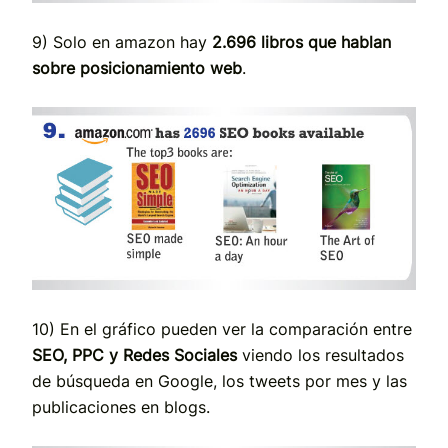
9) Solo en amazon hay
2.696 libros que hablan
sobre posicionamiento web
.
10) En el gráfico pueden ver la comparación entre
SEO, PPC y Redes Sociales
viendo los resultados
de búsqueda en Google, los tweets por mes y las
publicaciones en blogs.