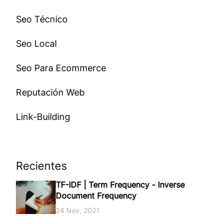
Seo Técnico
Seo Local
Seo Para Ecommerce
Reputación Web
Link-Building
Recientes
TF-IDF | Term Frequency - Inverse
Document Frequency
24 Nov, 2021