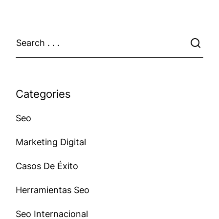
Categories
Seo
Marketing Digital
Casos De Éxito
Herramientas Seo
Seo Internacional