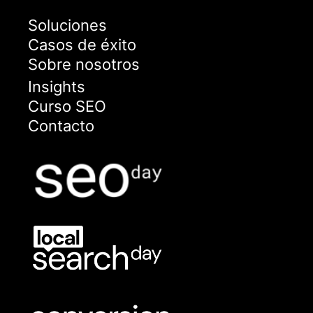
Soluciones
Casos de éxito
Sobre nosotros
Insights
Curso SEO
Contacto