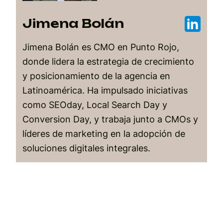
Jimena Bolán
Jimena Bolán es CMO en Punto Rojo,
donde lidera la estrategia de crecimiento
y posicionamiento de la agencia en
Latinoamérica. Ha impulsado iniciativas
como SEOday, Local Search Day y
Conversion Day, y trabaja junto a CMOs y
líderes de marketing en la adopción de
soluciones digitales integrales.