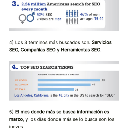
4) Los 3 términos más buscados son:
Servicios
SEO, Compañías SEO y Herramientas SEO
.
5)
El mes donde más se busca información es
marzo
, y los días donde más se lo busca son los
jueves.