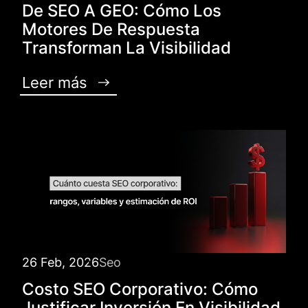
De SEO A GEO: Cómo Los
Motores De Respuesta
Transforman La Visibilidad
Leer más
26 Feb, 2026
Seo
Costo SEO Corporativo: Cómo
Justificar Inversión En Visibilidad