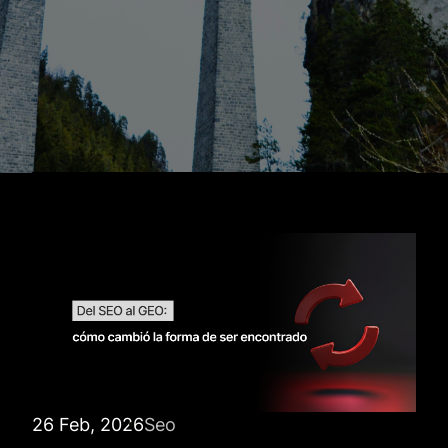
26 Feb, 2026
Seo