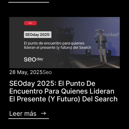
28 May, 2025
Seo
SEOday 2025: El Punto De
Encuentro Para Quienes Lideran
El Presente (y Futuro) Del Search
Leer más