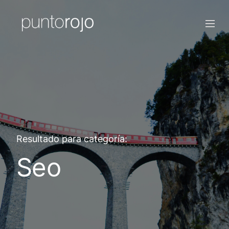
Resultado para categoría:
Seo