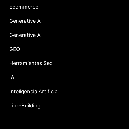
Ecommerce
Generative Ai
Generative Ai
GEO
Herramientas Seo
IA
Inteligencia Artificial
Link-Building