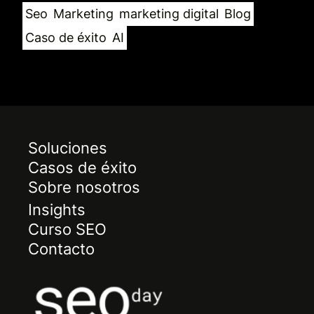
Seo
Marketing
marketing digital
Blog
Caso de éxito
AI
Soluciones
Casos de éxito
Sobre nosotros
Insights
Curso SEO
Contacto