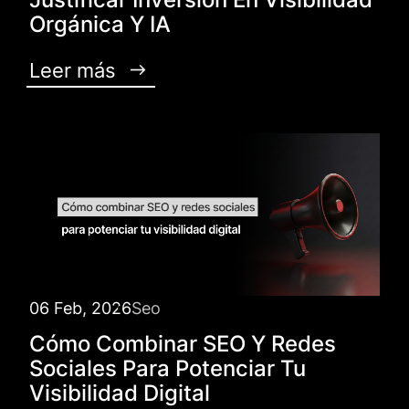
Orgánica Y IA
Leer más
06 Feb, 2026
Seo
Cómo Combinar SEO Y Redes
Sociales Para Potenciar Tu
Visibilidad Digital