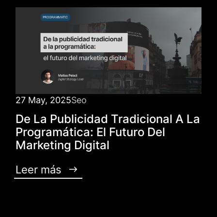
27 May, 2025
Seo
De La Publicidad Tradicional A La
Programática: El Futuro Del
Marketing Digital
Leer más