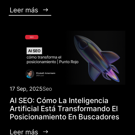
Leer más
17 Sep, 2025
Seo
AI SEO: Cómo La Inteligencia
Artificial Está Transformando El
Posicionamiento En Buscadores
Leer más