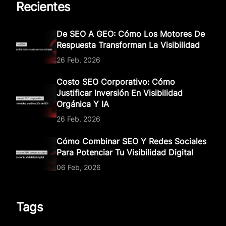
Recientes
De SEO A GEO: Cómo Los Motores De
Respuesta Transforman La Visibilidad
26 Feb, 2026
Costo SEO Corporativo: Cómo
Justificar Inversión En Visibilidad
Orgánica Y IA
26 Feb, 2026
Cómo Combinar SEO Y Redes Sociales
Para Potenciar Tu Visibilidad Digital
06 Feb, 2026
Tags