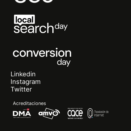
Linkedin
Instagram
Twitter
Acreditaciones