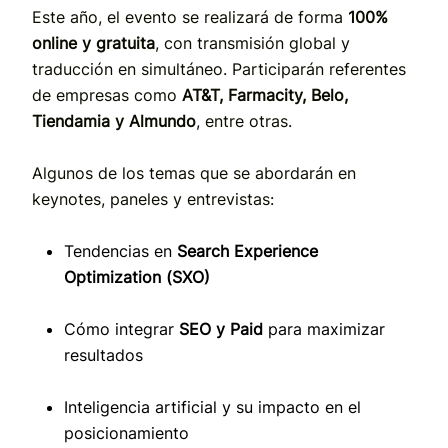
Este año, el evento se realizará de forma
100%
online y gratuita
, con transmisión global y
traducción en simultáneo. Participarán referentes
de empresas como
AT&T, Farmacity, Belo,
Tiendamia y Almundo
, entre otras.
Algunos de los temas que se abordarán en
keynotes, paneles y entrevistas:
Tendencias en
Search Experience
Optimization (SXO)
Cómo integrar
SEO y Paid
para maximizar
resultados
Inteligencia artificial y su impacto en el
posicionamiento