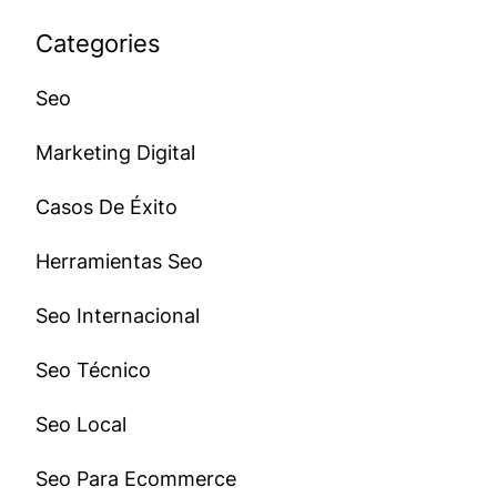
Categories
Seo
Marketing Digital
Casos De Éxito
Herramientas Seo
Seo Internacional
Seo Técnico
Seo Local
Seo Para Ecommerce