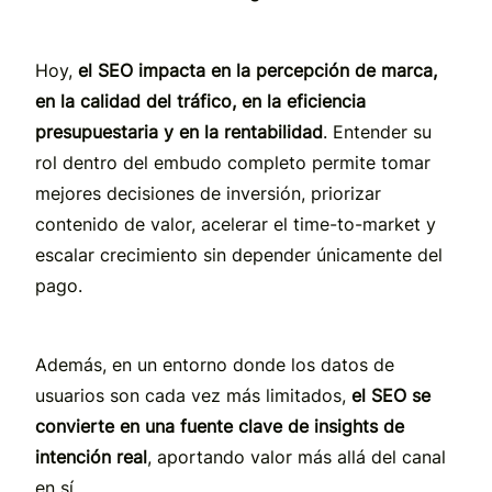
Hoy,
el SEO impacta en la percepción de marca,
en la calidad del tráfico, en la eficiencia
presupuestaria y en la rentabilidad
. Entender su
rol dentro del embudo completo permite tomar
mejores decisiones de inversión, priorizar
contenido de valor, acelerar el time-to-market y
escalar crecimiento sin depender únicamente del
pago.
Además, en un entorno donde los datos de
usuarios son cada vez más limitados,
el SEO se
convierte en una fuente clave de insights de
intención real
, aportando valor más allá del canal
en sí.