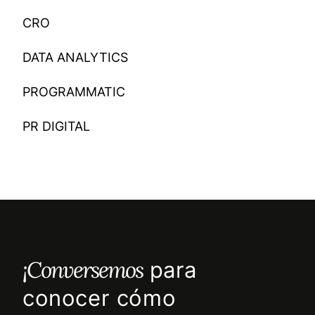
CRO
DATA ANALYTICS
PROGRAMMATIC
PR DIGITAL
¡Conversemos
para
conocer cómo