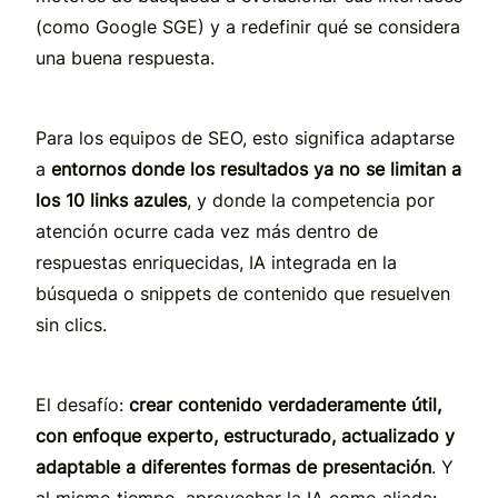
(como Google SGE) y a redefinir qué se considera
una buena respuesta.
Para los equipos de SEO, esto significa adaptarse
a
entornos donde los resultados ya no se limitan a
los 10 links azules
, y donde la competencia por
atención ocurre cada vez más dentro de
respuestas enriquecidas, IA integrada en la
búsqueda o snippets de contenido que resuelven
sin clics.
El desafío:
crear contenido verdaderamente útil,
con enfoque experto, estructurado, actualizado y
adaptable a diferentes formas de presentación
. Y