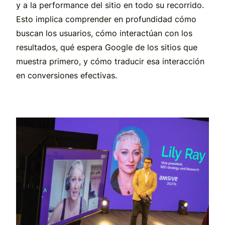
y a la performance del sitio en todo su recorrido.
Esto implica comprender en profundidad cómo
buscan los usuarios, cómo interactúan con los
resultados, qué espera Google de los sitios que
muestra primero, y cómo traducir esa interacción
en conversiones efectivas.