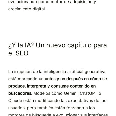
evolucionando como motor de adquisición y
crecimiento digital.
¿Y la IA? Un nuevo capítulo para
el SEO
La irrupción de la inteligencia artificial generativa
está marcando un
antes y un después en cómo se
produce, interpreta y consume contenido en
buscadores
. Modelos como Gemini, ChatGPT o
Claude están modificando las expectativas de los
usuarios, pero también están forzando a los
motores de búsqueda a evolucionar sus interfaces