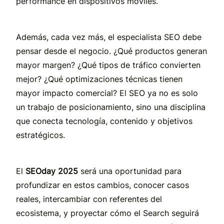
performance en dispositivos móviles.
Además, cada vez más, el especialista SEO debe
pensar desde el negocio. ¿Qué productos generan
mayor margen? ¿Qué tipos de tráfico convierten
mejor? ¿Qué optimizaciones técnicas tienen
mayor impacto comercial? El SEO ya no es solo
un trabajo de posicionamiento, sino una disciplina
que conecta tecnología, contenido y objetivos
estratégicos.
El
SEOday 2025
será una oportunidad para
profundizar en estos cambios, conocer casos
reales, intercambiar con referentes del
ecosistema, y proyectar cómo el Search seguirá