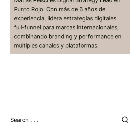
Matías Peisci es Digital Strategy Lead en
Punto Rojo. Con más de 6 años de
experiencia, lidera estrategias digitales
full-funnel para marcas internacionales,
combinando branding y performance en
múltiples canales y plataformas.