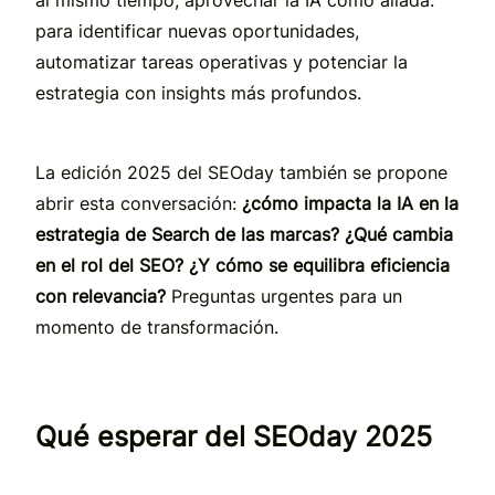
al mismo tiempo, aprovechar la IA como aliada:
para identificar nuevas oportunidades,
automatizar tareas operativas y potenciar la
estrategia con insights más profundos.
La edición 2025 del SEOday también se propone
abrir esta conversación:
¿cómo impacta la IA en la
estrategia de Search de las marcas? ¿Qué cambia
en el rol del SEO? ¿Y cómo se equilibra eficiencia
con relevancia?
Preguntas urgentes para un
momento de transformación.
Qué esperar del SEOday 2025