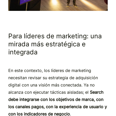
Para líderes de marketing: una
mirada más estratégica e
integrada
En este contexto, los líderes de marketing
necesitan revisar su estrategia de adquisición
digital con una visión más conectada. Ya no
alcanza con ejecutar tácticas aisladas; el
Search
debe integrarse con los objetivos de marca, con
los canales pagos, con la experiencia de usuario y
con los indicadores de negocio
.