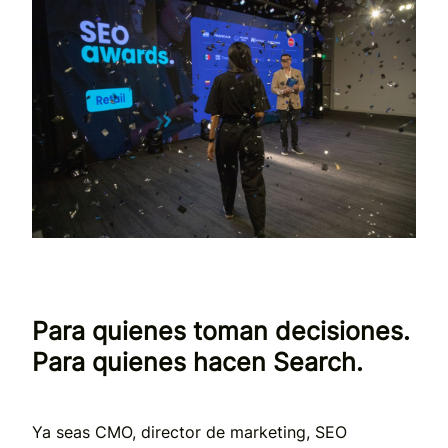
Para quienes toman decisiones.
Para quienes hacen Search.
Ya seas CMO, director de marketing, SEO