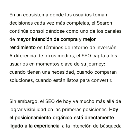
En un ecosistema donde los usuarios toman
decisiones cada vez más complejas, el Search
continúa consolidándose como uno de los canales
de
mayor intención de compra
y
mejor
rendimiento
en términos de retorno de inversión.
A diferencia de otros medios, el SEO capta a los
usuarios en momentos clave de su journey:
cuando tienen una necesidad, cuando comparan
soluciones, cuando están listos para convertir.
Sin embargo, el SEO de hoy va mucho más allá de
lograr visibilidad en las primeras posiciones.
Hoy
el posicionamiento orgánico está directamente
ligado a la experiencia
, a la intención de búsqueda