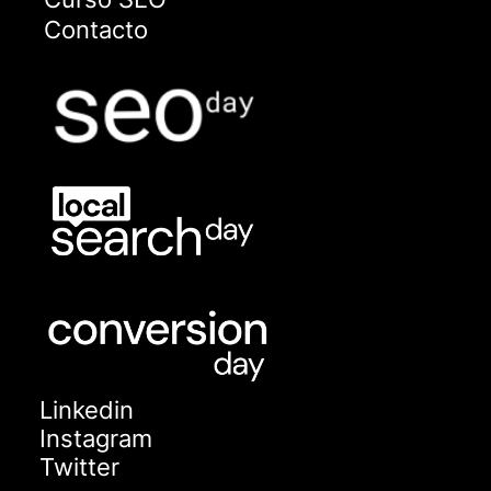
Contacto
Linkedin
Instagram
Twitter