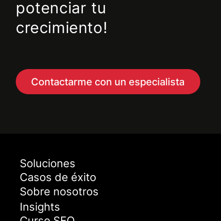
potenciar tu
crecimiento!
Contactarme con un especialista
Soluciones
Casos de éxito
Sobre nosotros
Insights
Curso SEO