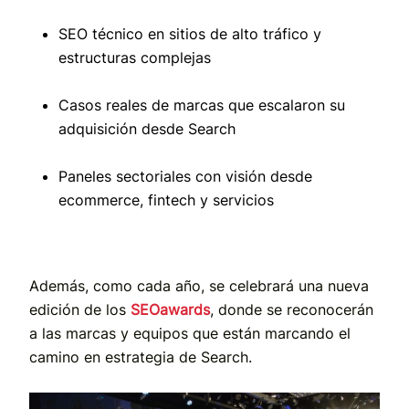
SEO técnico en sitios de alto tráfico y
estructuras complejas
Casos reales de marcas que escalaron su
adquisición desde Search
Paneles sectoriales con visión desde
ecommerce, fintech y servicios
Además, como cada año, se celebrará una nueva
edición de los
SEOawards
, donde se reconocerán
a las marcas y equipos que están marcando el
camino en estrategia de Search.