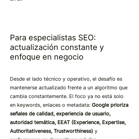
Para especialistas SEO:
actualización constante y
enfoque en negocio
Desde el lado técnico y operativo, el desafío es
mantenerse actualizado frente a un algoritmo que
cambia constantemente. El foco ya no está solo
en keywords, enlaces o metadata:
Google prioriza
señales de calidad, experiencia de usuario,
autoridad temática, EEAT (Experience, Expertise,
Authoritativeness, Trustworthiness)
y