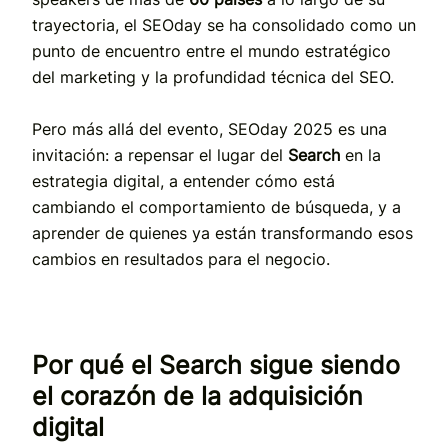
trayectoria, el SEOday se ha consolidado como un
punto de encuentro entre el mundo estratégico
del marketing y la profundidad técnica del SEO.
Pero más allá del evento, SEOday 2025 es una
invitación: a repensar el lugar del
Search
en la
estrategia digital, a entender cómo está
cambiando el comportamiento de búsqueda, y a
aprender de quienes ya están transformando esos
cambios en resultados para el negocio.
Por qué el Search sigue siendo
el corazón de la adquisición
digital