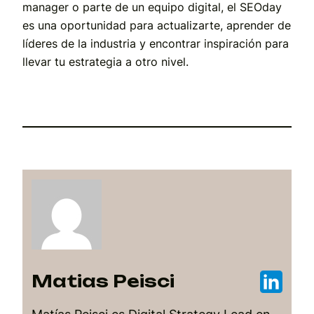
manager o parte de un equipo digital, el SEOday
es una oportunidad para actualizarte, aprender de
líderes de la industria y encontrar inspiración para
llevar tu estrategia a otro nivel.
Matias Peisci