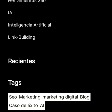
Herramientas Seo
IA
Inteligencia Artificial
Link-Building
Recientes
Tags
Seo
Marketing
marketing digital
Blog
Caso de éxito
AI