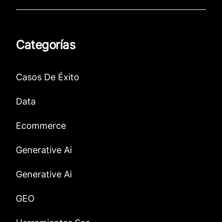
Categorías
Casos De Éxito
Data
Ecommerce
Generative Ai
Generative Ai
GEO