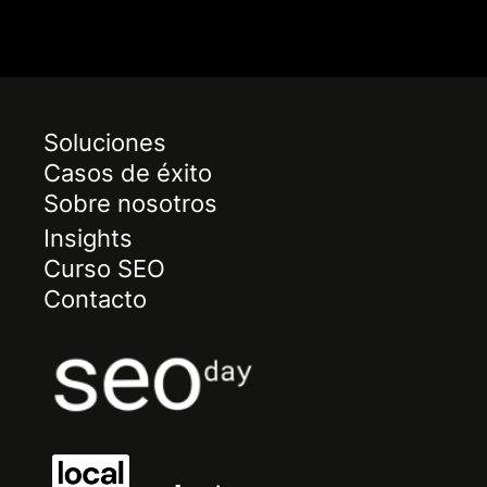
Soluciones
Casos de éxito
Sobre nosotros
Insights
Curso SEO
Contacto