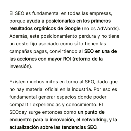
El SEO es fundamental en todas las empresas,
porque
ayuda a posicionarlas en los primeros
resultados orgánicos de Google
(no es AdWords).
Además, este posicionamiento perdura y no tiene
un costo fijo asociado como sí lo tienen las
campañas pagas, convirtiendo al
SEO en una de
las acciones con mayor ROI (retorno de la
inversión).
Existen muchos mitos en torno al SEO, dado que
no hay material oficial en la industria. Por eso es
fundamental generar espacios donde poder
compartir experiencias y conocimiento. El
SEOday surge entonces como
un punto de
encuentro para la innovación, el networking, y la
actualización sobre las tendencias SEO.