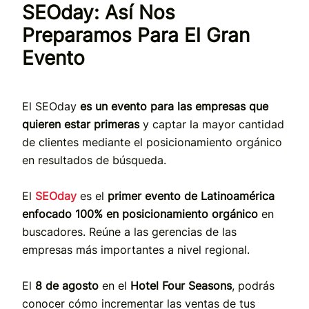
SEOday: Así Nos
Preparamos Para El Gran
Evento
El SEOday
es un evento para las empresas que
quieren estar primeras
y captar la mayor cantidad
de clientes mediante el posicionamiento orgánico
en resultados de búsqueda.
El
SEOday
es el
primer evento de Latinoamérica
enfocado 100% en posicionamiento orgánico
en
buscadores. Reúne a las gerencias de las
empresas más importantes a nivel regional.
El
8 de agosto
en el
Hotel Four Seasons
, podrás
conocer cómo incrementar las ventas de tus