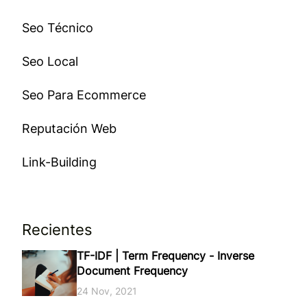
Seo Técnico
Seo Local
Seo Para Ecommerce
Reputación Web
Link-Building
Recientes
TF-IDF | Term Frequency - Inverse
Document Frequency
24 Nov, 2021