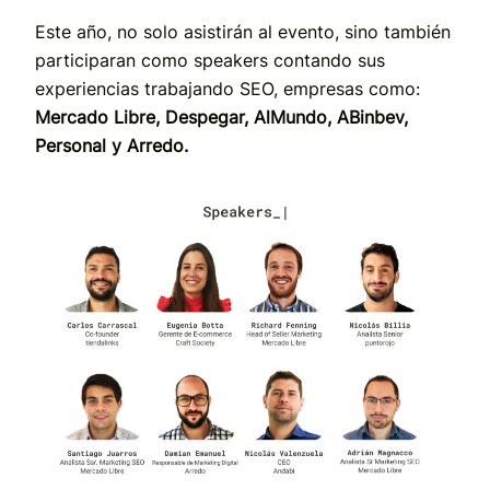
Este año, no solo asistirán al evento, sino también
participaran como speakers contando sus
experiencias trabajando SEO, empresas como:
Mercado Libre, Despegar, AlMundo, ABinbev,
Personal y Arredo.