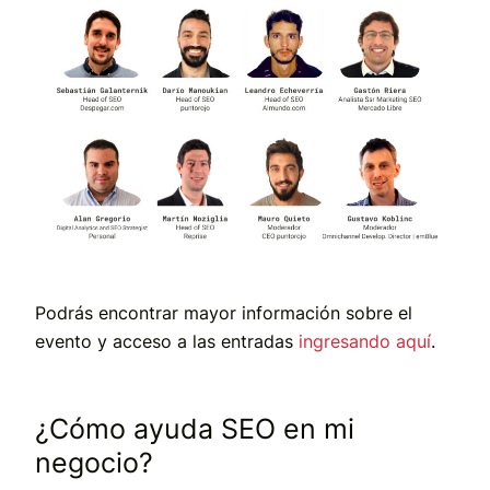
Podrás encontrar mayor información sobre el
evento y acceso a las entradas
ingresando aquí
.
¿Cómo ayuda SEO en mi
negocio?