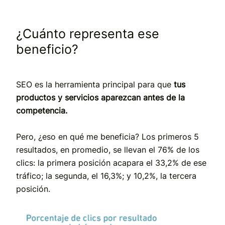
¿Cuánto representa ese
beneficio?
SEO es la herramienta principal para que
tus
productos y servicios aparezcan antes de la
competencia.
Pero, ¿eso en qué me beneficia? Los primeros 5
resultados, en promedio, se llevan el 76% de los
clics: la primera posición acapara el 33,2% de ese
tráfico; la segunda, el 16,3%; y 10,2%, la tercera
posición.