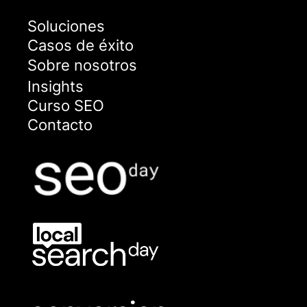
Soluciones
Casos de éxito
Sobre nosotros
Insights
Curso SEO
Contacto