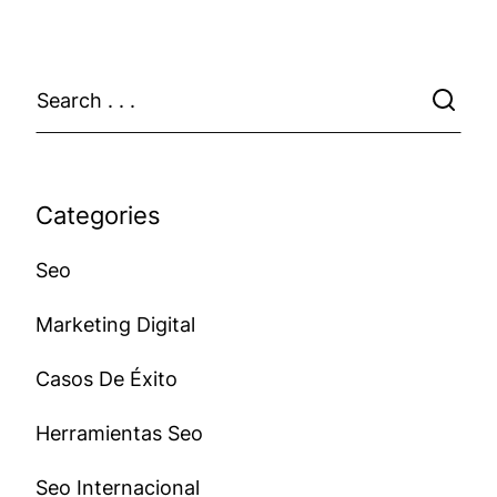
Categories
Seo
Marketing Digital
Casos De Éxito
Herramientas Seo
Seo Internacional