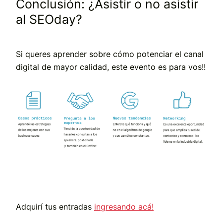
Conclusión: ¿Asistir o no asistir
al SEOday?
Si queres aprender sobre cómo potenciar el canal
digital de mayor calidad, este evento es para vos!!
Adquirí tus entradas
ingresando acá!