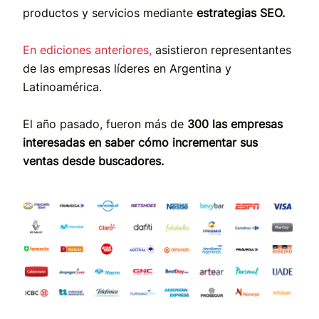
productos y servicios mediante
estrategias SEO.
En ediciones anteriores,
asistieron representantes
de las empresas líderes en Argentina y
Latinoamérica.
El año pasado, fueron más de
300 las empresas
interesadas en saber cómo incrementar sus
ventas desde buscadores.