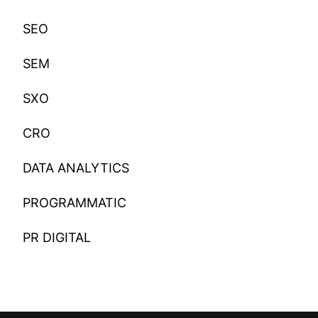
SEO
SEM
SXO
CRO
DATA ANALYTICS
PROGRAMMATIC
PR DIGITAL