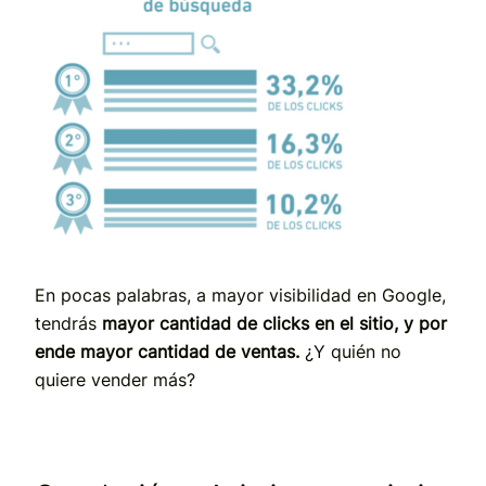
En pocas palabras, a mayor visibilidad en Google,
tendrás
mayor cantidad de clicks en el sitio, y por
ende mayor cantidad de ventas.
¿Y quién no
quiere vender más?