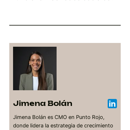
Jimena Bolán
Jimena Bolán es CMO en Punto Rojo,
donde lidera la estrategia de crecimiento