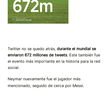
Twitter no se quedo atrás,
durante el mundial se
enviaron 672 millones de tweets
. Este también fue
el evento más importante en la historia para la red
social.
Neymar nuevamente fue el jugador más
mencionado, seguido de cerca por Messi.