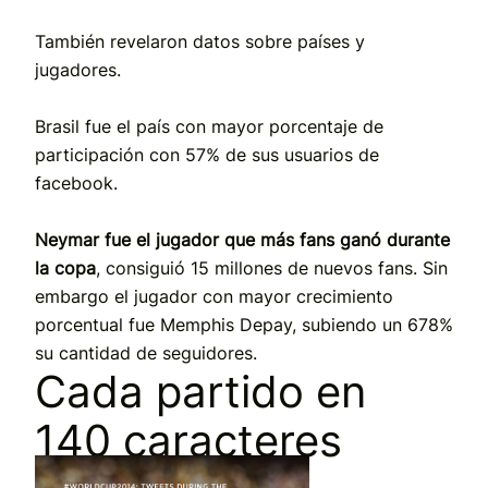
También revelaron datos sobre países y
jugadores.
Brasil fue el país con mayor porcentaje de
participación con 57% de sus usuarios de
facebook.
Neymar fue el jugador que más fans ganó durante
la copa
, consiguió 15 millones de nuevos fans. Sin
embargo el jugador con mayor crecimiento
porcentual fue Memphis Depay, subiendo un 678%
su cantidad de seguidores.
Cada partido en
140 caracteres