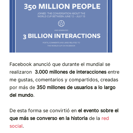
Facebook anunció que durante el mundial se
realizaron
3.000 millones de interacciones
entre
me gustas, comentarios y compartidos, creadas
por más de
350 millones de usuarios a lo largo
del mundo
.
De esta forma se convirtió en
el evento sobre el
que más se converso en la historia
de la
red
social
.