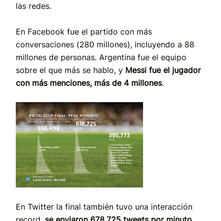
las redes.
En Facebook fue el partido con más
conversaciones (280 millones), incluyendo a 88
millones de personas. Argentina fue el equipo
sobre el que más se hablo, y
Messi fue el jugador
con más menciones, más de 4 millones
.
En Twitter la final también tuvo una interacción
record,
se enviaron 678.725 tweets por minuto