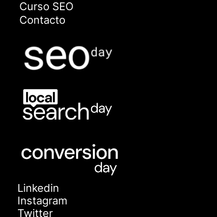
Curso SEO
Contacto
Linkedin
Instagram
Twitter