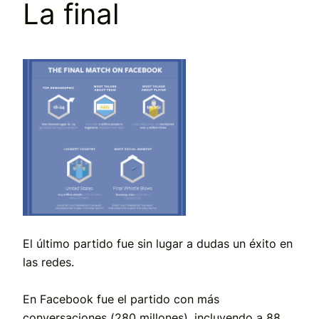
La final
El último partido fue sin lugar a dudas un éxito en
las redes.
En Facebook fue el partido con más
conversaciones (280 millones), incluyendo a 88