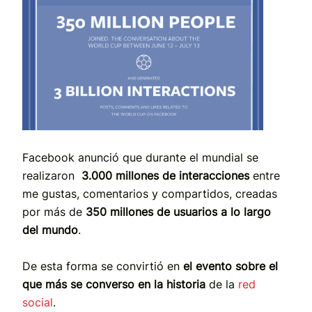
Facebook anunció que durante el mundial se
realizaron
3.000 millones de interacciones
entre
me gustas, comentarios y compartidos, creadas
por más de
350 millones de usuarios a lo largo
del mundo
.
De esta forma se convirtió en
el evento sobre el
que más se converso en la historia
de la
red
social
.