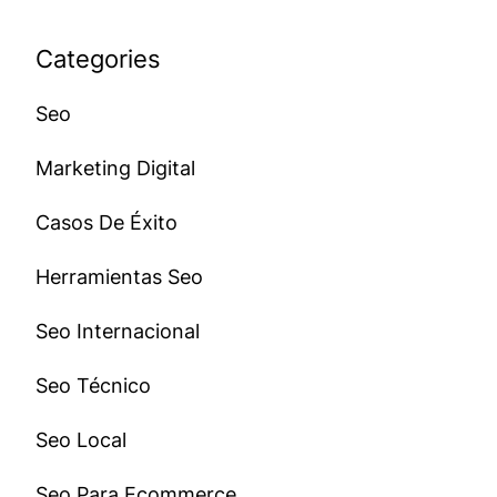
Categories
Seo
Marketing Digital
Casos De Éxito
Herramientas Seo
Seo Internacional
Seo Técnico
Seo Local
Seo Para Ecommerce