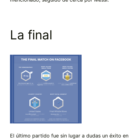
La final
El último partido fue sin lugar a dudas un éxito en