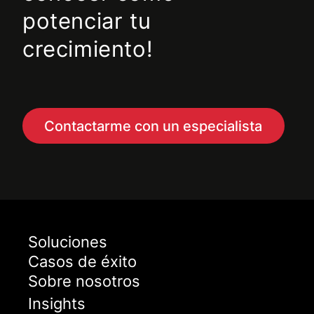
potenciar tu
crecimiento!
Contactarme con un especialista
Soluciones
Casos de éxito
Sobre nosotros
Insights