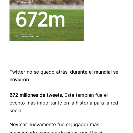
Twitter no se quedo atrás,
durante el mundial se
enviaron
672 millones de tweets
. Este también fue el
evento más importante en la historia para la red
social.
Neymar nuevamente fue el jugador más
mencionado, seguido de cerca por Messi.