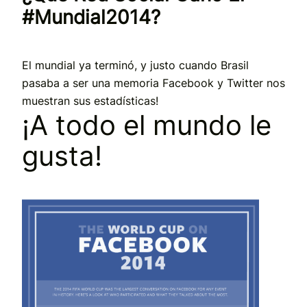
#Mundial2014?
El mundial ya terminó, y justo cuando Brasil
pasaba a ser una memoria Facebook y Twitter nos
muestran sus estadísticas!
¡A todo el mundo le
gusta!