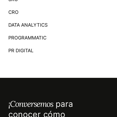
CRO
DATA ANALYTICS
PROGRAMMATIC
PR DIGITAL
¡Conversemos
para
conocer cómo