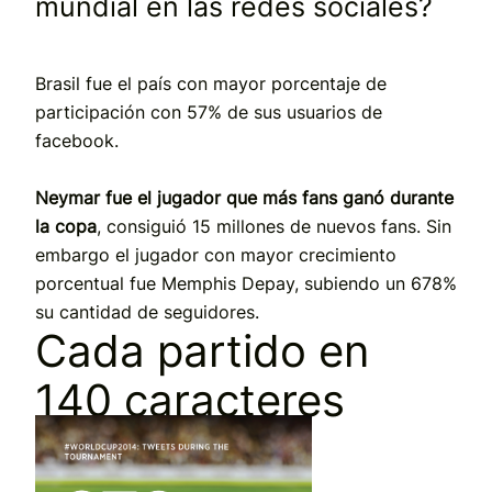
mundial en las redes sociales?
Brasil fue el país con mayor porcentaje de
participación con 57% de sus usuarios de
facebook.
Neymar fue el jugador que más fans ganó durante
la copa
, consiguió 15 millones de nuevos fans. Sin
embargo el jugador con mayor crecimiento
porcentual fue Memphis Depay, subiendo un 678%
su cantidad de seguidores.
Cada partido en
140 caracteres