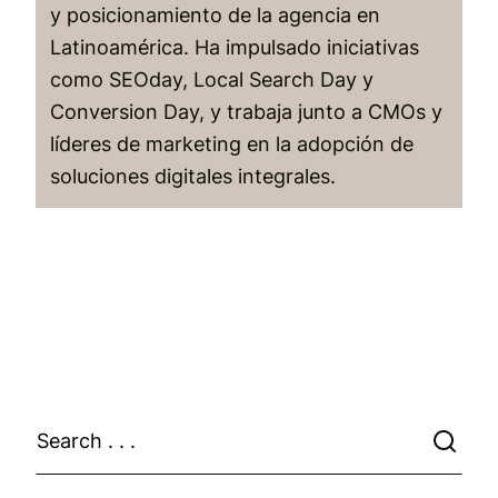
y posicionamiento de la agencia en
Latinoamérica. Ha impulsado iniciativas
como SEOday, Local Search Day y
Conversion Day, y trabaja junto a CMOs y
líderes de marketing en la adopción de
soluciones digitales integrales.