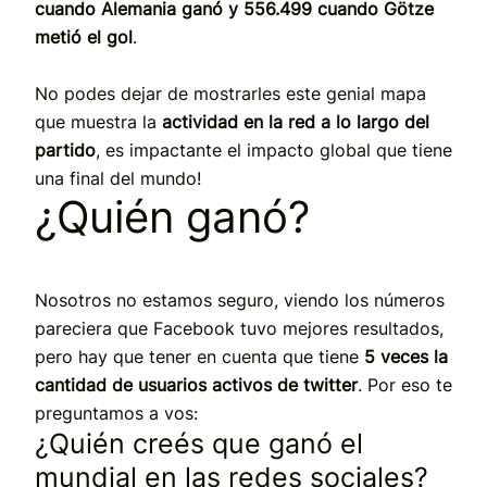
cuando Alemania ganó y 556.499 cuando Götze
metió el gol
.
No podes dejar de mostrarles este genial mapa
que muestra la
actividad en la red a lo largo del
partido
, es impactante el impacto global que tiene
una final del mundo!
¿Quién ganó?
Nosotros no estamos seguro, viendo los números
pareciera que Facebook tuvo mejores resultados,
pero hay que tener en cuenta que tiene
5 veces la
cantidad de usuarios activos de twitter
. Por eso te
preguntamos a vos:
¿Quién creés que ganó el
mundial en las redes sociales?