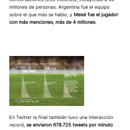
millones de personas. Argentina fue el equipo
sobre el que más se hablo, y
Messi fue el jugador
con más menciones, más de 4 millones
.
En Twitter la final también tuvo una interacción
record,
se enviaron 678.725 tweets por minuto