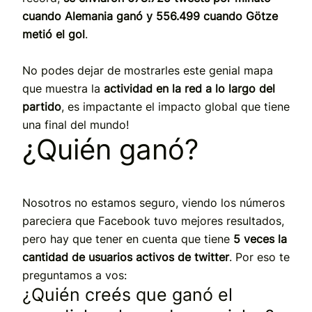
cuando Alemania ganó y 556.499 cuando Götze
metió el gol
.
No podes dejar de mostrarles este genial mapa
que muestra la
actividad en la red a lo largo del
partido
, es impactante el impacto global que tiene
una final del mundo!
¿Quién ganó?
Nosotros no estamos seguro, viendo los números
pareciera que Facebook tuvo mejores resultados,
pero hay que tener en cuenta que tiene
5 veces la
cantidad de usuarios activos de twitter
. Por eso te
preguntamos a vos:
¿Quién creés que ganó el