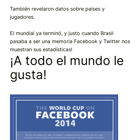
También revelaron datos sobre países y
jugadores.
El mundial ya terminó, y justo cuando Brasil
pasaba a ser una memoria Facebook y Twitter nos
muestran sus estadísticas!
¡A todo el mundo le
gusta!