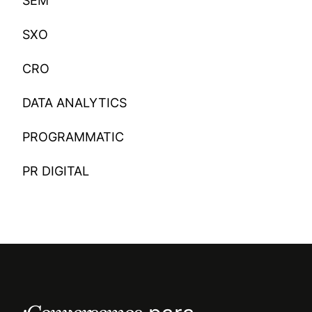
SEM
SXO
CRO
DATA ANALYTICS
PROGRAMMATIC
PR DIGITAL