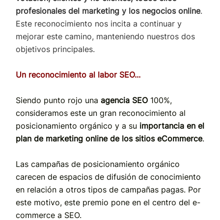
profesionales del marketing y los negocios online
.
Este reconocimiento nos incita a continuar y
mejorar este camino, manteniendo nuestros dos
objetivos principales.
Un reconocimiento al labor SEO...
Siendo punto rojo una
agencia SEO
100%,
consideramos este un gran reconocimiento al
posicionamiento orgánico y a su
importancia en el
plan de marketing online de los sitios eCommerce
.
Las campañas de posicionamiento orgánico
carecen de espacios de difusión de conocimiento
en relación a otros tipos de campañas pagas. Por
este motivo, este premio pone en el centro del e-
commerce a SEO.