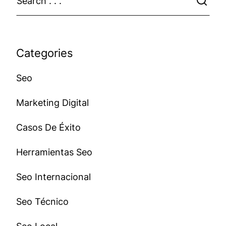
Categories
Seo
Marketing Digital
Casos De Éxito
Herramientas Seo
Seo Internacional
Seo Técnico