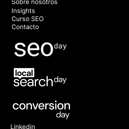
Sobre nosotros
Insights
Curso SEO
Contacto
Linkedin