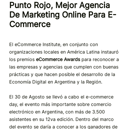
Punto Rojo, Mejor Agencia
De Marketing Online Para E-
Commerce
El eCommerce Institute, en conjunto con
organizaciones locales en América Latina instauró
los premios
eCommerce Awards
para reconocer a
las empresas y agencias que cumplen con buenas
prácticas y que hacen posible el desarrollo de la
Economía Digital en Argentina y la Región.
El 30 de Agosto se llevó a cabo el e-commerce
day, el evento más importante sobre comercio
electrónico en Argentina, con más de 3.500
asistentes en su 12va edición. Dentro del marco
del evento se daría a conocer a los ganadores de