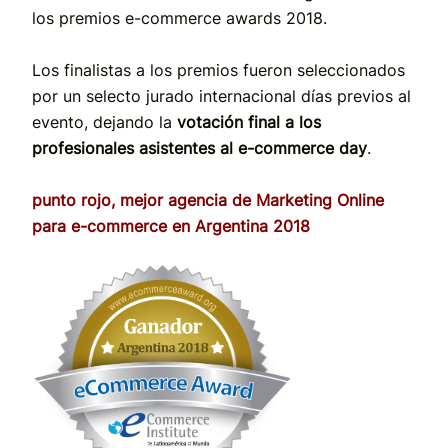
los premios e-commerce awards 2018.
Los finalistas a los premios fueron seleccionados
por un selecto jurado internacional días previos al
evento, dejando la
votación final a los
profesionales asistentes al e-commerce day
.
punto rojo, mejor agencia de Marketing Online
para e-commerce en Argentina 2018