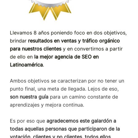
Llevamos 8 años poniendo foco en dos objetivos,
brindar
resultados en ventas y tráfico orgánico
para nuestros clientes
y en convertirnos a partir
de ello en
la mejor agencia de SEO en
Latinoamérica
.
Ambos objetivos se caracterizan por no tener un
punto final, una meta de llegada. Lejos de eso,
son nuestra guía
para un camino constante de
aprendizajes y mejora continua.
Es por eso que
agradecemos este galardón a
todas aquellas personas que participaron de la
votación, clientes y no clientes, todos ellos