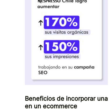
Beneficios de incorporar una
en un ecommerce