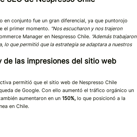
o en conjunto fue un gran diferencial, ya que puntorojo
de el primer momento.
"Nos escucharon y nos trajeron
eCommerce Manager en Nespresso Chile.
“Además trabajaron
, lo que permitió que la estrategia se adaptara a nuestros
 de las impresiones del sitio web
tiva permitió que el sitio web de Nespresso Chile
queda de Google. Con ello aumentó el tráfico orgánico un
 también aumentaron en un
150%,
lo que posicionó a la
nea en Chile.