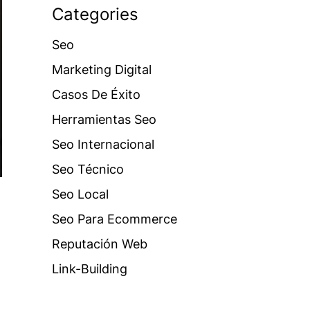
Categories
Seo
Marketing Digital
Casos De Éxito
Herramientas Seo
Seo Internacional
Seo Técnico
Seo Local
Seo Para Ecommerce
Reputación Web
Link-Building