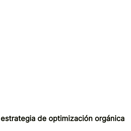
 estrategia de optimización orgánica