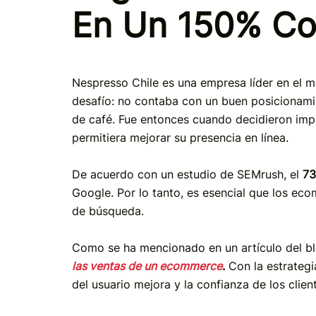
En Un 150% C
Nespresso Chile es una empresa líder en el m
desafío: no contaba con un buen posicionam
de café. Fue entonces cuando decidieron imp
permitiera mejorar su presencia en línea.
De acuerdo con un estudio de SEMrush, el
7
Google. Por lo tanto, es esencial que los eco
de búsqueda.
Como se ha mencionado en un artículo del b
las ventas de un ecommerce
.
Con la estrategi
del usuario mejora y la confianza de los clien