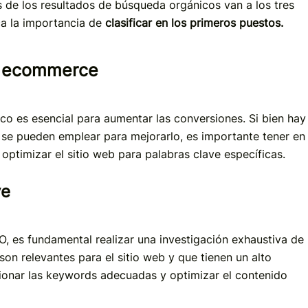
s de los resultados de búsqueda orgánicos van a los tres
ca la importancia de
clasificar en los primeros puestos.
el ecommerce
co es esencial para aumentar las conversiones. Si bien hay
 se pueden emplear para mejorarlo, es importante tener en
ptimizar el sitio web para palabras clave específicas.
ve
 es fundamental realizar una investigación exhaustiva de
 son relevantes para el sitio web y que tienen un alto
ionar las keywords adecuadas y optimizar el contenido