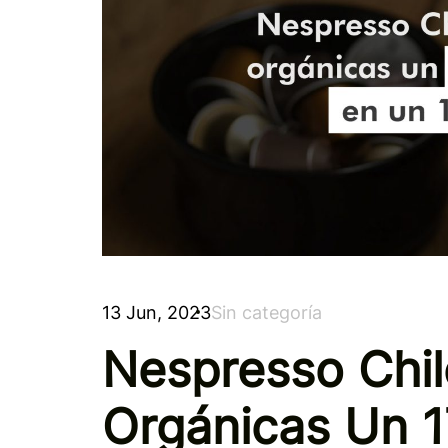
13 Jun, 2023
Sin categoría
Nespresso Chil
Orgánicas Un 