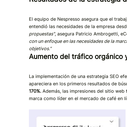
El equipo de Nespresso asegura que el trabaj
entendió las necesidades de la empresa des
propuestas"
, asegura Patricio Ambrogetti, 
con un enfoque en las necesidades de la marca
objetivos.”
Aumento del tráfico orgánico y
La implementación de una estrategia SEO efec
apareciera en los primeros resultados de bús
170%.
Además, las impresiones del sitio web
marca como líder en el mercado de café en lí