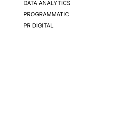
DATA ANALYTICS
PROGRAMMATIC
PR DIGITAL