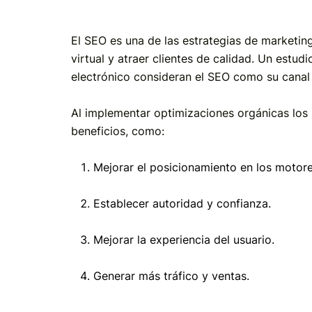
El SEO es una de las estrategias de marketing
virtual y atraer clientes de calidad. Un estud
electrónico consideran el SEO como su canal 
Al implementar optimizaciones orgánicas los
beneficios, como:
Mejorar el posicionamiento en los motor
Establecer autoridad y confianza.
Mejorar la experiencia del usuario.
Generar más tráfico y ventas.