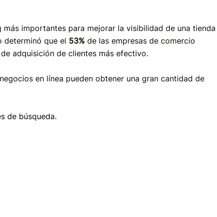
 más importantes para mejorar la visibilidad de una tienda
io determinó que el
53%
de las empresas de comercio
de adquisición de clientes más efectivo.
 negocios en línea pueden obtener una gran cantidad de
es de búsqueda.