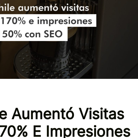
e Aumentó Visitas
170% E Impresiones