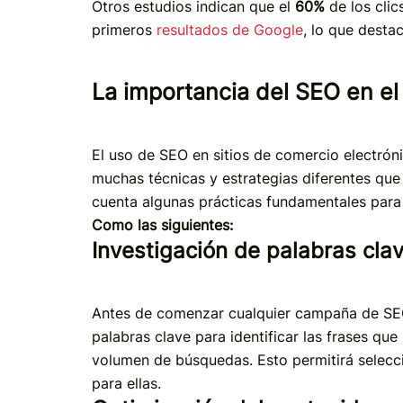
Otros estudios indican que el
60%
de los clic
primeros
resultados de Google
, lo que desta
La importancia del SEO en 
El uso de SEO en sitios de comercio electróni
muchas técnicas y estrategias diferentes que
cuenta algunas prácticas fundamentales para o
Como las siguientes:
Investigación de palabras cla
Antes de comenzar cualquier campaña de SEO,
palabras clave para identificar las frases que
volumen de búsquedas. Esto permitirá selecc
para ellas.