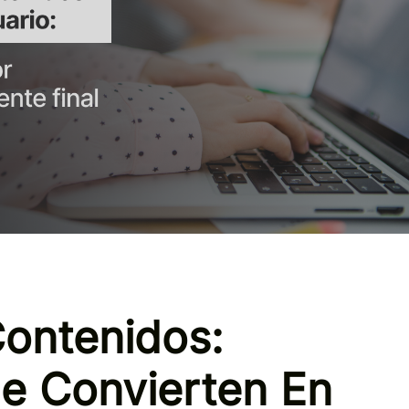
ontenidos:
e Convierten En