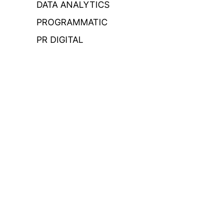
DATA ANALYTICS
PROGRAMMATIC
PR DIGITAL