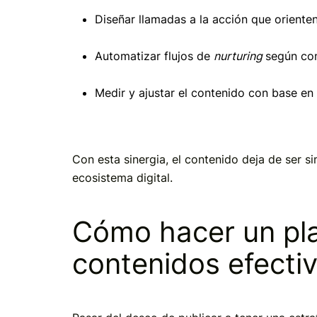
Diseñar llamadas a la acción que orienten 
Automatizar flujos de
nurturing
según co
Medir y ajustar el contenido con base en 
Con esta sinergia, el contenido deja de ser s
ecosistema digital.
Cómo hacer un pl
contenidos efecti