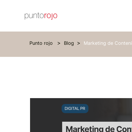
Punto rojo
Blog
Marketing de Conteni