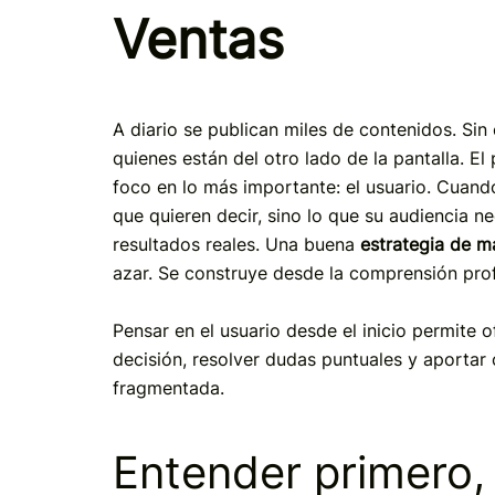
Ventas
A diario se publican miles de contenidos. Si
quienes están del otro lado de la pantalla. El
foco en lo más importante: el usuario. Cuand
que quieren decir, sino lo que su audiencia ne
resultados reales. Una buena
estrategia de m
azar. Se construye desde la comprensión profu
Pensar en el usuario desde el inicio permite
decisión, resolver dudas puntuales y aportar 
fragmentada.
Entender primero, 