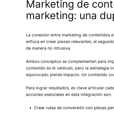
Marketing de cont
marketing: una du
La conexión entre marketing de contenidos 
enfoca en crear piezas relevantes, el segundo
de manera no intrusiva.
Ambos conceptos se complementan para impuls
contenido es el vehículo, pero la estrategia
equivocado pierde impacto. Un contenido corr
Para lograr resultados, es clave articular cad
acciones esenciales en esta integración son:
Crear rutas de conversión con piezas p