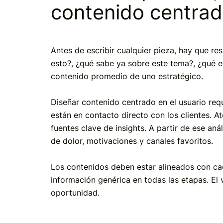
contenido centrad
Antes de escribir cualquier pieza, hay que re
esto?, ¿qué sabe ya sobre este tema?, ¿qué e
contenido promedio de uno estratégico.
Diseñar contenido centrado en el usuario requ
están en contacto directo con los clientes. At
fuentes clave de insights. A partir de ese an
de dolor, motivaciones y canales favoritos.
Los contenidos deben estar alineados con ca
información genérica en todas las etapas. El
oportunidad.