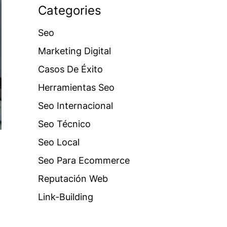
Categories
Seo
Marketing Digital
Casos De Éxito
Herramientas Seo
Seo Internacional
Seo Técnico
Seo Local
Seo Para Ecommerce
Reputación Web
Link-Building