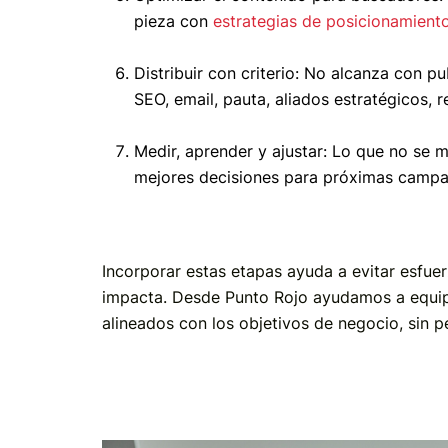
pieza con
estrategias de posicionamient
Distribuir con criterio: No alcanza con p
SEO, email, pauta, aliados estratégicos, r
Medir, aprender y ajustar: Lo que no se 
mejores decisiones para próximas campa
Incorporar estas etapas ayuda a evitar esfuer
impacta. Desde Punto Rojo ayudamos a equipo
alineados con los objetivos de negocio, sin pe