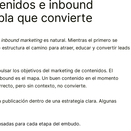
enidos e inbound
pla que convierte
e
inbound marketing
es natural. Mientras el primero se
 estructura el camino para atraer, educar y convertir leads
ar los objetivos del marketing de contenidos. El
 inbound es el mapa. Un buen contenido en el momento
ecto, pero sin contexto, no convierte.
a publicación dentro de una estrategia clara. Algunas
ensadas para cada etapa del embudo.