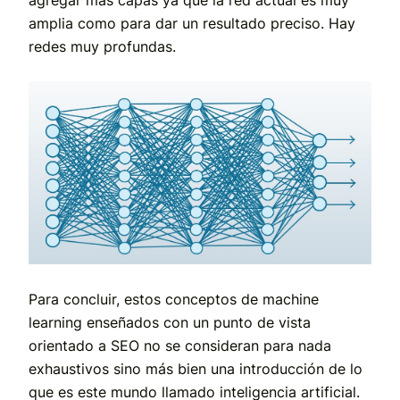
amplia como para dar un resultado preciso. Hay
redes muy profundas.
Para concluir, estos conceptos de machine
learning enseñados con un punto de vista
orientado a SEO no se consideran para nada
exhaustivos sino más bien una introducción de lo
que es este mundo llamado inteligencia artificial.