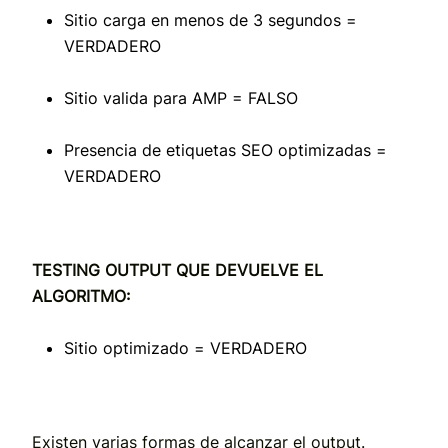
Sitio carga en menos de 3 segundos =
VERDADERO
Sitio valida para AMP = FALSO
Presencia de etiquetas SEO optimizadas =
VERDADERO
TESTING OUTPUT QUE DEVUELVE EL
ALGORITMO:
Sitio optimizado = VERDADERO
Existen varias formas de alcanzar el output.