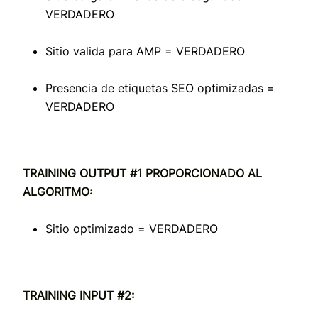
VERDADERO
Sitio valida para AMP = VERDADERO
Presencia de etiquetas SEO optimizadas =
VERDADERO
TRAINING OUTPUT #1 PROPORCIONADO AL
ALGORITMO:
Sitio optimizado = VERDADERO
TRAINING INPUT #2: