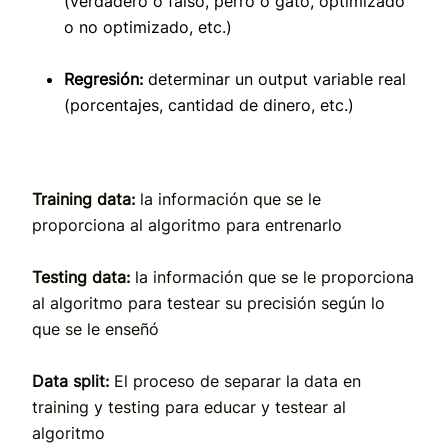
(verdadero o falso, perro o gato, optimizado
o no optimizado, etc.)
Regresión:
determinar un output variable real
(porcentajes, cantidad de dinero, etc.)
Training data:
la información que se le
proporciona al algoritmo para entrenarlo
Testing data:
la información que se le proporciona
al algoritmo para testear su precisión según lo
que se le enseñó
Data split:
El proceso de separar la data en
training y testing para educar y testear al
algoritmo