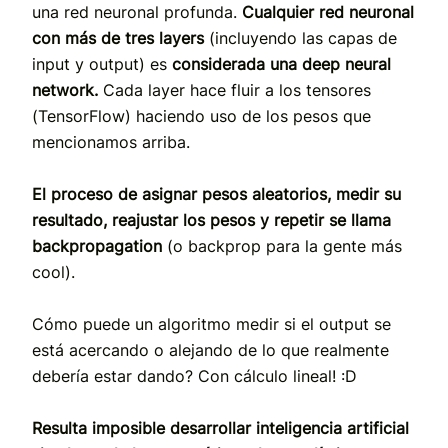
una red neuronal profunda.
Cualquier red neuronal
con más de tres layers
(incluyendo las capas de
input y output) es
considerada una deep neural
network.
Cada layer hace fluir a los tensores
(TensorFlow) haciendo uso de los pesos que
mencionamos arriba.
El proceso de asignar pesos aleatorios, medir su
resultado, reajustar los pesos y repetir se llama
backpropagation
(o backprop para la gente más
cool).
Cómo puede un algoritmo medir si el output se
está acercando o alejando de lo que realmente
debería estar dando? Con cálculo lineal! :D
Resulta imposible desarrollar inteligencia artificial