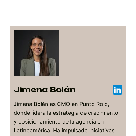
Jimena Bolán
Jimena Bolán es CMO en Punto Rojo,
donde lidera la estrategia de crecimiento
y posicionamiento de la agencia en
Latinoamérica. Ha impulsado iniciativas