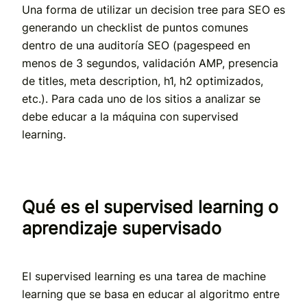
Una forma de utilizar un decision tree para SEO es
generando un checklist de puntos comunes
dentro de una auditoría SEO (pagespeed en
menos de 3 segundos, validación AMP, presencia
de titles, meta description, h1, h2 optimizados,
etc.). Para cada uno de los sitios a analizar se
debe educar a la máquina con supervised
learning.
Qué es el supervised learning o
aprendizaje supervisado
El supervised learning es una tarea de machine
learning que se basa en educar al algoritmo entre