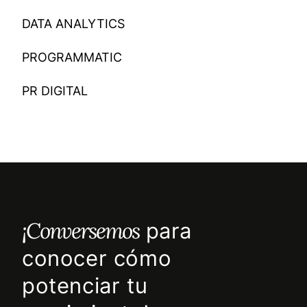
DATA ANALYTICS
PROGRAMMATIC
PR DIGITAL
¡Conversemos
para
conocer cómo
potenciar tu