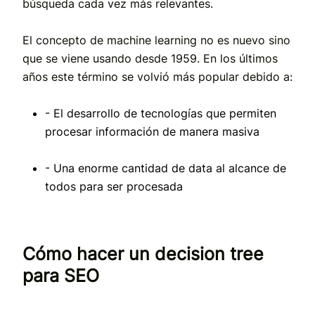
búsqueda cada vez más relevantes.
El concepto de machine learning no es nuevo sino
que se viene usando desde 1959. En los últimos
años este término se volvió más popular debido a:
- El desarrollo de tecnologías que permiten
procesar información de manera masiva
- Una enorme cantidad de data al alcance de
todos para ser procesada
Cómo hacer un decision tree
para SEO