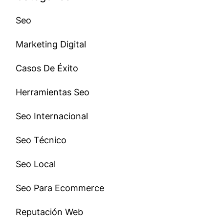
Seo
Marketing Digital
Casos De Éxito
Herramientas Seo
Seo Internacional
Seo Técnico
Seo Local
Seo Para Ecommerce
Reputación Web