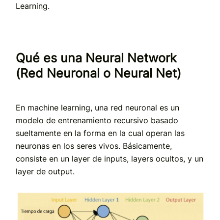
Learning.
Qué es una Neural Network
(Red Neuronal o Neural Net)
En machine learning, una red neuronal es un
modelo de entrenamiento recursivo basado
sueltamente en la forma en la cual operan las
neuronas en los seres vivos. Básicamente,
consiste en un layer de inputs, layers ocultos, y un
layer de output.