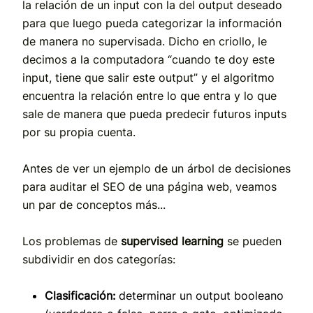
la relación de un input con la del output deseado
para que luego pueda categorizar la información
de manera no supervisada. Dicho en criollo, le
decimos a la computadora “cuando te doy este
input, tiene que salir este output” y el algoritmo
encuentra la relación entre lo que entra y lo que
sale de manera que pueda predecir futuros inputs
por su propia cu
enta.
Antes de ver un ejemplo de un árbol de decisiones
para auditar el SEO de una página web, veamos
un par de conceptos más...
Los problemas de
supervised learning
se pueden
subdividir en dos categorías:
Clasificación:
determinar un output booleano