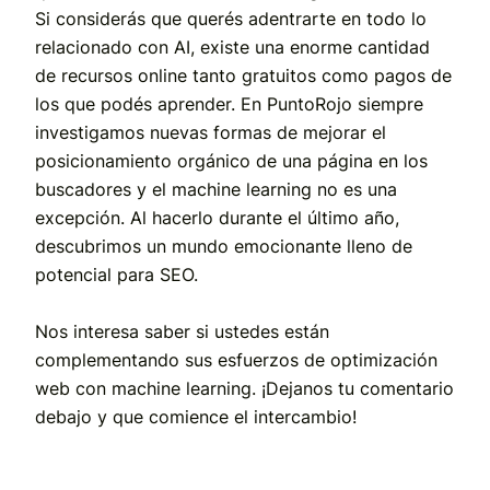
Si considerás que querés adentrarte en todo lo
relacionado con AI, existe una enorme cantidad
de recursos online tanto gratuitos como pagos de
los que podés aprender. En PuntoRojo siempre
investigamos nuevas formas de mejorar el
posicionamiento orgánico de una página en los
buscadores y el machine learning no es una
excepción. Al hacerlo durante el último año,
descubrimos un mundo emocionante lleno de
potencial para SEO.
Nos interesa saber si ustedes están
complementando sus esfuerzos de optimización
web con machine learning. ¡Dejanos tu comentario
debajo y que comience el intercambio!