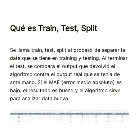
Qué es Train, Test, Split
Se llama train, test, split al proceso de separar la
data que se tiene en training y testing. Al terminar
el test, se compara el output que devolvió el
algoritmo contra el output real que se tenía de
ante mano. Si el MAE (error medio absoluto) es
bajo, el resultado es bueno y el algoritmo sirv
e
para analizar data nueva.