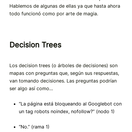
Hablemos de algunas de ellas ya que hasta ahora
todo funcionó como por arte de magia.
Decision Trees
Los decision trees (o árboles de decisiones) son
mapas con preguntas que, según sus respuestas,
van tomando decisiones. Las preguntas podrían
ser algo así como…
“La página está bloqueando al Googlebot con
un tag robots noindex, nofollow?” (nodo 1)
“No.” (rama 1)