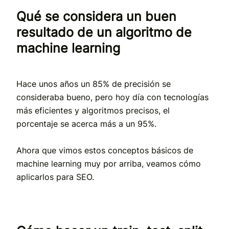
Qué se considera un buen
resultado de un algoritmo de
machine learning
Hace unos años un 85% de precisión se
consideraba bueno, pero hoy día con tecnologías
más eficientes y algoritmos precisos, el
porcentaje se acerca más a un 95%.
Ahora que vimos estos conceptos básicos de
machine learning muy por arriba, veamos cómo
aplicarlos para SEO.