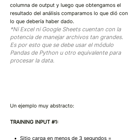
columna de output y luego que obtengamos el
resultado del análisis comparamos lo que dió con
lo que debería haber dado.
*Ni Excel ni Google Sheets cuentan con la
potencia de manejar archivos tan grandes.
Es por esto que se debe usar el módulo
Pandas de Python u otro equivalente para
procesar la data.
Un ejemplo muy abstracto:
TRAINING INPUT #1:
Sitio carga en menos de 3 segundos =