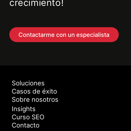
crecimiento!
Contactarme con un especialista
Soluciones
Casos de éxito
Sobre nosotros
Insights
Curso SEO
Contacto