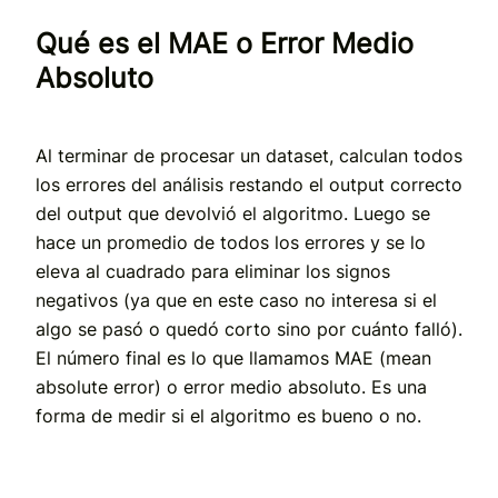
Qué es el MAE o Error Medio
Absoluto
Al terminar de procesar un dataset, calculan todos
los errores del análisis restando el output correcto
del output que devolvió el algoritmo. Luego se
hace un promedio de todos los errores y se lo
eleva al cuadrado para eliminar los signos
negativos (ya que en este caso no interesa si el
algo se pasó o quedó corto sino por cuánto falló).
El número final es lo que llamamos MAE (mean
absolute error) o error medio absoluto. Es una
forma de medir si el algoritmo es bueno o no.