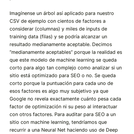
Imagínense un árbol así aplicado para nuestro
CSV de ejemplo con cientos de factores a
considerar (columnas) y miles de inputs de
training data (filas) y se podría alcanzar un
resultado medianamente aceptable. Decimos
“medianamente aceptables” porque la realidad es
que este modelo de machine learning se queda
corto para algo tan complejo como analizar si un
sitio está optimizado para SEO o no. Se queda
corto porque la puntuación para cada uno de
esos factores es algo muy subjetivo ya que
Google no revela exactamente cuánto pesa cada
factor de optimización ni su peso al interactuar
con otros factores. Para auditar para SEO a un
sitio con machine learning, tendríamos que
recurrir a una Neural Net haciendo uso de Deep