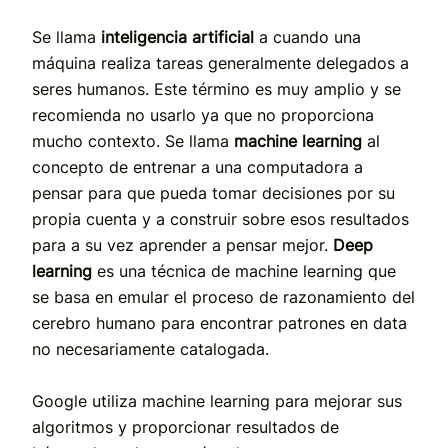
Se llama
inteligencia artificial
a cuando una
máquina realiza tareas generalmente delegados a
seres humanos. Este término es muy amplio y se
recomienda no usarlo ya que no proporciona
mucho contexto. Se llama
machine learning
al
concepto de entrenar a una computadora a
pensar para que pueda tomar decisiones por su
propia cuenta y a construir sobre esos resultados
para a su vez aprender a pensar mejor.
Deep
learning
es una técnica de machine learning que
se basa en emular el proceso de razonamiento del
cerebro humano para encontrar patrones en data
no necesariamente catalogada.
Google utiliza machine learning para mejorar sus
algoritmos y proporcionar resultados de