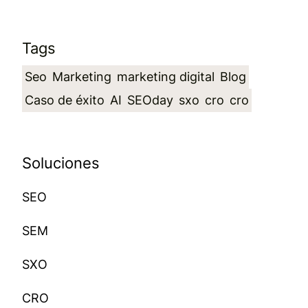
Tags
Seo
Marketing
marketing digital
Blog
Caso de éxito
AI
SEOday
sxo
cro
cro
Soluciones
SEO
SEM
SXO
CRO