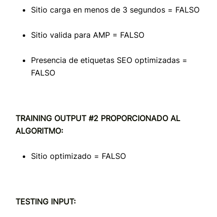
Sitio carga en menos de 3 segundos = FALSO
Sitio valida para AMP = FALSO
Presencia de etiquetas SEO optimizadas =
FALSO
TRAINING OUTPUT #2 PROPORCIONADO AL
ALGORITMO:
Sitio optimizado = FALSO
TESTING INPUT: