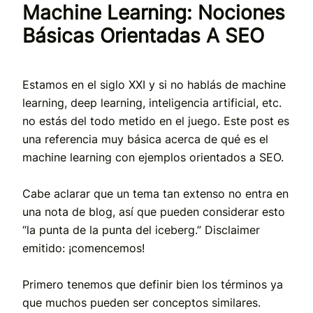
Machine Learning: Nociones
Básicas Orientadas A SEO
Estamos en el siglo XXI y si no hablás de machine
learning, deep learning, inteligencia artificial, etc.
no estás del todo metido en el juego. Este post es
una referencia muy básica acerca de qué es el
machine learning con ejemplos orientados a SEO.
Cabe aclarar que un tema tan extenso no entra en
una nota de blog, así que pueden considerar esto
“la punta de la punta del iceberg.” Disclaimer
emitido: ¡comencemos!
Primero tenemos que definir bien los términos ya
que muchos pueden ser conceptos similares.