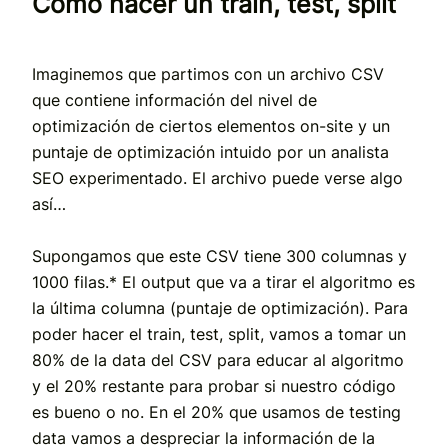
Cómo hacer un train, test, split
Imaginemos que partimos con un archivo CSV
que contiene información del nivel de
optimización de ciertos elementos on-site y un
puntaje de optimización intuido por un analista
SEO experimentado. El archivo puede verse algo
así…
Supongamos que este CSV tiene 300 columnas y
1000 filas.* El output que va a tirar el algoritmo es
la última columna (puntaje de optimización). Para
poder hacer el train, test, split, vamos a tomar un
80% de la data del CSV para educar al algoritmo
y el 20% restante para probar si nuestro código
es bueno o no. En el 20% que usamos de testing
data vamos a despreciar la información de la