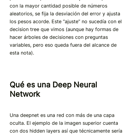
con la mayor cantidad posible de números
aleatorios, se fija la desviación del error y ajusta
los pesos acorde. Este “ajuste” no sucedía con el
decision tree que vimos (aunque hay formas de
hacer árboles de decisiones con preguntas
variables, pero eso queda fuera del alcance de
esta nota).
Qué es una Deep Neural
Network
Una deepnet es una red con más de una capa
oculta. El ejemplo de la imagen superior cuenta
con dos hidden layers así que técnicamente sería