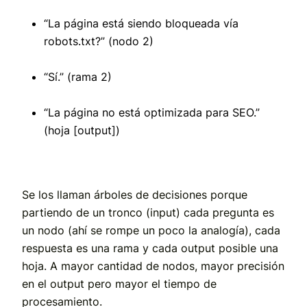
“La página está siendo bloqueada vía
robots.txt?” (nodo 2)
“Sí.” (rama 2)
“La página no está optimizada para SEO.”
(hoja [output])
Se los llaman árboles de decisiones porque
partiendo de un tronco (input) cada pregunta es
un nodo (ahí se rompe un poco la analogía), cada
respuesta es una rama y cada output posible una
hoja. A mayor cantidad de nodos, mayor precisión
en el output pero mayor el tiempo de
procesamiento.