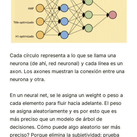
Cada círculo representa a lo que se llama una
neurona (de ahí, red neuronal) y cada línea es un
axon. Los axones muestran la conexión entre una
neurona y otra.
En un neural net, se le asigna un weight o peso a
cada elemento para fluir hacia adelante. El peso
se asigna aleatoriamente y es por esto que es
más preciso que un modelo de árbol de
decisiones. Cómo puede algo aleatorio ser más
preciso? Porque elimina la subjetividad: prueba