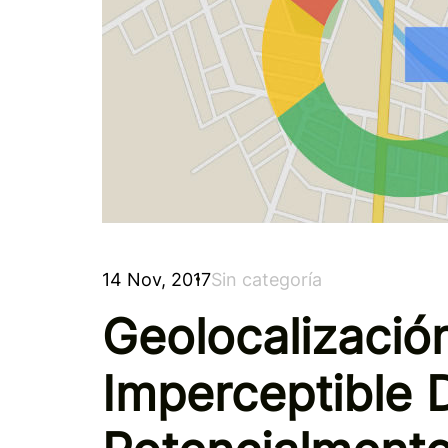
14 Nov, 2017
Sin categoría
Geolocalizació
Imperceptible