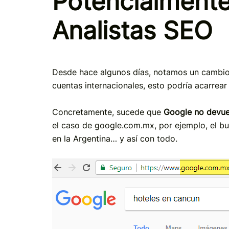
Potencialmente
Analistas SEO
Desde hace algunos días, notamos un cambio 
cuentas internacionales, esto podría acarrear
Concretamente, sucede que
Google no devuel
el caso de google.com.mx, por ejemplo, el b
en la Argentina… y así con todo.