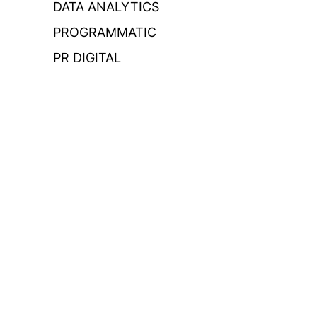
DATA ANALYTICS
PROGRAMMATIC
PR DIGITAL