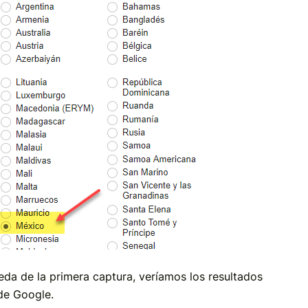
da de la primera captura, veríamos los resultados
de Google.