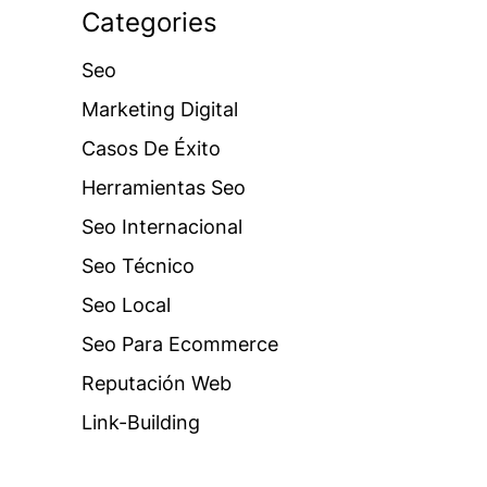
Categories
Seo
Marketing Digital
Casos De Éxito
Herramientas Seo
Seo Internacional
Seo Técnico
Seo Local
Seo Para Ecommerce
Reputación Web
Link-Building