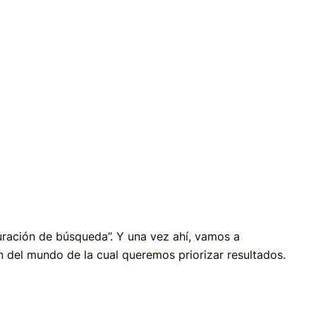
uración de búsqueda”. Y una vez ahí, vamos a
n del mundo de la cual queremos priorizar resultados.