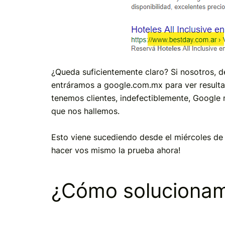
¿Queda suficientemente claro? Si nosotros, d
entráramos a google.com.mx para ver result
tenemos clientes, indefectiblemente, Google 
que nos hallemos.
Esto viene sucediendo desde el miércoles de
hacer vos mismo la prueba ahora!
¿Cómo solucionam