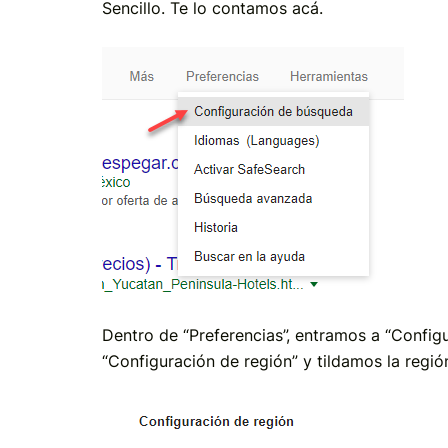
Sencillo. Te lo contamos acá.
Dentro de “Preferencias”, entramos a “Config
“Configuración de región” y tildamos la regió