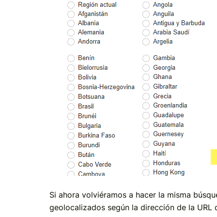
Si ahora volviéramos a hacer la misma búsque
geolocalizados según la dirección de la URL 