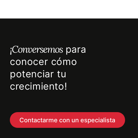
¡Conversemos
para
conocer cómo
potenciar tu
crecimiento!
Contactarme con un especialista