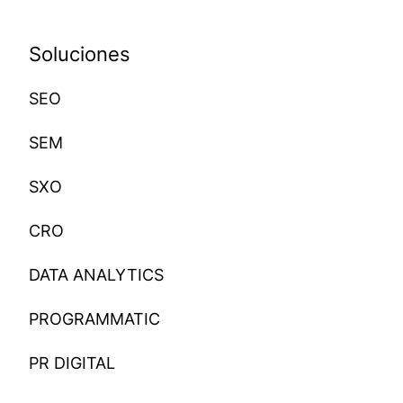
Soluciones
SEO
SEM
SXO
CRO
DATA ANALYTICS
PROGRAMMATIC
PR DIGITAL