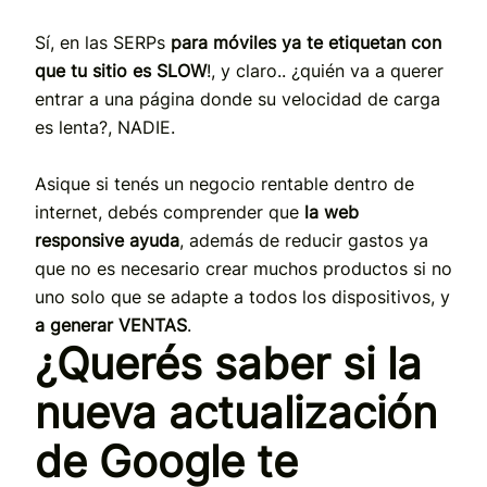
Sí, en las SERPs
para móviles ya te etiquetan con
que tu sitio es SLOW
!, y claro.. ¿quién va a querer
entrar a una página donde su velocidad de carga
es lenta?, NADIE.
Asique si tenés un negocio rentable dentro de
internet, debés comprender que
la web
responsive
ayuda
, además de reducir gastos ya
que no es necesario crear muchos productos si no
uno solo que se adapte a todos los dispositivos, y
a generar VENTAS
.
¿Querés saber si la
nueva actualización
de Google te