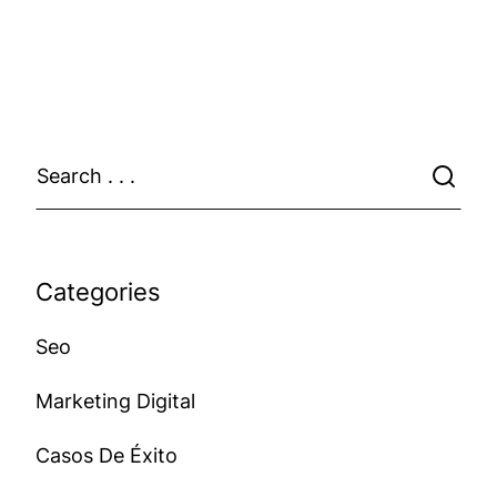
Categories
Seo
Marketing Digital
Casos De Éxito