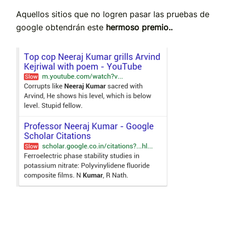
Aquellos sitios que no logren pasar las pruebas de
google obtendrán este
hermoso premio..