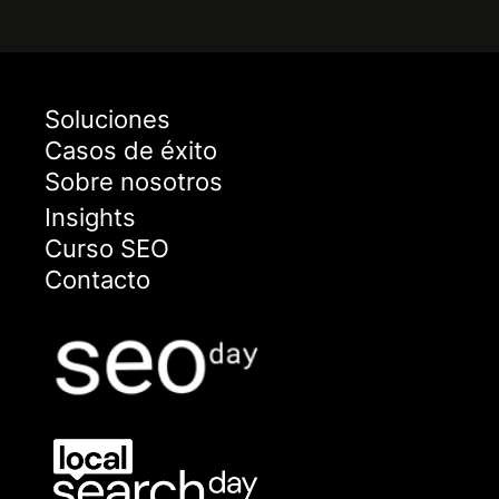
Soluciones
Casos de éxito
Sobre nosotros
Insights
Curso SEO
Contacto