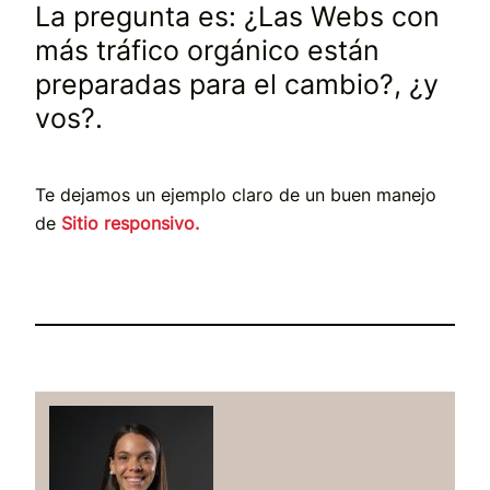
La pregunta es: ¿Las Webs con
más tráfico orgánico están
preparadas para el cambio?, ¿y
vos?.
Te dejamos un ejemplo claro de un buen manejo
de
Sitio responsivo.