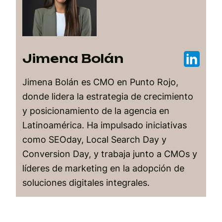
Jimena Bolán
Jimena Bolán es CMO en Punto Rojo,
donde lidera la estrategia de crecimiento
y posicionamiento de la agencia en
Latinoamérica. Ha impulsado iniciativas
como SEOday, Local Search Day y
Conversion Day, y trabaja junto a CMOs y
líderes de marketing en la adopción de
soluciones digitales integrales.