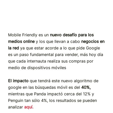
Mobile Friendly es un
nuevo desafío para los
medios online
y los que llevan a cabo
negocios en
la red
ya que estar acorde a lo que pide Google
es un paso fundamental para vender, más hoy día
que cada internauta realiza sus compras por
medio de dispositivos móviles
El impacto
que tendrá este nuevo algoritmo de
google en las búsquedas móvil es del
40%,
mientras que Panda impactó cerca del 12% y
Penguin tan sólo 4%, los resultados se pueden
analizar
aquí.