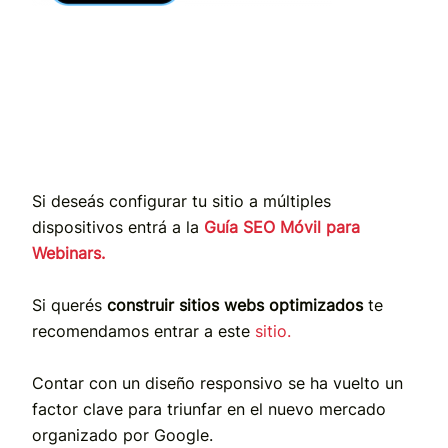
Si deseás configurar tu sitio a múltiples
dispositivos entrá a la
Guía SEO Móvil para
Webinars.
Si querés
construir sitios webs optimizados
te
recomendamos entrar a este
sitio.
Contar con un diseño responsivo se ha vuelto un
factor clave para triunfar en el nuevo mercado
organizado por Google.