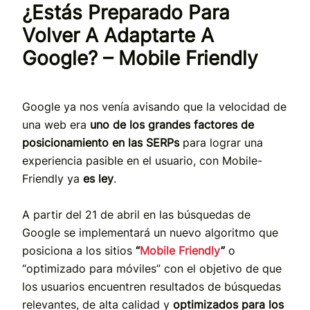
¿Estás Preparado Para
Volver A Adaptarte A
Google? – Mobile Friendly
Google ya nos venía avisando que la velocidad de
una web era
uno de los grandes factores de
posicionamiento en las SERPs
para lograr una
experiencia pasible en el usuario, con Mobile-
Friendly ya
es
ley
.
A partir del 21 de abril en las búsquedas de
Google se implementará un nuevo algoritmo que
posiciona a los sitios
“
Mobile Friendly
”
o
“optimizado para móviles” con el objetivo de que
los usuarios encuentren resultados de búsquedas
relevantes, de alta calidad y
optimizados para los