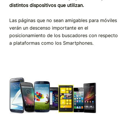
distintos dispositivos que utilizan.
Las páginas que no sean amigables para móviles
verán un descenso importante en el
posicionamiento de los buscadores con respecto
a plataformas como los Smartphones.