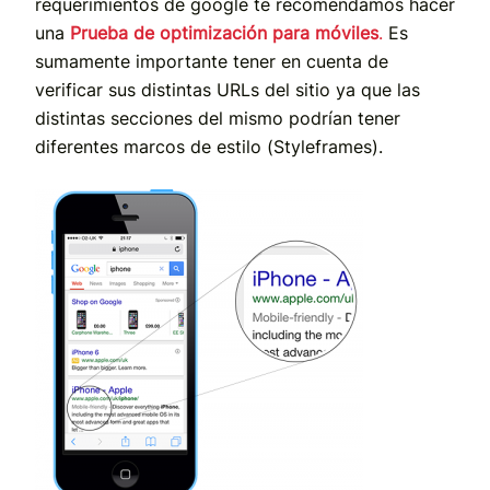
requerimientos de google te recomendamos hacer
una
Prueba de optimización para móviles
.
Es
sumamente importante tener en cuenta de
verificar sus distintas URLs del sitio ya que las
distintas secciones del mismo podrían tener
diferentes marcos de estilo (Styleframes).