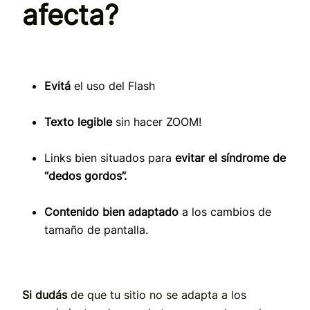
afecta?
Evitá
el uso del Flash
Texto legible
sin hacer ZOOM!
Links bien situados para
evitar el síndrome de
“dedos gordos”.
Contenido bien adaptado
a los cambios de
tamaño de pantalla.
Si dudás
de que tu sitio no se adapta a los