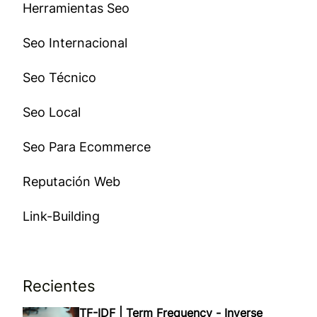
Herramientas Seo
Seo Internacional
Seo Técnico
Seo Local
Seo Para Ecommerce
Reputación Web
Link-Building
Recientes
TF-IDF | Term Frequency - Inverse