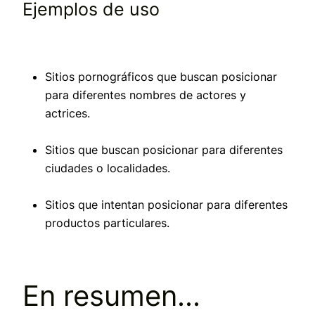
Ejemplos de uso
Sitios pornográficos que buscan posicionar
para diferentes nombres de actores y
actrices.
Sitios que buscan posicionar para diferentes
ciudades o localidades.
Sitios que intentan posicionar para diferentes
productos particulares.
En resumen...