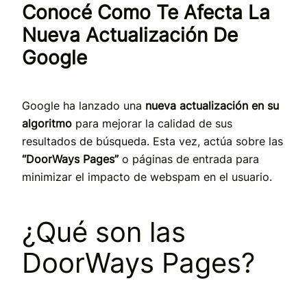
Conocé Como Te Afecta La
Nueva Actualización De
Google
Google ha lanzado una
nueva actualización en su
algoritmo
para mejorar la calidad de sus
resultados de búsqueda. Esta vez, actúa sobre las
“DoorWays Pages”
o páginas de entrada para
minimizar el impacto de webspam en el usuario.
¿Qué son las
DoorWays Pages?