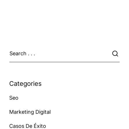
Categories
Seo
Marketing Digital
Casos De Éxito