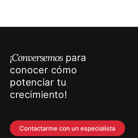
¡Conversemos
para
conocer cómo
potenciar tu
crecimiento!
Contactarme con un especialista