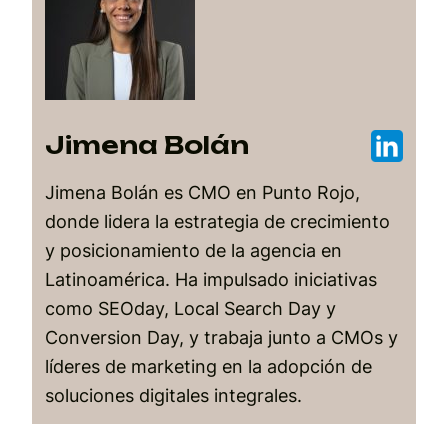
Jimena Bolán
Jimena Bolán es CMO en Punto Rojo,
donde lidera la estrategia de crecimiento
y posicionamiento de la agencia en
Latinoamérica. Ha impulsado iniciativas
como SEOday, Local Search Day y
Conversion Day, y trabaja junto a CMOs y
líderes de marketing en la adopción de
soluciones digitales integrales.