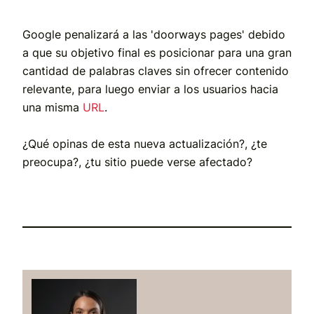
Google penalizará a las 'doorways pages' debido
a que su objetivo final es posicionar para una gran
cantidad de palabras claves sin ofrecer contenido
relevante, para luego enviar a los usuarios hacia
una misma
URL
.
¿Qué opinas de esta nueva actualización?, ¿te
preocupa?, ¿tu sitio puede verse afectado?