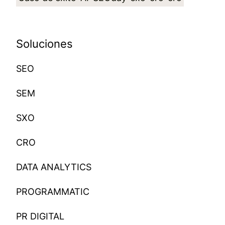
Soluciones
SEO
SEM
SXO
CRO
DATA ANALYTICS
PROGRAMMATIC
PR DIGITAL