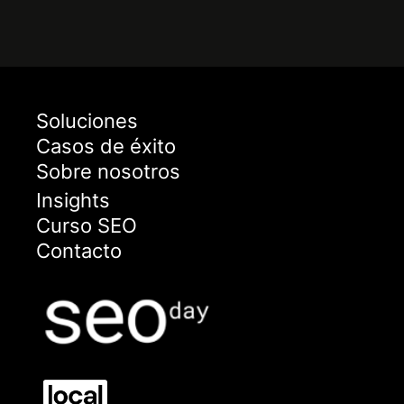
Soluciones
Casos de éxito
Sobre nosotros
Insights
Curso SEO
Contacto