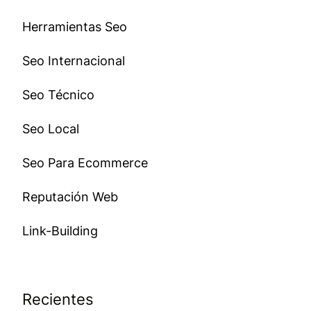
Herramientas Seo
Seo Internacional
Seo Técnico
Seo Local
Seo Para Ecommerce
Reputación Web
Link-Building
Recientes