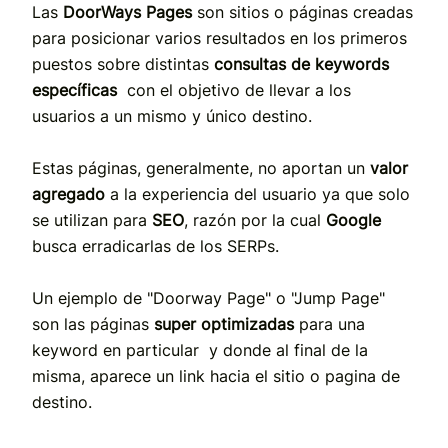
Las
DoorWays Pages
son sitios o páginas creadas
para posicionar varios resultados en los primeros
puestos sobre distintas
consultas de keywords
específicas
con el objetivo de llevar a los
usuarios a un mismo y único destino.
Estas páginas, generalmente, no aportan un
valor
agregado
a la experiencia del usuario ya que solo
se utilizan para
SEO
, razón por la cual
Google
busca erradicarlas de los SERPs.
Un ejemplo de "Doorway Page" o "Jump Page"
son las páginas
super optimizadas
para una
keyword en particular y donde al final de la
misma, aparece un link hacia el sitio o pagina de
destino.