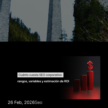
26 Feb, 2026
Seo