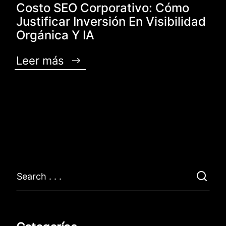
Costo SEO Corporativo: Cómo
Justificar Inversión En Visibilidad
Orgánica Y IA
Leer más