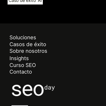
Caso de éxito
AI
Soluciones
Casos de éxito
Sobre nosotros
Insights
Curso SEO
Contacto