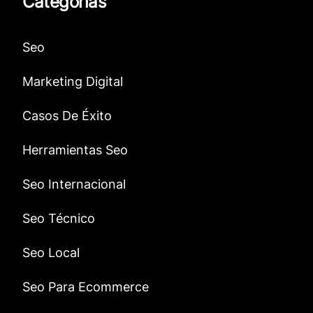
Categorías
Seo
Marketing Digital
Casos De Éxito
Herramientas Seo
Seo Internacional
Seo Técnico
Seo Local
Seo Para Ecommerce