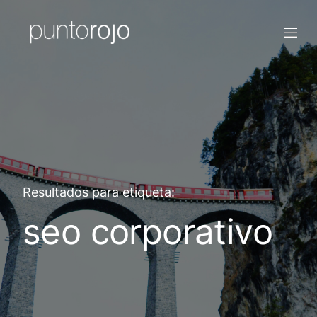
Resultados para etiqueta:
seo corporativo