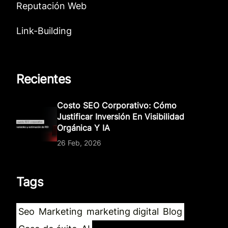
Reputación Web
Link-Building
Recientes
Costo SEO Corporativo: Cómo
Justificar Inversión En Visibilidad
Orgánica Y IA
26 Feb, 2026
Tags
Seo
Marketing
marketing digital
Blog