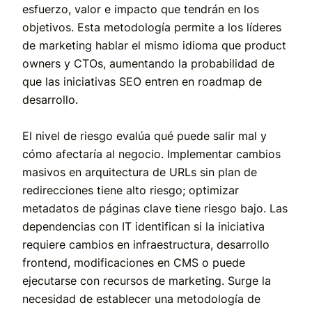
esfuerzo, valor e impacto que tendrán en los
objetivos. Esta metodología permite a los líderes
de marketing hablar el mismo idioma que product
owners y CTOs, aumentando la probabilidad de
que las iniciativas SEO entren en roadmap de
desarrollo.
El nivel de riesgo evalúa qué puede salir mal y
cómo afectaría al negocio. Implementar cambios
masivos en arquitectura de URLs sin plan de
redirecciones tiene alto riesgo; optimizar
metadatos de páginas clave tiene riesgo bajo. Las
dependencias con IT identifican si la iniciativa
requiere cambios en infraestructura, desarrollo
frontend, modificaciones en CMS o puede
ejecutarse con recursos de marketing. Surge la
necesidad de establecer una metodología de