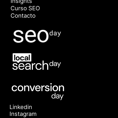
Insights
Curso SEO
Contacto
Linkedin
Instagram