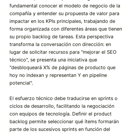
fundamental conocer el modelo de negocio de la
compañía y entender su propuesta de valor para
impactar en los KPIs principales, trabajando de
forma organizada con diferentes áreas que tienen
su propio backlog de tareas. Esta perspectiva
transforma la conversación con dirección: en
lugar de solicitar recursos para "mejorar el SEO
técnico", se presenta una iniciativa que
"desbloqueará X% de páginas de producto que
hoy no indexan y representan Y en pipeline
potencial".
El esfuerzo técnico debe traducirse en sprints o
ciclos de desarrollo, facilitando la negociación
con equipos de tecnología. Definir el product
backlog permite seleccionar qué ítems formarán
parte de los sucesivos sprints en función del