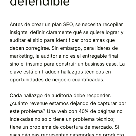
defendible
Antes de crear un plan SEO, se necesita recopilar
insights: definir claramente qué se quiere lograr y
auditar el sitio para identificar problemas que
deben corregirse. Sin embargo, para líderes de
marketing, la auditoría no es el entregable final
sino el insumo para construir un business case. La
clave está en traducir hallazgos técnicos en
oportunidades de negocio cuantificadas.
Cada hallazgo de auditoría debe responder:
¿cuánto revenue estamos dejando de capturar por
este problema? Una web con 40% de páginas no
indexadas no solo tiene un problema técnico;
tiene un problema de cobertura de mercado. Si
esas páginas representan categorías de producto