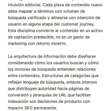
intuición editorial. Cada pieza de contenido nuevo
debe mapear a términos con volumen de
búsqueda verificado y alinearse con intención de
usuario en alguna etapa del customer journey.
Esta disciplina convierte al contenido en un activo
de captación predecible, no en un gasto de
marketing con retorno incierto.
La arquitectura de información debe diseñarse
considerando cómo los usuarios buscan y cómo
los motores de búsqueda entienden relaciones
entre contenidos. Estructuras de categorías que
reflejan lenguaje de búsqueda, enlaces internos
que distribuyen autoridad hacia páginas de
conversión y jerarquías de URL que facilitan
indexación son decisiones de producto con
impacto SEO permanente.