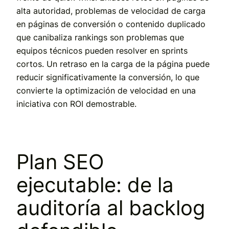
alta autoridad, problemas de velocidad de carga
en páginas de conversión o contenido duplicado
que canibaliza rankings son problemas que
equipos técnicos pueden resolver en sprints
cortos. Un retraso en la carga de la página puede
reducir significativamente la conversión, lo que
convierte la optimización de velocidad en una
iniciativa con ROI demostrable.
Plan SEO
ejecutable: de la
auditoría al backlog