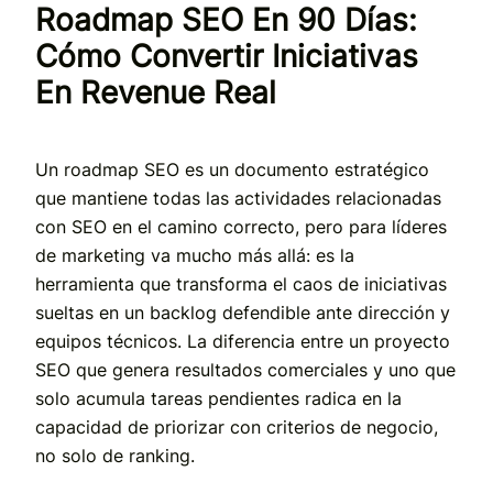
Roadmap SEO En 90 Días:
Cómo Convertir Iniciativas
En Revenue Real
Un roadmap SEO es un documento estratégico
que mantiene todas las actividades relacionadas
con SEO en el camino correcto, pero para líderes
de marketing va mucho más allá: es la
herramienta que transforma el caos de iniciativas
sueltas en un backlog defendible ante dirección y
equipos técnicos. La diferencia entre un proyecto
SEO que genera resultados comerciales y uno que
solo acumula tareas pendientes radica en la
capacidad de priorizar con criterios de negocio,
no solo de ranking.