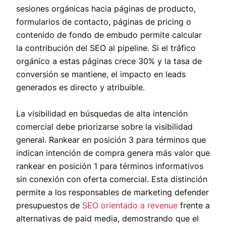
sesiones orgánicas hacia páginas de producto,
formularios de contacto, páginas de pricing o
contenido de fondo de embudo permite calcular
la contribución del SEO al pipeline. Si el tráfico
orgánico a estas páginas crece 30% y la tasa de
conversión se mantiene, el impacto en leads
generados es directo y atribuible.
La visibilidad en búsquedas de alta intención
comercial debe priorizarse sobre la visibilidad
general. Rankear en posición 3 para términos que
indican intención de compra genera más valor que
rankear en posición 1 para términos informativos
sin conexión con oferta comercial. Esta distinción
permite a los responsables de marketing defender
presupuestos de
SEO orientado a revenue
frente a
alternativas de paid media, demostrando que el