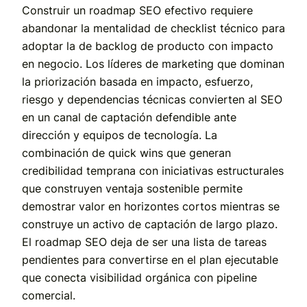
Construir un roadmap SEO efectivo requiere
abandonar la mentalidad de checklist técnico para
adoptar la de backlog de producto con impacto
en negocio. Los líderes de marketing que dominan
la priorización basada en impacto, esfuerzo,
riesgo y dependencias técnicas convierten al SEO
en un canal de captación defendible ante
dirección y equipos de tecnología. La
combinación de quick wins que generan
credibilidad temprana con iniciativas estructurales
que construyen ventaja sostenible permite
demostrar valor en horizontes cortos mientras se
construye un activo de captación de largo plazo.
El roadmap SEO deja de ser una lista de tareas
pendientes para convertirse en el plan ejecutable
que conecta visibilidad orgánica con pipeline
comercial.