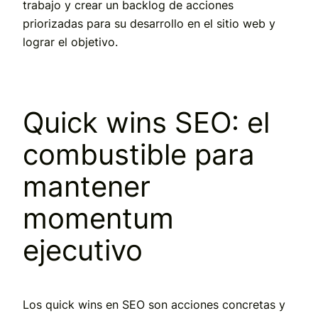
trabajo y crear un backlog de acciones
priorizadas para su desarrollo en el sitio web y
lograr el objetivo.
Quick wins SEO: el
combustible para
mantener
momentum
ejecutivo
Los quick wins en SEO son acciones concretas y