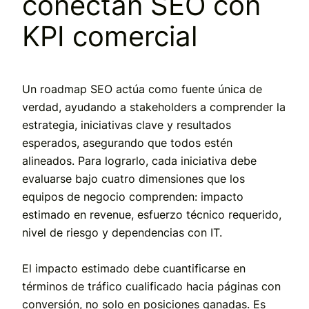
conectan SEO con
KPI comercial
Un roadmap SEO actúa como fuente única de
verdad, ayudando a stakeholders a comprender la
estrategia, iniciativas clave y resultados
esperados, asegurando que todos estén
alineados. Para lograrlo, cada iniciativa debe
evaluarse bajo cuatro dimensiones que los
equipos de negocio comprenden: impacto
estimado en revenue, esfuerzo técnico requerido,
nivel de riesgo y dependencias con IT.
El impacto estimado debe cuantificarse en
términos de tráfico cualificado hacia páginas con
conversión, no solo en posiciones ganadas. Es