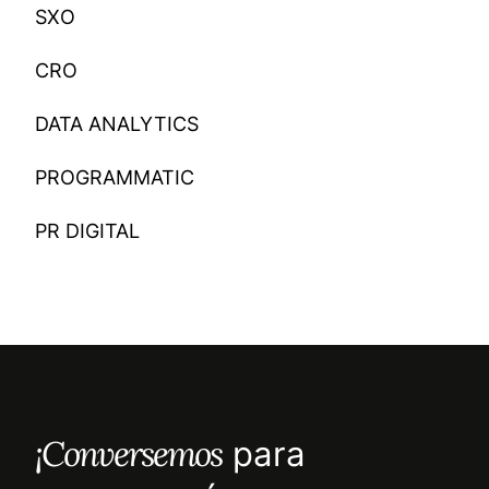
SXO
CRO
DATA ANALYTICS
PROGRAMMATIC
PR DIGITAL
¡Conversemos
para