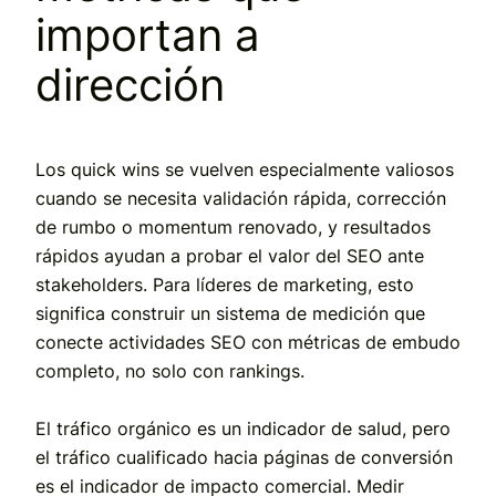
importan a
dirección
Los quick wins se vuelven especialmente valiosos
cuando se necesita validación rápida, corrección
de rumbo o momentum renovado, y resultados
rápidos ayudan a probar el valor del SEO ante
stakeholders. Para líderes de marketing, esto
significa construir un sistema de medición que
conecte actividades SEO con métricas de embudo
completo, no solo con rankings.
El tráfico orgánico es un indicador de salud, pero
el tráfico cualificado hacia páginas de conversión
es el indicador de impacto comercial. Medir