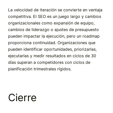
La velocidad de iteración se convierte en ventaja
competitiva. El SEO es un juego largo y cambios
organizacionales como expansión de equipo,
cambios de liderazgo o ajustes de presupuesto
pueden impactar la ejecución, pero un roadmap
proporciona continuidad. Organizaciones que
pueden identificar oportunidades, priorizarlas,
ejecutarlas y medir resultados en ciclos de 30
días superan a competidores con ciclos de
planificación trimestrales rígidos.
Cierre