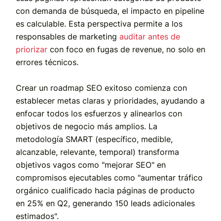
con demanda de búsqueda, el impacto en pipeline
es calculable. Esta perspectiva permite a los
responsables de marketing
auditar antes de
priorizar
con foco en fugas de revenue, no solo en
errores técnicos.
Crear un roadmap SEO exitoso comienza con
establecer metas claras y prioridades, ayudando a
enfocar todos los esfuerzos y alinearlos con
objetivos de negocio más amplios. La
metodología SMART (específico, medible,
alcanzable, relevante, temporal) transforma
objetivos vagos como "mejorar SEO" en
compromisos ejecutables como "aumentar tráfico
orgánico cualificado hacia páginas de producto
en 25% en Q2, generando 150 leads adicionales
estimados".