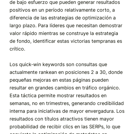
de bajo esfuerzo que pueden generar resultados
positivos en un período relativamente corto, a
diferencia de las estrategias de optimización a
largo plazo. Para líderes que necesitan demostrar
valor rápido mientras se construye la estrategia
de fondo, identificar estas victorias tempranas es
crítico.
Los quick-win keywords son consultas que
actualmente rankean en posiciones 2 a 30, donde
pequeñas mejoras en estas páginas pueden
resultar en grandes cambios en tráfico orgánico.
Esta táctica permite mostrar resultados en
semanas, no en trimestres, generando credibilidad
interna para iniciativas de mayor envergadura. Los
resultados con títulos atractivos tienen mayor
probabilidad de recibir clics en las SERPs, lo que