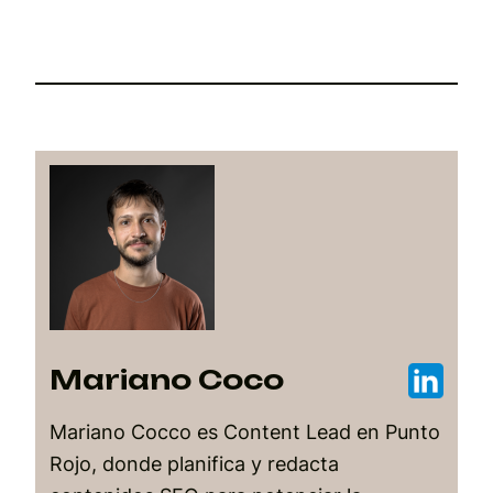
Mariano Coco
Mariano Cocco es Content Lead en Punto
Rojo, donde planifica y redacta