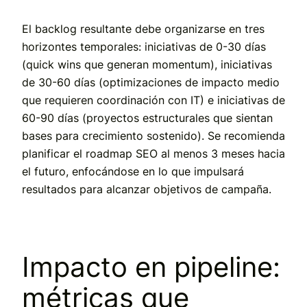
El backlog resultante debe organizarse en tres
horizontes temporales: iniciativas de 0-30 días
(quick wins que generan momentum), iniciativas
de 30-60 días (optimizaciones de impacto medio
que requieren coordinación con IT) e iniciativas de
60-90 días (proyectos estructurales que sientan
bases para crecimiento sostenido). Se recomienda
planificar el roadmap SEO al menos 3 meses hacia
el futuro, enfocándose en lo que impulsará
resultados para alcanzar objetivos de campaña.
Impacto en pipeline:
métricas que