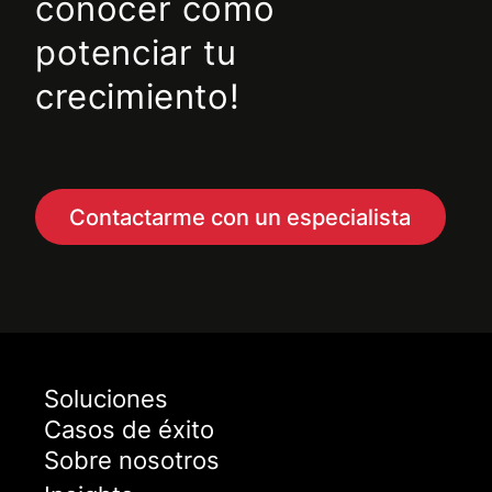
conocer cómo
potenciar tu
crecimiento!
Contactarme con un especialista
Soluciones
Casos de éxito
Sobre nosotros