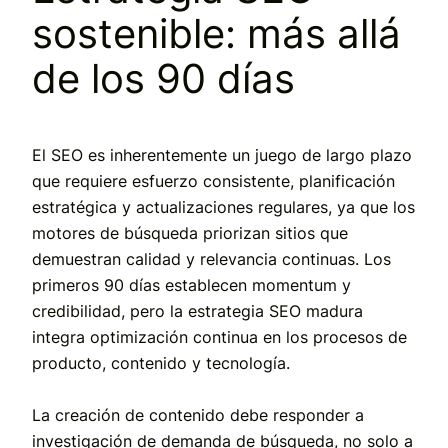
sostenible: más allá
de los 90 días
El SEO es inherentemente un juego de largo plazo
que requiere esfuerzo consistente, planificación
estratégica y actualizaciones regulares, ya que los
motores de búsqueda priorizan sitios que
demuestran calidad y relevancia continuas. Los
primeros 90 días establecen momentum y
credibilidad, pero la estrategia SEO madura
integra optimización continua en los procesos de
producto, contenido y tecnología.
La creación de contenido debe responder a
investigación de demanda de búsqueda, no solo a