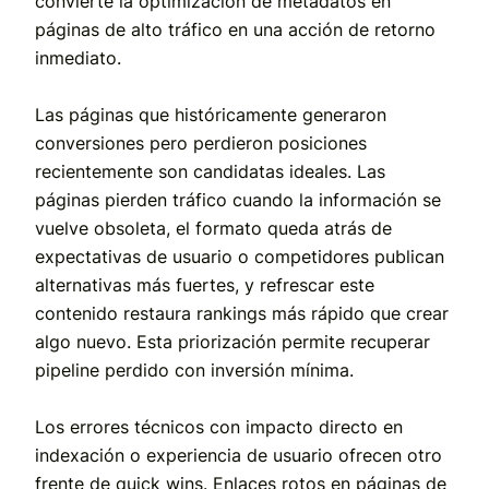
convierte la optimización de metadatos en
páginas de alto tráfico en una acción de retorno
inmediato.
Las páginas que históricamente generaron
conversiones pero perdieron posiciones
recientemente son candidatas ideales. Las
páginas pierden tráfico cuando la información se
vuelve obsoleta, el formato queda atrás de
expectativas de usuario o competidores publican
alternativas más fuertes, y refrescar este
contenido restaura rankings más rápido que crear
algo nuevo. Esta priorización permite recuperar
pipeline perdido con inversión mínima.
Los errores técnicos con impacto directo en
indexación o experiencia de usuario ofrecen otro
frente de quick wins. Enlaces rotos en páginas de