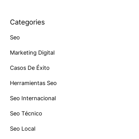
Categories
Seo
Marketing Digital
Casos De Éxito
Herramientas Seo
Seo Internacional
Seo Técnico
Seo Local