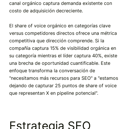
canal orgánico captura demanda existente con
costo de adquisición decreciente.
El share of voice orgánico en categorías clave
versus competidores directos ofrece una métrica
competitiva que dirección comprende. Si la
compañía captura 15% de visibilidad orgánica en
su categoría mientras el líder captura 40%, existe
una brecha de oportunidad cuantificable. Este
enfoque transforma la conversación de
"necesitamos más recursos para SEO" a "estamos
dejando de capturar 25 puntos de share of voice
que representan X en pipeline potencial".
Estrategia SEO