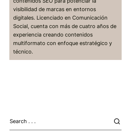
contenidos SEO para potenciar la
visibilidad de marcas en entornos
digitales. Licenciado en Comunicación
Social, cuenta con más de cuatro años de
experiencia creando contenidos
multiformato con enfoque estratégico y
técnico.