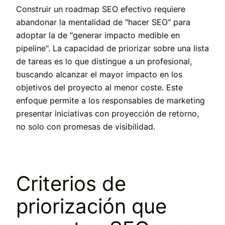
Construir un roadmap SEO efectivo requiere
abandonar la mentalidad de "hacer SEO" para
adoptar la de "generar impacto medible en
pipeline". La capacidad de priorizar sobre una lista
de tareas es lo que distingue a un profesional,
buscando alcanzar el mayor impacto en los
objetivos del proyecto al menor coste. Este
enfoque permite a los responsables de marketing
presentar iniciativas con proyección de retorno,
no solo con promesas de visibilidad.
Criterios de
priorización que