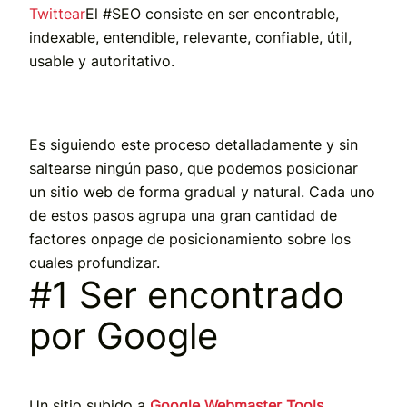
Twittear
El #SEO consiste en ser encontrable,
indexable, entendible, relevante, confiable, útil,
usable y autoritativo.
Es siguiendo este proceso detalladamente y sin
saltearse ningún paso, que podemos posicionar
un sitio web de forma gradual y natural. Cada uno
de estos pasos agrupa una gran cantidad de
factores onpage de posicionamiento sobre los
cuales profundizar.
#1 Ser encontrado
por Google
Un sitio subido a
Google Webmaster Tools
,