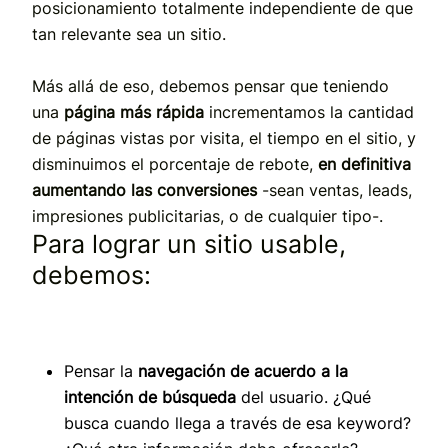
posicionamiento totalmente independiente de que
tan relevante sea un sitio.
Más allá de eso, debemos pensar que teniendo
una
página más rápida
incrementamos la cantidad
de páginas vistas por visita, el tiempo en el sitio, y
disminuimos el porcentaje de rebote,
en definitiva
aumentando las conversiones
-sean ventas, leads,
impresiones publicitarias, o de cualquier tipo-.
Para lograr un sitio usable,
debemos:
Pensar la
navegación de acuerdo a la
intención de búsqueda
del usuario. ¿Qué
busca cuando llega a través de esa keyword?