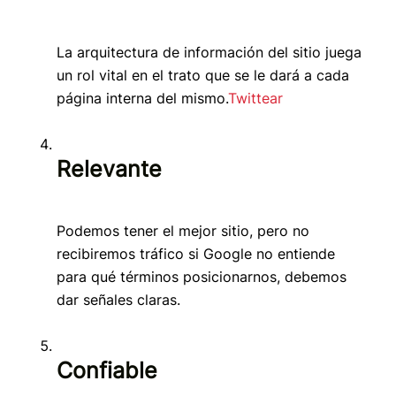
La arquitectura de información del sitio juega
un rol vital en el trato que se le dará a cada
página interna del mismo.
Twittear
Relevante
Podemos tener el mejor sitio, pero no
recibiremos tráfico si Google no entiende
para qué términos posicionarnos, debemos
dar señales claras.
Confiable