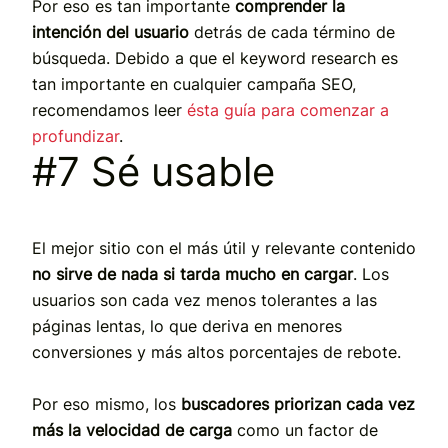
Por eso es tan importante
comprender la
intención del usuario
detrás de cada término de
búsqueda. Debido a que el keyword research es
tan importante en cualquier campaña SEO,
recomendamos leer
ésta guía para comenzar a
profundizar
.
#7 Sé usable
El mejor sitio con el más útil y relevante contenido
no sirve de nada si tarda mucho en cargar
. Los
usuarios son cada vez menos tolerantes a las
páginas lentas, lo que deriva en menores
conversiones y más altos porcentajes de rebote.
Por eso mismo, los
buscadores priorizan cada vez
más la velocidad de carga
como un factor de