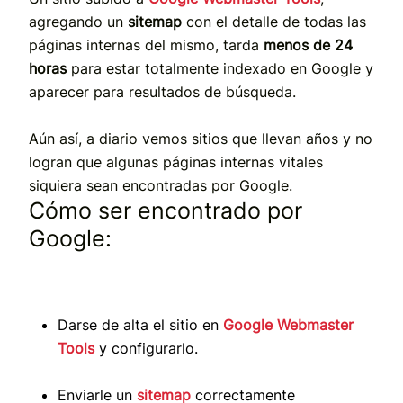
agregando un
sitemap
con el detalle de todas las
páginas internas del mismo, tarda
menos de 24
horas
para estar totalmente indexado en Google y
aparecer para resultados de búsqueda.
Aún así, a diario vemos sitios que llevan años y no
logran que algunas páginas internas vitales
siquiera sean encontradas por Google.
Cómo ser encontrado por
Google:
Darse de alta el sitio en
Google Webmaster
Tools
y configurarlo.
Enviarle un
sitemap
correctamente