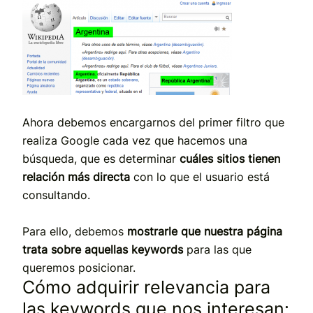
Ahora debemos encargarnos del primer filtro que
realiza Google cada vez que hacemos una
búsqueda, que es determinar
cuáles sitios tienen
relación más directa
con lo que el usuario está
consultando.
Para ello, debemos
mostrarle que nuestra página
trata sobre aquellas keywords
para las que
queremos posicionar.
Cómo adquirir relevancia para
las keywords que nos interesan: