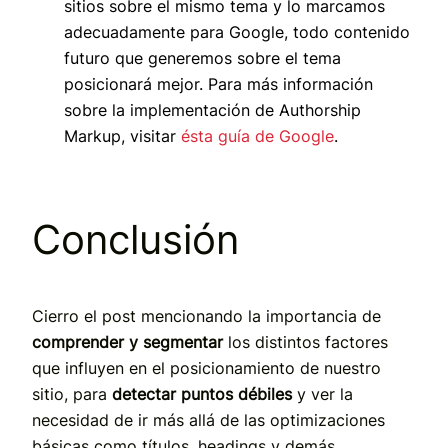
sitios sobre el mismo tema y lo marcamos
adecuadamente para Google, todo contenido
futuro que generemos sobre el tema
posicionará mejor. Para más información
sobre la implementación de Authorship
Markup, visitar
ésta guía de Google
.
Conclusión
Cierro el post mencionando la importancia de
comprender y segmentar
los distintos factores
que influyen en el posicionamiento de nuestro
sitio, para
detectar puntos débiles
y ver la
necesidad de ir más allá de las optimizaciones
básicas como títulos, headings y demás.