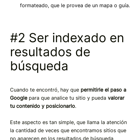
formateado, que le provea de un mapa o guía.
#2 Ser indexado en
resultados de
búsqueda
Cuando te encontró, hay que
permitirle el paso a
Google
para que analice tu sitio y pueda
valorar
tu contenido y posicionarlo
.
Este aspecto es tan simple, que llama la atención
la cantidad de veces que encontramos sitios que
no aparecen en los resultados de búsqueda