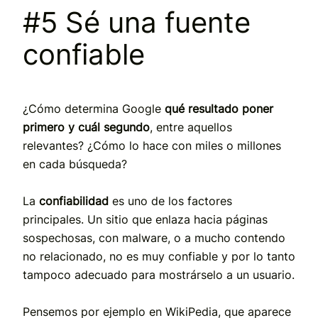
#5 Sé una fuente
confiable
¿Cómo determina Google
qué resultado poner
primero y cuál segundo
, entre aquellos
relevantes? ¿Cómo lo hace con miles o millones
en cada búsqueda?
La
confiabilidad
es uno de los factores
principales. Un sitio que enlaza hacia páginas
sospechosas, con malware, o a mucho contendo
no relacionado, no es muy confiable y por lo tanto
tampoco adecuado para mostrárselo a un usuario.
Pensemos por ejemplo en WikiPedia, que aparece