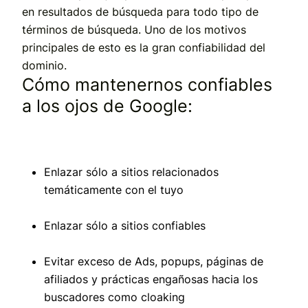
en resultados de búsqueda para todo tipo de
términos de búsqueda. Uno de los motivos
principales de esto es la gran confiabilidad del
dominio.
Cómo mantenernos confiables
a los ojos de Google:
Enlazar sólo a sitios relacionados
temáticamente con el tuyo
Enlazar sólo a sitios confiables
Evitar exceso de Ads, popups, páginas de
afiliados y prácticas engañosas hacia los
buscadores como cloaking