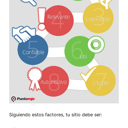
Siguiendo estos factores, tu sitio debe ser: