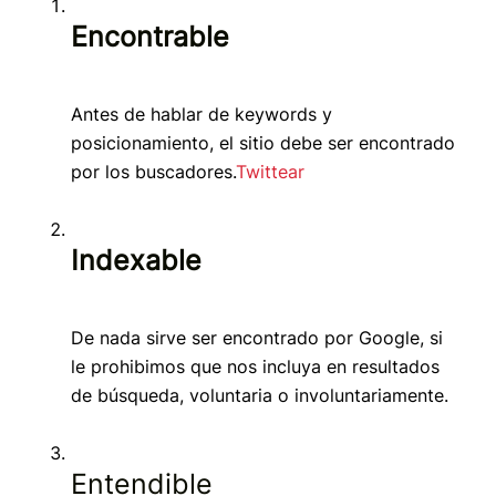
Encontrable
Antes de hablar de keywords y
posicionamiento, el sitio debe ser encontrado
por los buscadores.
Twittear
Indexable
De nada sirve ser encontrado por Google, si
le prohibimos que nos incluya en resultados
de búsqueda, voluntaria o involuntariamente.
Entendible