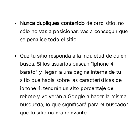
Nunca dupliques contenido
de otro sitio, no
sólo no vas a posicionar, vas a conseguir que
se penalice todo el sitio
Que tu sitio responda a la inquietud de quien
busca. Si los usuarios buscan "iphone 4
barato" y llegan a una página interna de tu
sitio que habla sobre las características del
iphone 4, tendrán un alto porcentaje de
rebote y volverán a Google a hacer la misma
búsqueda, lo que significará para el buscador
que tu sitio no era relevante.