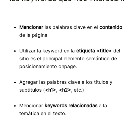
Mencionar
las palabras clave en el
contenido
de la página
Utilizar la keyword en la
etiqueta <title>
del
sitio es el principal elemento semántico de
posicionamiento onpage.
Agregar las palabras clave a los títulos y
subtítulos (
<h1>, <h2>
, etc.)
Mencionar
keywords relacionadas
a la
temática en el texto.