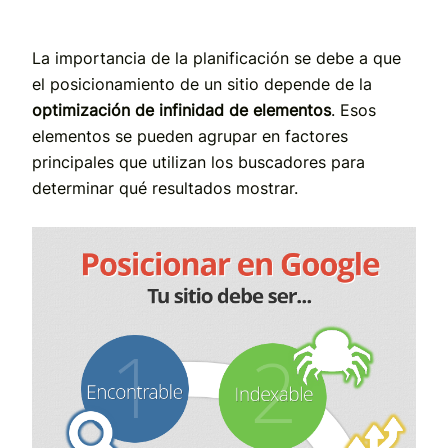
La importancia de la planificación se debe a que
el posicionamiento de un sitio depende de la
optimización de infinidad de elementos
. Esos
elementos se pueden agrupar en factores
principales que utilizan los buscadores para
determinar qué resultados mostrar.