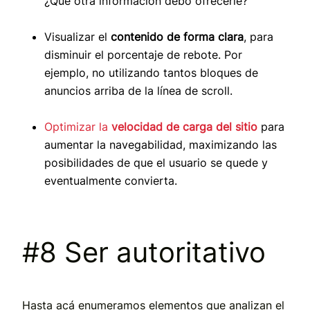
¿Qué otra información debo ofrecerle?
Visualizar el
contenido de forma clara
, para
disminuir el porcentaje de rebote. Por
ejemplo, no utilizando tantos bloques de
anuncios arriba de la línea de scroll.
Optimizar la
velocidad de carga del sitio
para
aumentar la navegabilidad, maximizando las
posibilidades de que el usuario se quede y
eventualmente convierta.
#8 Ser autoritativo
Hasta acá enumeramos elementos que analizan el