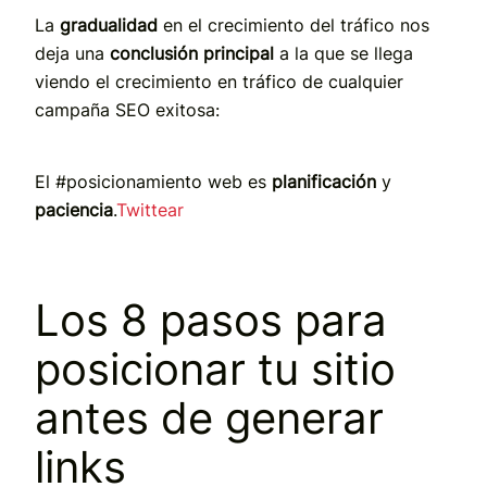
La
gradualidad
en el crecimiento del tráfico nos
deja una
conclusión principal
a la que se llega
viendo el crecimiento en tráfico de cualquier
campaña SEO exitosa:
El #posicionamiento web es
planificación
y
paciencia
.
Twittear
Los 8 pasos para
posicionar tu sitio
antes de generar
links