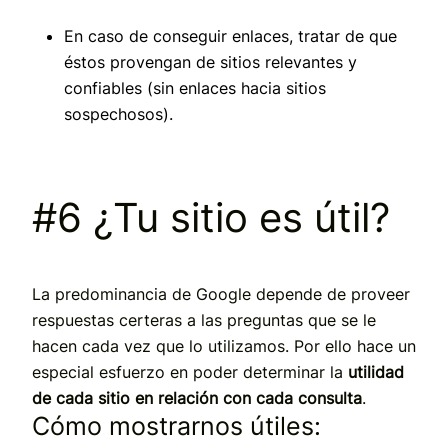
En caso de conseguir enlaces, tratar de que
éstos provengan de sitios relevantes y
confiables (sin enlaces hacia sitios
sospechosos).
#6 ¿Tu sitio es útil?
La predominancia de Google depende de proveer
respuestas certeras a las preguntas que se le
hacen cada vez que lo utilizamos. Por ello hace un
especial esfuerzo en poder determinar la
utilidad
de cada sitio en relación con cada consulta
.
Cómo mostrarnos útiles: