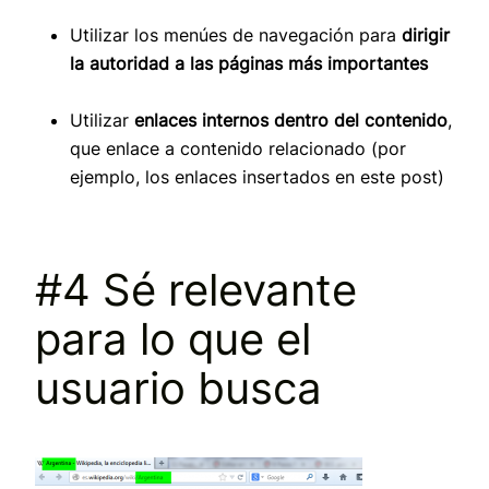
Utilizar los menúes de navegación para
dirigir
la autoridad a las páginas más importantes
Utilizar
enlaces internos dentro del contenido
,
que enlace a contenido relacionado (por
ejemplo, los enlaces insertados en este post)
#4 Sé relevante
para lo que el
usuario busca