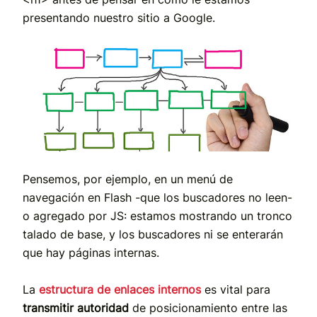
presentando nuestro sitio a Google.
Pensemos, por ejemplo, en un menú de
navegación en Flash -que los buscadores no leen-
o agregado por JS: estamos mostrando un tronco
talado de base, y los buscadores ni se enterarán
que hay páginas internas.
La
estructura de enlaces internos
es vital para
transmitir autoridad
de posicionamiento entre las