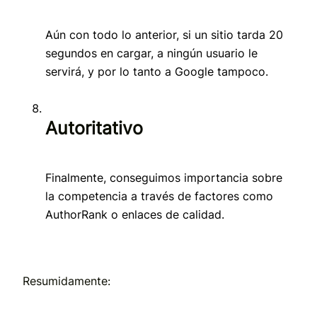
Aún con todo lo anterior, si un sitio tarda 20
segundos en cargar, a ningún usuario le
servirá, y por lo tanto a Google tampoco.
Autoritativo
Finalmente, conseguimos importancia sobre
la competencia a través de factores como
AuthorRank o enlaces de calidad.
Resumidamente: