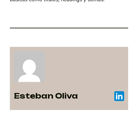
Esteban Oliva