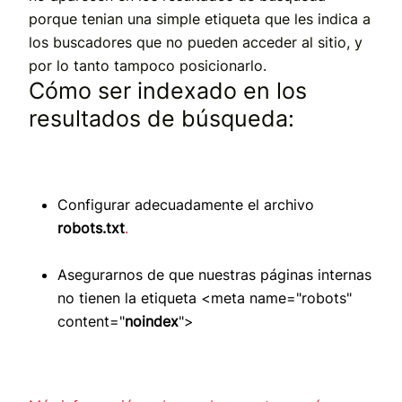
porque tenian una simple etiqueta que les indica a
los buscadores que no pueden acceder al sitio, y
por lo tanto tampoco posicionarlo.
Cómo ser indexado en los
resultados de búsqueda:
Configurar adecuadamente el archivo
robots.txt
.
Asegurarnos de que nuestras páginas internas
no tienen la etiqueta <meta name="robots"
content="
noindex
">