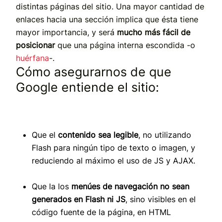
distintas páginas del sitio. Una mayor cantidad de
enlaces hacia una sección implica que ésta tiene
mayor importancia, y será
mucho más fácil de
posicionar
que una página interna escondida -o
huérfana
-.
Cómo asegurarnos de que
Google entiende el sitio:
Que el
contenido sea legible
, no utilizando
Flash para ningún tipo de texto o imagen, y
reduciendo al máximo el uso de JS y AJAX.
Que la los
menúes de navegación no sean
generados en Flash ni JS
, sino visibles en el
código fuente de la página, en HTML