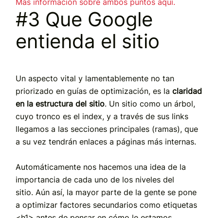
Más información sobre ambos puntos aquí.
#3 Que Google
entienda el sitio
Un aspecto vital y lamentablemente no tan
priorizado en guías de optimización, es la
claridad
en la estructura del sitio
. Un sitio como un árbol,
cuyo tronco es el index, y a través de sus links
llegamos a las secciones principales (ramas), que
a su vez tendrán enlaces a páginas más internas.
Automáticamente nos hacemos una idea de la
importancia de cada uno de los niveles del
sitio. Aún así, la mayor parte de la gente se pone
a optimizar factores secundarios como etiquetas
<h1> antes de pensar en cómo le estamos