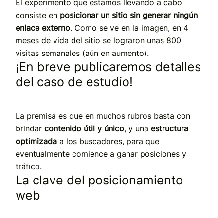
El experimento que estamos llevando a cabo
consiste en
posicionar un sitio sin generar ningún
enlace externo
. Como se ve en la imagen, en 4
meses de vida del sitio se lograron unas 800
visitas semanales (aún en aumento).
¡En breve publicaremos detalles
del caso de estudio!
La premisa es que en muchos rubros basta con
brindar
contenido útil y único
, y una
estructura
optimizada
a los buscadores, para que
eventualmente comience a ganar posiciones y
tráfico.
La clave del posicionamiento
web