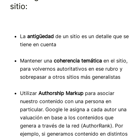
sitio:
La
antigüedad
de un sitio es un detalle que se
tiene en cuenta
Mantener una
coherencia temática
en el sitio,
para volvernos autoritativos en ese rubro y
sobrepasar a otros sitios más generalistas
Utilizar
Authorship Markup
para asociar
nuestro contenido con una persona en
particular. Google le asigna a cada autor una
valuación en base a los contenidos que
genera a través de la red (AuthorRank). Por
ejemplo, si generamos contenido en distintos