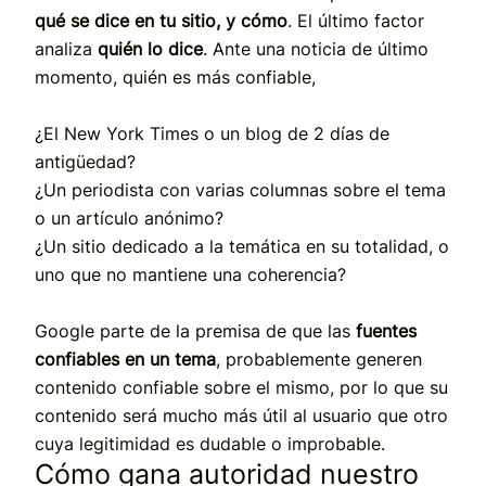
qué se dice en tu sitio, y cómo
. El último factor
analiza
quién lo dice
. Ante una noticia de último
momento, quién es más confiable,
¿El New York Times o un blog de 2 días de
antigüedad?
¿Un periodista con varias columnas sobre el tema
o un artículo anónimo?
¿Un sitio dedicado a la temática en su totalidad, o
uno que no mantiene una coherencia?
Google parte de la premisa de que las
fuentes
confiables en un tema
, probablemente generen
contenido confiable sobre el mismo, por lo que su
contenido será mucho más útil al usuario que otro
cuya legitimidad es dudable o improbable.
Cómo gana autoridad nuestro