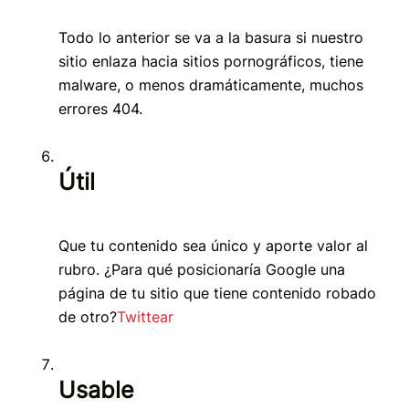
Todo lo anterior se va a la basura si nuestro
sitio enlaza hacia sitios pornográficos, tiene
malware, o menos dramáticamente, muchos
errores 404.
Útil
Que tu contenido sea único y aporte valor al
rubro. ¿Para qué posicionaría Google una
página de tu sitio que tiene contenido robado
de otro?
Twittear
Usable