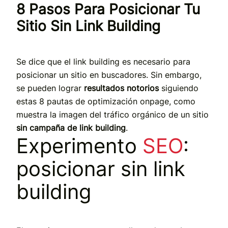
8 Pasos Para Posicionar Tu
Sitio Sin Link Building
Se dice que el link building es necesario para
posicionar un sitio en buscadores. Sin embargo,
se pueden lograr
resultados notorios
siguiendo
estas 8 pautas de optimización onpage, como
muestra la imagen del tráfico orgánico de un sitio
sin campaña de link building
.
Experimento
SEO
:
posicionar sin link
building