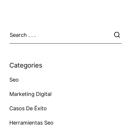
Categories
Seo
Marketing Digital
Casos De Éxito
Herramientas Seo