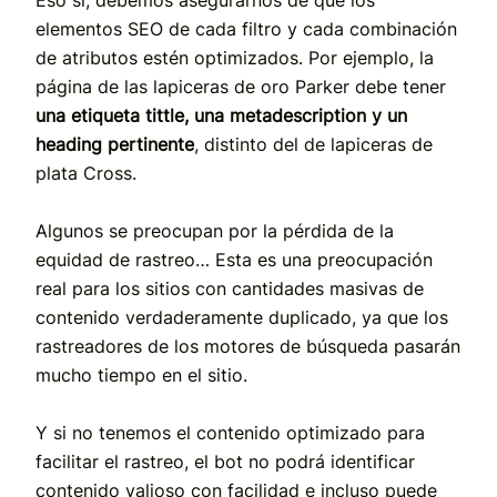
elementos SEO de cada filtro y cada combinación
de atributos estén optimizados. Por ejemplo, la
página de las lapiceras de oro Parker debe tener
una etiqueta tittle, una metadescription y un
heading pertinente
, distinto del de lapiceras de
plata Cross.
Algunos se preocupan por la pérdida de la
equidad de rastreo… Esta es una preocupación
real para los sitios con cantidades masivas de
contenido verdaderamente duplicado, ya que los
rastreadores de los motores de búsqueda pasarán
mucho tiempo en el sitio.
Y si no tenemos el contenido optimizado para
facilitar el rastreo, el bot no podrá identificar
contenido valioso con facilidad e incluso puede