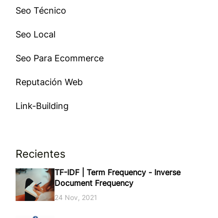
Seo Técnico
Seo Local
Seo Para Ecommerce
Reputación Web
Link-Building
Recientes
TF-IDF | Term Frequency - Inverse
Document Frequency
24 Nov, 2021