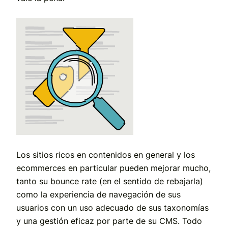
Los sitios ricos en contenidos en general y los
ecommerces en particular pueden mejorar mucho,
tanto su bounce rate (en el sentido de rebajarla)
como la experiencia de navegación de sus
usuarios con un uso adecuado de sus taxonomías
y una gestión eficaz por parte de su CMS. Todo