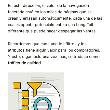
En esta dirección, el valor de la navegación
facetada está en los miles de páginas que se
crean y enlazan automáticamente, cada una de las
cuales apunta potencialmente a una Long Tail
diferente que puede hacer despegar las ventas.
Recordemos que cada uno los filtros y los
atributos tiene algún valor para los compradores.
Y esto, digamoslo una vez más, se traduce como
tráfico de calidad
.