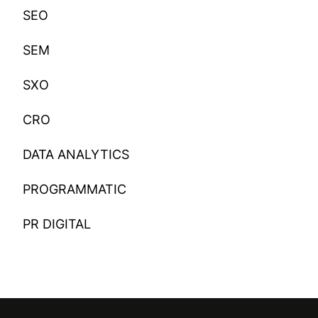
SEO
SEM
SXO
CRO
DATA ANALYTICS
PROGRAMMATIC
PR DIGITAL