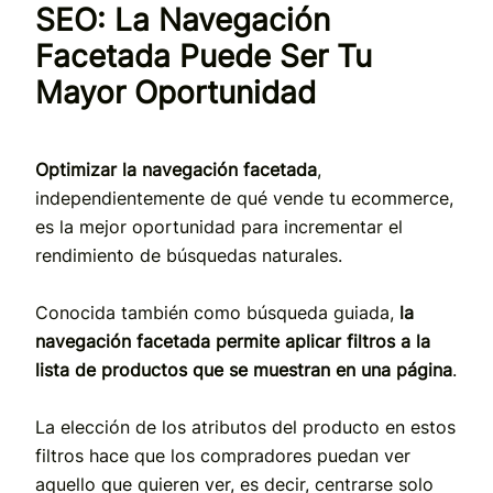
SEO: La Navegación
Facetada Puede Ser Tu
Mayor Oportunidad
Optimizar la navegación facetada
,
independientemente de qué vende tu ecommerce,
es la mejor oportunidad para incrementar el
rendimiento de búsquedas naturales.
Conocida también como búsqueda guiada,
la
navegación facetada permite aplicar filtros a la
lista de productos que se muestran en una página
.
La elección de los atributos del producto en estos
filtros hace que los compradores puedan ver
aquello que quieren ver, es decir, centrarse solo