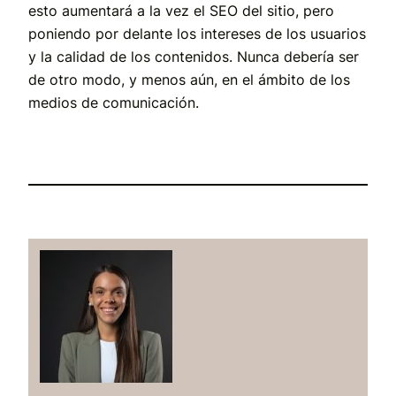
esto aumentará a la vez el SEO del sitio, pero
poniendo por delante los intereses de los usuarios
y la calidad de los contenidos. Nunca debería ser
de otro modo, y menos aún, en el ámbito de los
medios de comunicación.