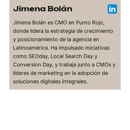
Jimena Bolán
Jimena Bolán es CMO en Punto Rojo,
donde lidera la estrategia de crecimiento
y posicionamiento de la agencia en
Latinoamérica. Ha impulsado iniciativas
como SEOday, Local Search Day y
Conversion Day, y trabaja junto a CMOs y
líderes de marketing en la adopción de
soluciones digitales integrales.