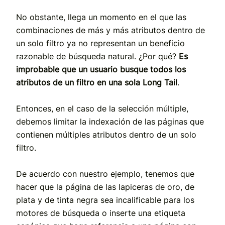
No obstante, llega un momento en el que las
combinaciones de más y más atributos dentro de
un solo filtro ya no representan un beneficio
razonable de búsqueda natural. ¿Por qué?
Es
improbable que un usuario busque todos los
atributos de un filtro en una sola Long Tail
.
Entonces, en el caso de la selección múltiple,
debemos limitar la indexación de las páginas que
contienen múltiples atributos dentro de un solo
filtro.
De acuerdo con nuestro ejemplo, tenemos que
hacer que la página de las lapiceras de oro, de
plata y de tinta negra sea incalificable para los
motores de búsqueda o inserte una etiqueta