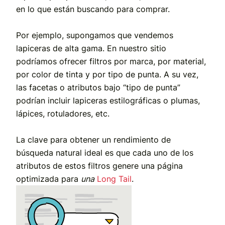
en lo que están buscando para comprar.
Por ejemplo, supongamos que vendemos
lapiceras de alta gama. En nuestro sitio
podríamos ofrecer filtros por marca, por material,
por color de tinta y por tipo de punta. A su vez,
las facetas o atributos bajo “tipo de punta”
podrían incluir lapiceras estilográficas o plumas,
lápices, rotuladores, etc.
La clave para obtener un rendimiento de
búsqueda natural ideal es que cada uno de los
atributos de estos filtros genere una página
optimizada para
una
Long Tail
.