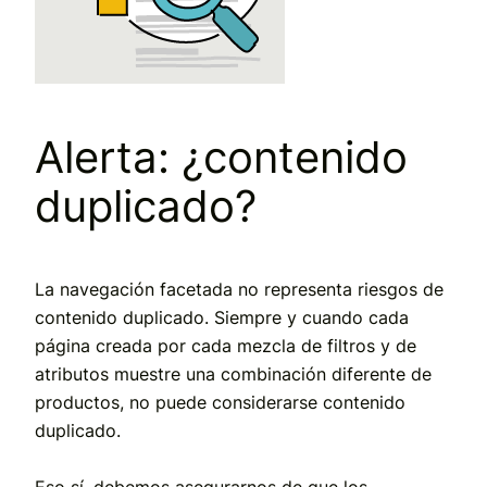
Alerta: ¿contenido
duplicado?
La navegación facetada no representa riesgos de
contenido duplicado. Siempre y cuando cada
página creada por cada mezcla de filtros y de
atributos muestre una combinación diferente de
productos, no puede considerarse contenido
duplicado.
Eso sí, debemos asegurarnos de que los