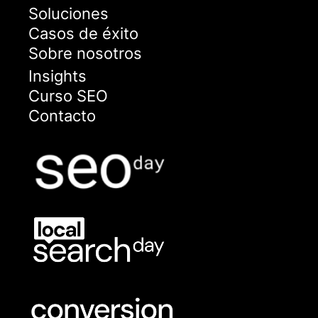
Soluciones
Casos de éxito
Sobre nosotros
Insights
Curso SEO
Contacto