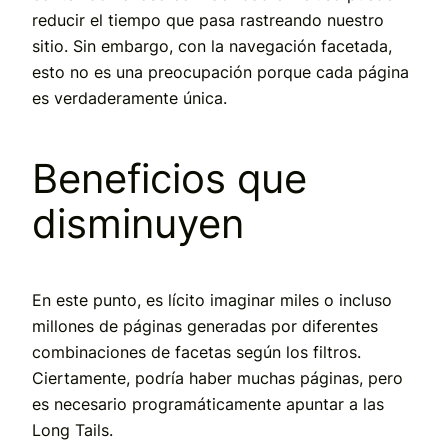
reducir el tiempo que pasa rastreando nuestro
sitio. Sin embargo, con la navegación facetada,
esto no es una preocupación porque cada página
es verdaderamente única.
Beneficios que
disminuyen
En este punto, es lícito imaginar miles o incluso
millones de páginas generadas por diferentes
combinaciones de facetas según los filtros.
Ciertamente, podría haber muchas páginas, pero
es necesario programáticamente apuntar a las
Long Tails.