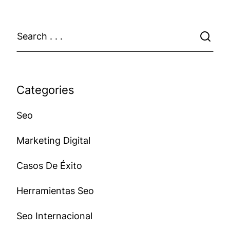
Categories
Seo
Marketing Digital
Casos De Éxito
Herramientas Seo
Seo Internacional