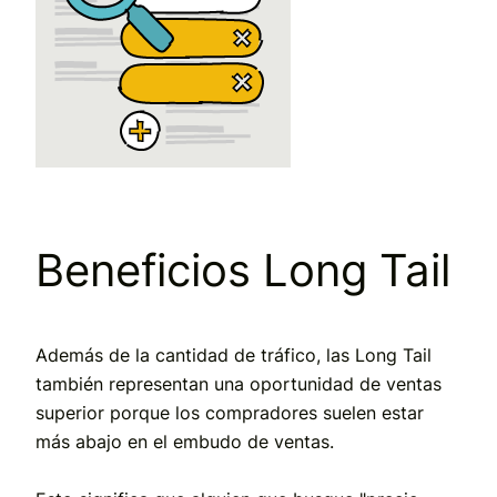
Beneficios Long Tail
Además de la cantidad de tráfico, las Long Tail
también representan una oportunidad de ventas
superior porque los compradores suelen estar
más abajo en el embudo de ventas.