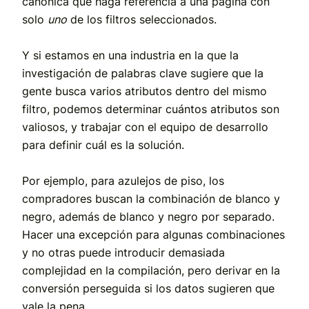
canónica que haga referencia a una página con
solo
uno
de los filtros seleccionados.
Y si estamos en una industria en la que la
investigación de palabras clave sugiere que la
gente busca varios atributos dentro del mismo
filtro, podemos determinar cuántos atributos son
valiosos, y trabajar con el equipo de desarrollo
para definir cuál es la solución.
Por ejemplo, para azulejos de piso, los
compradores buscan la combinación de blanco y
negro, además de blanco y negro por separado.
Hacer una excepción para algunas combinaciones
y no otras puede introducir demasiada
complejidad en la compilación, pero derivar en la
conversión perseguida si los datos sugieren que
vale la pena.