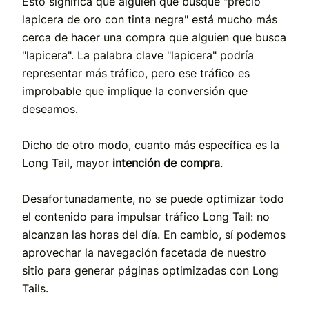
Esto significa que alguien que busque "precio
lapicera de oro con tinta negra" está mucho más
cerca de hacer una compra que alguien que busca
"lapicera". La palabra clave "lapicera" podría
representar más tráfico, pero ese tráfico es
improbable que implique la conversión que
deseamos.
Dicho de otro modo, cuanto más específica es la
Long Tail, mayor
intención de compra
.
Desafortunadamente, no se puede optimizar todo
el contenido para impulsar tráfico Long Tail: no
alcanzan las horas del día. En cambio, sí podemos
aprovechar la navegación facetada de nuestro
sitio para generar páginas optimizadas con Long
Tails.