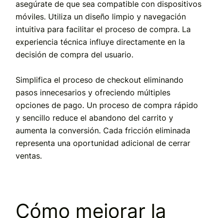
asegúrate de que sea compatible con dispositivos
móviles. Utiliza un diseño limpio y navegación
intuitiva para facilitar el proceso de compra. La
experiencia técnica influye directamente en la
decisión de compra del usuario.
Simplifica el proceso de checkout eliminando
pasos innecesarios y ofreciendo múltiples
opciones de pago. Un proceso de compra rápido
y sencillo reduce el abandono del carrito y
aumenta la conversión. Cada fricción eliminada
representa una oportunidad adicional de cerrar
ventas.
Cómo mejorar la