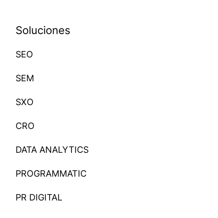
Soluciones
SEO
SEM
SXO
CRO
DATA ANALYTICS
PROGRAMMATIC
PR DIGITAL