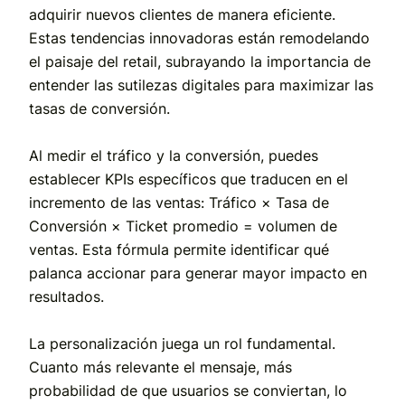
adquirir nuevos clientes de manera eficiente.
Estas tendencias innovadoras están remodelando
el paisaje del retail, subrayando la importancia de
entender las sutilezas digitales para maximizar las
tasas de conversión.
Al medir el tráfico y la conversión, puedes
establecer KPIs específicos que traducen en el
incremento de las ventas: Tráfico × Tasa de
Conversión × Ticket promedio = volumen de
ventas. Esta fórmula permite identificar qué
palanca accionar para generar mayor impacto en
resultados.
La personalización juega un rol fundamental.
Cuanto más relevante el mensaje, más
probabilidad de que usuarios se conviertan, lo