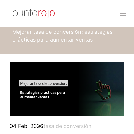
Punto rojo
Blog
Mejorar tasa de conversión: estrategias
prácticas para aumentar ventas
04 Feb, 2026
tasa de conversión