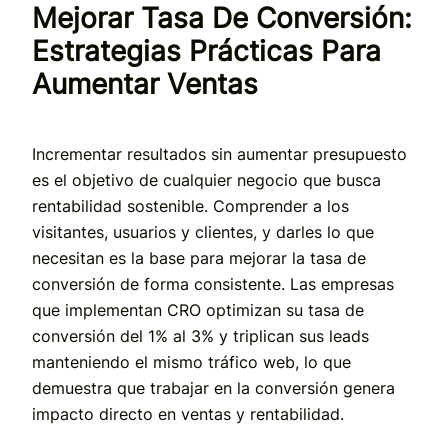
Mejorar Tasa De Conversión:
Estrategias Prácticas Para
Aumentar Ventas
Incrementar resultados sin aumentar presupuesto
es el objetivo de cualquier negocio que busca
rentabilidad sostenible. Comprender a los
visitantes, usuarios y clientes, y darles lo que
necesitan es la base para mejorar la tasa de
conversión de forma consistente. Las empresas
que implementan CRO optimizan su tasa de
conversión del 1% al 3% y triplican sus leads
manteniendo el mismo tráfico web, lo que
demuestra que trabajar en la conversión genera
impacto directo en ventas y rentabilidad.