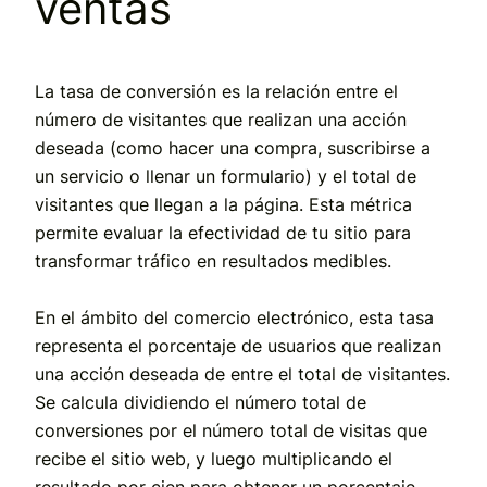
ventas
La tasa de conversión es la relación entre el
número de visitantes que realizan una acción
deseada (como hacer una compra, suscribirse a
un servicio o llenar un formulario) y el total de
visitantes que llegan a la página. Esta métrica
permite evaluar la efectividad de tu sitio para
transformar tráfico en resultados medibles.
En el ámbito del comercio electrónico, esta tasa
representa el porcentaje de usuarios que realizan
una acción deseada de entre el total de visitantes.
Se calcula dividiendo el número total de
conversiones por el número total de visitas que
recibe el sitio web, y luego multiplicando el
resultado por cien para obtener un porcentaje.