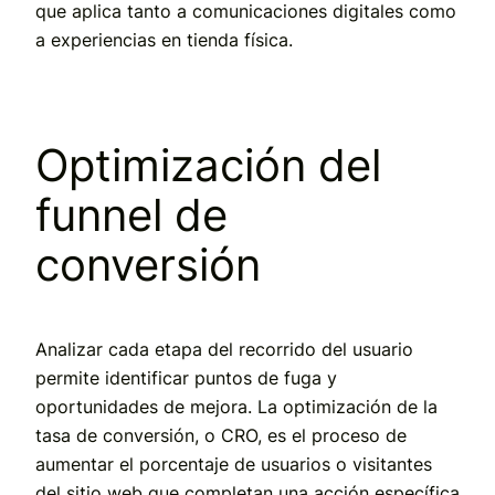
que aplica tanto a comunicaciones digitales como
a experiencias en tienda física.
Optimización del
funnel de
conversión
Analizar cada etapa del recorrido del usuario
permite identificar puntos de fuga y
oportunidades de mejora. La optimización de la
tasa de conversión, o CRO, es el proceso de
aumentar el porcentaje de usuarios o visitantes
del sitio web que completan una acción específica