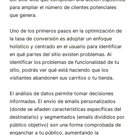
para ampliar el número de clientes potenciales
que genera.
Uno de los primeros pasos en la optimización de
la tasa de conversión es adoptar un enfoque
holístico y centrado en el usuario para identificar
en qué partes del sitio existen problemas. Al
identificar los problemas de funcionalidad de tu
sitio, podrás ver qué está haciendo que los
visitantes abandonen sus carritos o tu tienda.
El análisis de datos permite tomar decisiones
informadas. El envío de emails personalizados
(donde se añaden características específicas del
destinatario) y segmentados (emails divididos por
público objetivo) son una forma comprobada de
enganchar a tu público, aumentando la