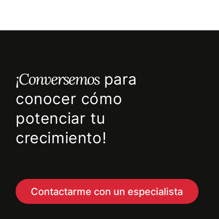
¡Conversemos
para
conocer cómo
potenciar tu
crecimiento!
Contactarme con un especialista