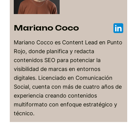
Mariano Coco
Mariano Cocco es Content Lead en Punto
Rojo, donde planifica y redacta
contenidos SEO para potenciar la
visibilidad de marcas en entornos
digitales. Licenciado en Comunicación
Social, cuenta con más de cuatro años de
experiencia creando contenidos
multiformato con enfoque estratégico y
técnico.