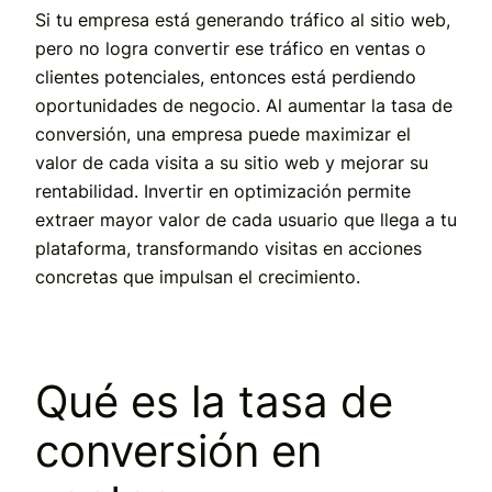
Si tu empresa está generando tráfico al sitio web,
pero no logra convertir ese tráfico en ventas o
clientes potenciales, entonces está perdiendo
oportunidades de negocio. Al aumentar la tasa de
conversión, una empresa puede maximizar el
valor de cada visita a su sitio web y mejorar su
rentabilidad. Invertir en optimización permite
extraer mayor valor de cada usuario que llega a tu
plataforma, transformando visitas en acciones
concretas que impulsan el crecimiento.
Qué es la tasa de
conversión en