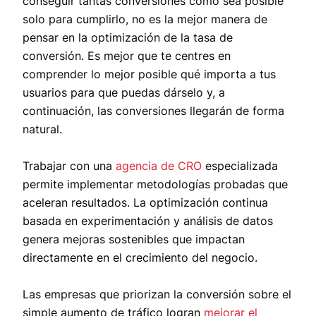
conseguir tantas conversiones como sea posible
solo para cumplirlo, no es la mejor manera de
pensar en la optimización de la tasa de
conversión. Es mejor que te centres en
comprender lo mejor posible qué importa a tus
usuarios para que puedas dárselo y, a
continuación, las conversiones llegarán de forma
natural.
Trabajar con una
agencia de CRO
especializada
permite implementar metodologías probadas que
aceleran resultados. La optimización continua
basada en experimentación y análisis de datos
genera mejoras sostenibles que impactan
directamente en el crecimiento del negocio.
Las empresas que priorizan la conversión sobre el
simple aumento de tráfico logran
mejorar el