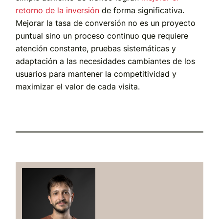
retorno de la inversión
de forma significativa.
Mejorar la tasa de conversión no es un proyecto
puntual sino un proceso continuo que requiere
atención constante, pruebas sistemáticas y
adaptación a las necesidades cambiantes de los
usuarios para mantener la competitividad y
maximizar el valor de cada visita.