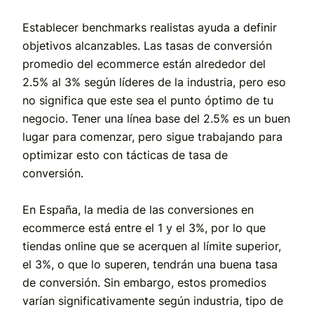
Establecer benchmarks realistas ayuda a definir
objetivos alcanzables. Las tasas de conversión
promedio del ecommerce están alrededor del
2.5% al 3% según líderes de la industria, pero eso
no significa que este sea el punto óptimo de tu
negocio. Tener una línea base del 2.5% es un buen
lugar para comenzar, pero sigue trabajando para
optimizar esto con tácticas de tasa de
conversión.
En España, la media de las conversiones en
ecommerce está entre el 1 y el 3%, por lo que
tiendas online que se acerquen al límite superior,
el 3%, o que lo superen, tendrán una buena tasa
de conversión. Sin embargo, estos promedios
varían significativamente según industria, tipo de