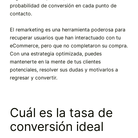
probabilidad de conversión en cada punto de
contacto.
El remarketing es una herramienta poderosa para
recuperar usuarios que han interactuado con tu
eCommerce, pero que no completaron su compra.
Con una estrategia optimizada, puedes
mantenerte en la mente de tus clientes
potenciales, resolver sus dudas y motivarlos a
regresar y convertir.
Cuál es la tasa de
conversión ideal