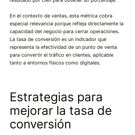
En el contexto de ventas, esta métrica cobra
especial relevancia porque refleja directamente la
capacidad del negocio para cerrar operaciones.
La tasa de conversión es un indicador que
representa la efectividad de un punto de venta
para convertir el tráfico en clientes, aplicable
tanto a entornos físicos como digitales.
Estrategias para
mejorar la tasa de
conversión