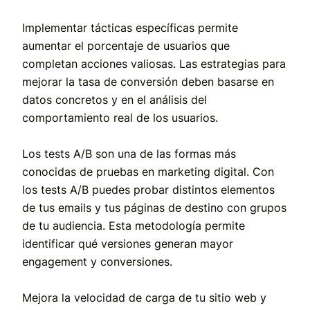
Implementar tácticas específicas permite
aumentar el porcentaje de usuarios que
completan acciones valiosas. Las estrategias para
mejorar la tasa de conversión deben basarse en
datos concretos y en el análisis del
comportamiento real de los usuarios.
Los tests A/B son una de las formas más
conocidas de pruebas en marketing digital. Con
los tests A/B puedes probar distintos elementos
de tus emails y tus páginas de destino con grupos
de tu audiencia. Esta metodología permite
identificar qué versiones generan mayor
engagement y conversiones.
Mejora la velocidad de carga de tu sitio web y