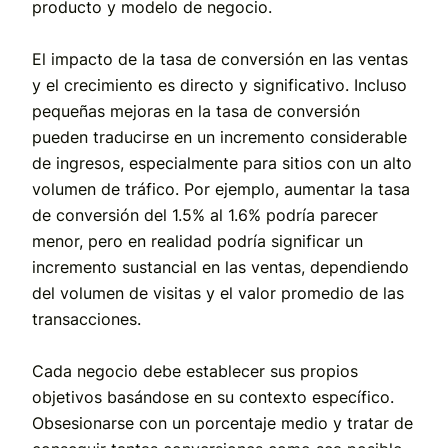
producto y modelo de negocio.
El impacto de la tasa de conversión en las ventas
y el crecimiento es directo y significativo. Incluso
pequeñas mejoras en la tasa de conversión
pueden traducirse en un incremento considerable
de ingresos, especialmente para sitios con un alto
volumen de tráfico. Por ejemplo, aumentar la tasa
de conversión del 1.5% al 1.6% podría parecer
menor, pero en realidad podría significar un
incremento sustancial en las ventas, dependiendo
del volumen de visitas y el valor promedio de las
transacciones.
Cada negocio debe establecer sus propios
objetivos basándose en su contexto específico.
Obsesionarse con un porcentaje medio y tratar de