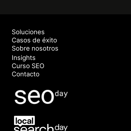
Soluciones
Casos de éxito
Sobre nosotros
Insights
Curso SEO
Contacto