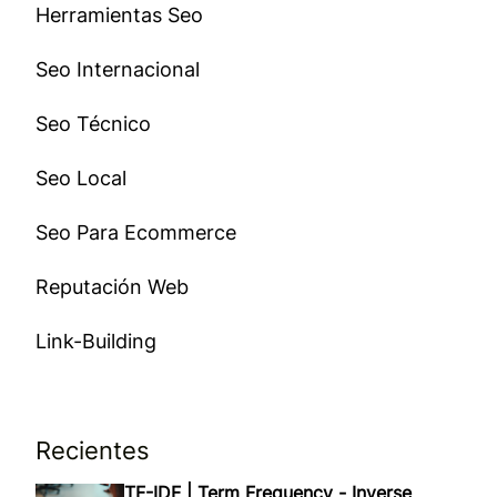
Herramientas Seo
Seo Internacional
Seo Técnico
Seo Local
Seo Para Ecommerce
Reputación Web
Link-Building
Recientes
TF-IDF | Term Frequency - Inverse