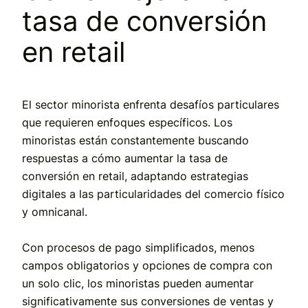
tasa de conversión
en retail
El sector minorista enfrenta desafíos particulares
que requieren enfoques específicos. Los
minoristas están constantemente buscando
respuestas a cómo aumentar la tasa de
conversión en retail, adaptando estrategias
digitales a las particularidades del comercio físico
y omnicanal.
Con procesos de pago simplificados, menos
campos obligatorios y opciones de compra con
un solo clic, los minoristas pueden aumentar
significativamente sus conversiones de ventas y