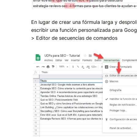
En lugar de crear una fórmula larga y desprol
escribir una función personalizada para Goo
> Editor de secuencias de comandos