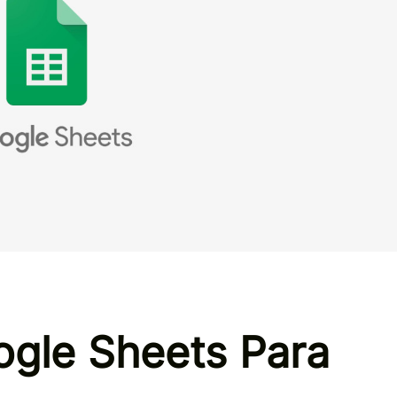
gle Sheets Para