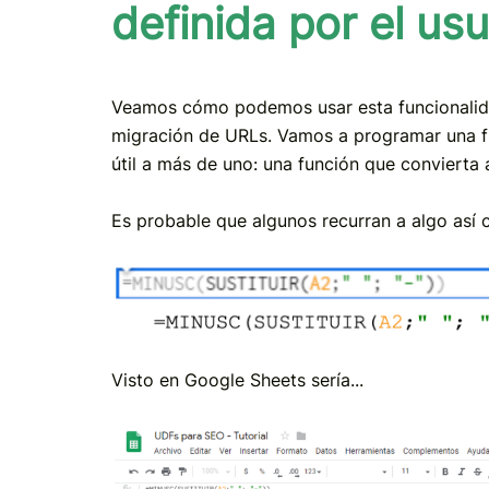
definida por el usu
Veamos cómo podemos usar esta funcionalidad
migración de URLs. Vamos a programar una 
útil a más de uno: una función que convierta 
Es probable que algunos recurran a algo así
Visto en Google Sheets sería...