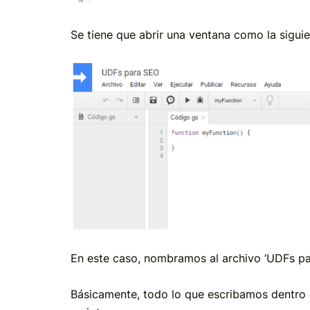
Se tiene que abrir una ventana como la siguie
En este caso, nombramos al archivo ‘UDFs pa
Básicamente, todo lo que escribamos dentro d