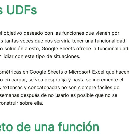
as UDFs
l objetivo deseado con las funciones que vienen por
 tantas veces que nos serviría tener una funcionalidad
solución a esto, Google Sheets ofrece la funcionalidad
lidiar con este tipo de situaciones.
ométricas en Google Sheets o Microsoft Excel que hacen
 en cargar, se vea desprolija y hasta se incremente el
s extensas y concatenadas no son siempre fáciles de
e semanas después de no usarlo es posible que no se
nstruir sobre ella.
to de una función