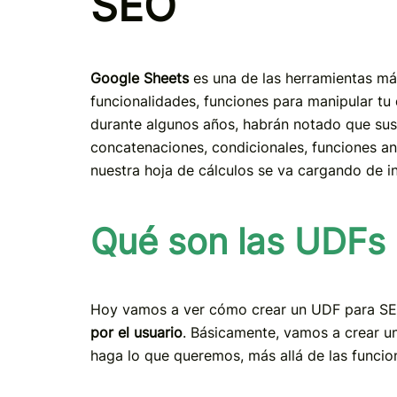
SEO
Google Sheets
es una de las herramientas m
funcionalidades, funciones para manipular tu
durante algunos años, habrán notado que su
concatenaciones, condicionales, funciones an
nuestra hoja de cálculos se va cargando de 
Qué son las UDFs
Hoy vamos a ver cómo crear un UDF para S
por el usuario
. Básicamente, vamos a crear u
haga lo que queremos, más allá de las funcio