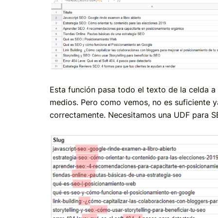
Esta función pasa todo el texto de la celda a
medios. Pero como vemos, no es suficiente y
correctamente. Necesitamos una UDF para S