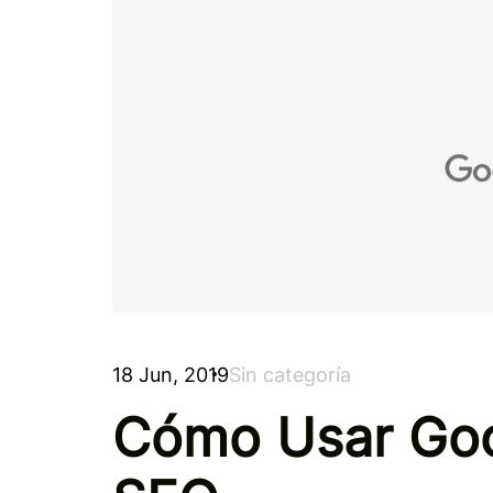
18 Jun, 2019
Sin categoría
Cómo Usar Goo