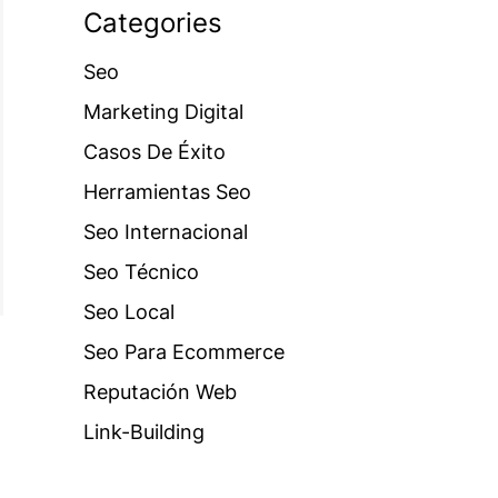
Categories
Seo
Marketing Digital
Casos De Éxito
Herramientas Seo
Seo Internacional
Seo Técnico
Seo Local
Seo Para Ecommerce
Reputación Web
Link-Building