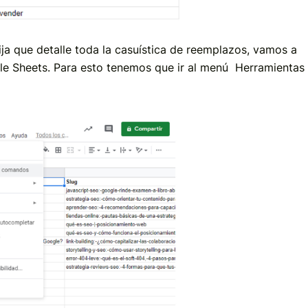
ija que detalle toda la casuística de reemplazos, vamos a
gle Sheets. Para esto tenemos que ir al menú Herramientas