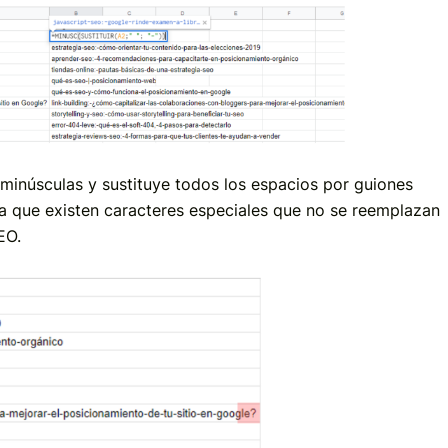
 minúsculas y sustituye todos los espacios por guiones
a que existen caracteres especiales que no se reemplazan
EO.