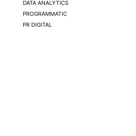
DATA ANALYTICS
PROGRAMMATIC
PR DIGITAL