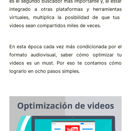
es el segundo buscador más importante y, al estar
integrado a otras plataformas y herramientas
virtuales, multiplica la posibilidad
de que t
us
videos sean compartidos miles de veces
.
En esta época cada vez más condicionada por el
formato audiovisual, saber cómo optimizar tu
videos es un must. Por eso te contamos cómo
lograrlo en ocho pasos simples.