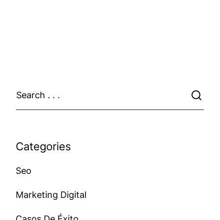
Categories
Seo
Marketing Digital
Casos De Éxito