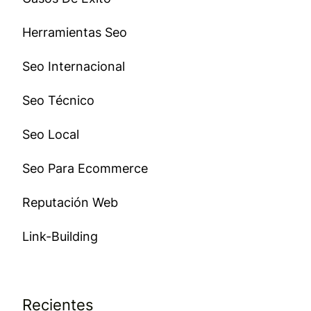
Herramientas Seo
Seo Internacional
Seo Técnico
Seo Local
Seo Para Ecommerce
Reputación Web
Link-Building
Recientes