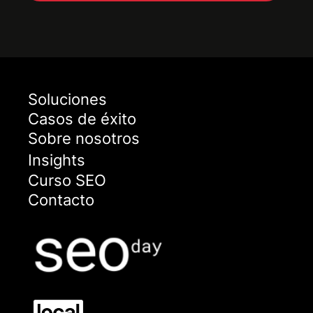
Soluciones
Casos de éxito
Sobre nosotros
Insights
Curso SEO
Contacto