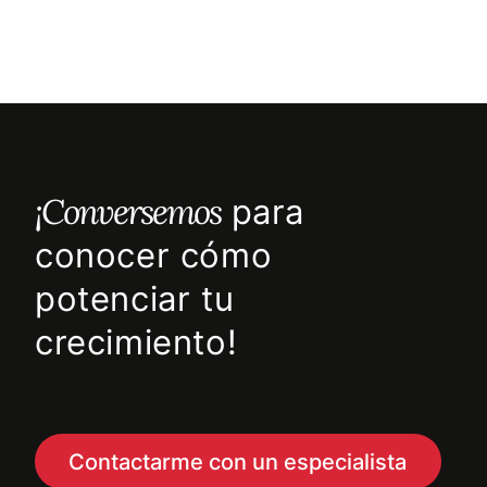
¡Conversemos
para
conocer cómo
potenciar tu
crecimiento!
Contactarme con un especialista