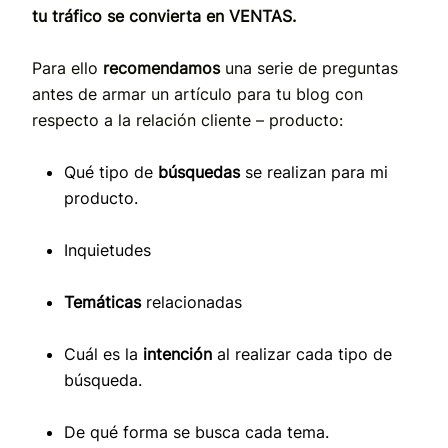
tu tráfico se convierta en VENTAS.
Para ello
recomendamos
una serie de preguntas
antes de armar un artículo para tu blog con
respecto a la relación cliente – producto:
Qué tipo de
búsquedas
se realizan para mi
producto.
Inquietudes
Temáticas
relacionadas
Cuál es la
intención
al realizar cada tipo de
búsqueda.
De qué forma se busca cada tema.