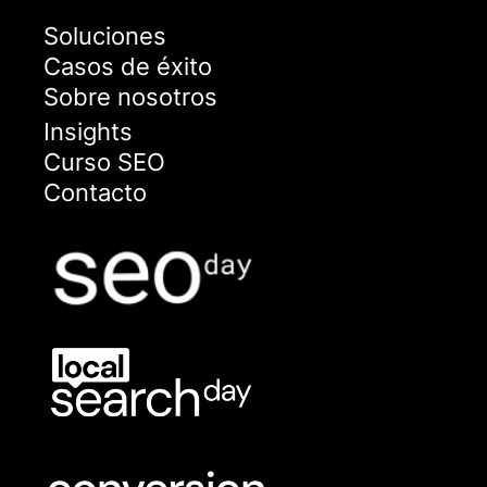
Soluciones
Casos de éxito
Sobre nosotros
Insights
Curso SEO
Contacto