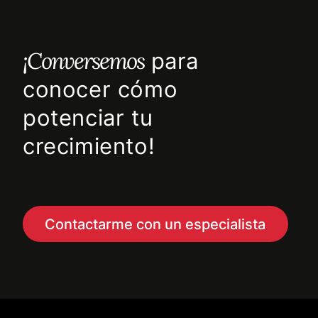
¡Conversemos
para
conocer cómo
potenciar tu
crecimiento!
Contactarme con un especialista