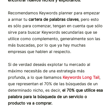
Recomendamos Keywords planner para empezar
a armar tu
cartera de palabras claves
, pero esto
es sólo para comenzar, tengan en cuenta que sólo
sirve para buscar Keywords secundarias que se
utilice como complemento, generalmente son las
más buscadas, por lo que ya hay muchas
empresas que hablen al respecto.
Si de verdad deseás explotar tu mercado al
máximo necesitás de una estrategia más
profunda, a lo que llamamos
Keywords Long Tail
,
que representan el 70% de las búsquedas de un
determinado nicho, es decir,
el 70% que utilice esa
palabra para la búsqueda de un servicio o
producto va a comprar.