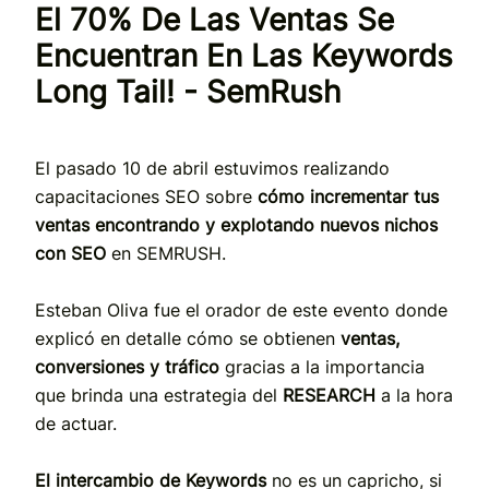
El 70% De Las Ventas Se
Encuentran En Las Keywords
Long Tail! - SemRush
El pasado 10 de abril estuvimos realizando
capacitaciones SEO sobre
cómo incrementar tus
ventas encontrando y explotando nuevos nichos
con SEO
en SEMRUSH.
Esteban Oliva fue el orador de este evento donde
explicó en detalle cómo se obtienen
ventas,
conversiones y tráfico
gracias a la importancia
que brinda una estrategia del
RESEARCH
a la hora
de actuar.
El intercambio de Keywords
no es un capricho, si