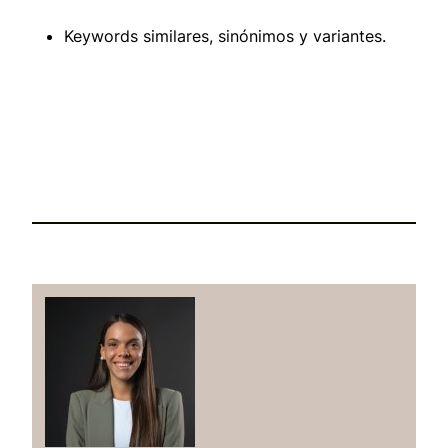
Keywords similares, sinónimos y variantes.