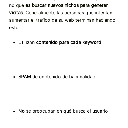
no que
es buscar nuevos nichos para generar
visitas
. Generalmente las personas que intentan
aumentar el tráfico de su web terminan haciendo
esto:
Utilizan
contenido para cada Keyword
SPAM
de contenido de baja calidad
No
se preocupan en qué busca el usuario