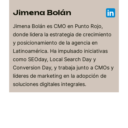
Jimena Bolán
Jimena Bolán es CMO en Punto Rojo,
donde lidera la estrategia de crecimiento
y posicionamiento de la agencia en
Latinoamérica. Ha impulsado iniciativas
como SEOday, Local Search Day y
Conversion Day, y trabaja junto a CMOs y
líderes de marketing en la adopción de
soluciones digitales integrales.