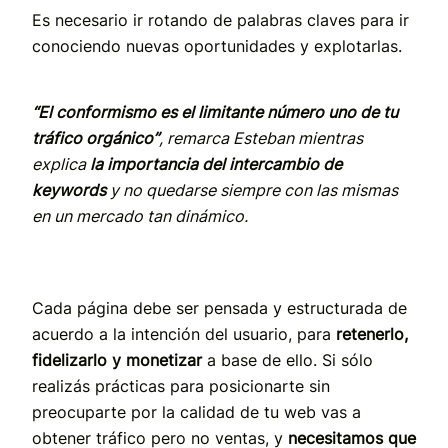
Es necesario ir rotando de palabras claves para ir
conociendo nuevas oportunidades y explotarlas.
“El conformismo es el limitante número uno de tu
tráfico orgánico”
, remarca Esteban mientras
explica
la importancia del intercambio de
keywords
y no quedarse siempre con las mismas
en un mercado tan dinámico.
Cada página debe ser pensada y estructurada de
acuerdo a la intención del usuario, para
retenerlo,
fidelizarlo y monetizar
a base de ello. Si sólo
realizás prácticas para posicionarte sin
preocuparte por la calidad de tu web vas a
obtener tráfico pero no ventas, y
necesitamos que