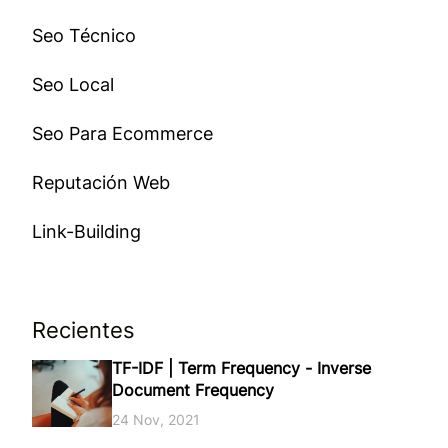
Seo Técnico
Seo Local
Seo Para Ecommerce
Reputación Web
Link-Building
Recientes
TF-IDF | Term Frequency - Inverse
Document Frequency
24 Nov, 2021