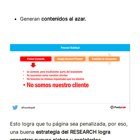
Generan
contenidos al azar.
Esto logra que tu página sea penalizada, por eso,
una buena
estrategia del RESEARCH logra
encontrar nuevos nichos y explotarlos.