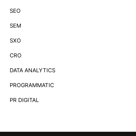
SEO
SEM
SXO
CRO
DATA ANALYTICS
PROGRAMMATIC
PR DIGITAL