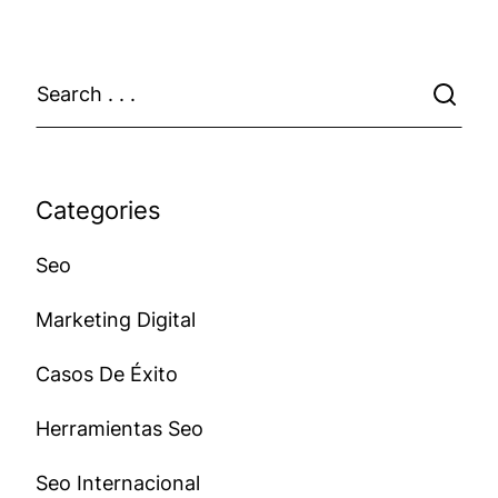
Categories
Seo
Marketing Digital
Casos De Éxito
Herramientas Seo
Seo Internacional