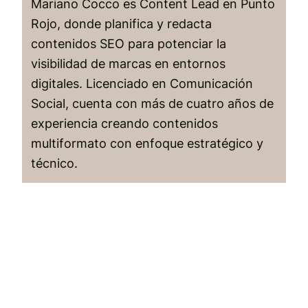
Mariano Cocco es Content Lead en Punto
Rojo, donde planifica y redacta
contenidos SEO para potenciar la
visibilidad de marcas en entornos
digitales. Licenciado en Comunicación
Social, cuenta con más de cuatro años de
experiencia creando contenidos
multiformato con enfoque estratégico y
técnico.