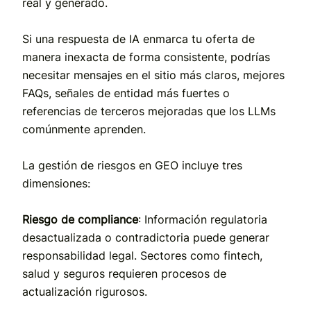
real y generado.
Si una respuesta de IA enmarca tu oferta de
manera inexacta de forma consistente, podrías
necesitar mensajes en el sitio más claros, mejores
FAQs, señales de entidad más fuertes o
referencias de terceros mejoradas que los LLMs
comúnmente aprenden.
La gestión de riesgos en GEO incluye tres
dimensiones:
Riesgo de compliance
: Información regulatoria
desactualizada o contradictoria puede generar
responsabilidad legal. Sectores como fintech,
salud y seguros requieren procesos de
actualización rigurosos.