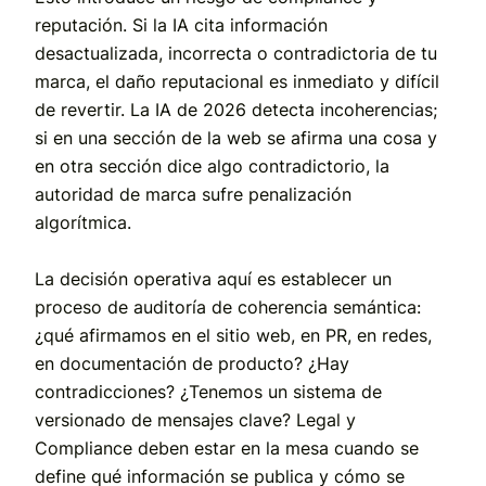
reputación. Si la IA cita información
desactualizada, incorrecta o contradictoria de tu
marca, el daño reputacional es inmediato y difícil
de revertir. La IA de 2026 detecta incoherencias;
si en una sección de la web se afirma una cosa y
en otra sección dice algo contradictorio, la
autoridad de marca sufre penalización
algorítmica.
La decisión operativa aquí es establecer un
proceso de auditoría de coherencia semántica:
¿qué afirmamos en el sitio web, en PR, en redes,
en documentación de producto? ¿Hay
contradicciones? ¿Tenemos un sistema de
versionado de mensajes clave? Legal y
Compliance deben estar en la mesa cuando se
define qué información se publica y cómo se