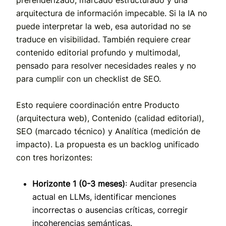
arquitectura de información impecable. Si la IA no
puede interpretar la web, esa autoridad no se
traduce en visibilidad. También requiere crear
contenido editorial profundo y multimodal,
pensado para resolver necesidades reales y no
para cumplir con un checklist de SEO.
Esto requiere coordinación entre Producto
(arquitectura web), Contenido (calidad editorial),
SEO (marcado técnico) y Analítica (medición de
impacto). La propuesta es un backlog unificado
con tres horizontes:
Horizonte 1 (0-3 meses)
: Auditar presencia
actual en LLMs, identificar menciones
incorrectas o ausencias críticas, corregir
incoherencias semánticas.