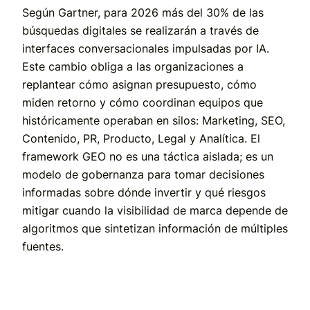
Según Gartner, para 2026 más del 30% de las
búsquedas digitales se realizarán a través de
interfaces conversacionales impulsadas por IA.
Este cambio obliga a las organizaciones a
replantear cómo asignan presupuesto, cómo
miden retorno y cómo coordinan equipos que
históricamente operaban en silos: Marketing, SEO,
Contenido, PR, Producto, Legal y Analítica. El
framework GEO no es una táctica aislada; es un
modelo de gobernanza para tomar decisiones
informadas sobre dónde invertir y qué riesgos
mitigar cuando la visibilidad de marca depende de
algoritmos que sintetizan información de múltiples
fuentes.