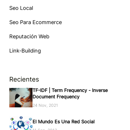
Seo Local
Seo Para Ecommerce
Reputación Web
Link-Building
Recientes
TF-IDF | Term Frequency - Inverse
Document Frequency
24 Nov, 2021
El Mundo Es Una Red Social