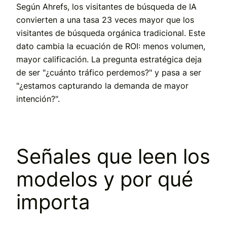
Según Ahrefs, los visitantes de búsqueda de IA
convierten a una tasa 23 veces mayor que los
visitantes de búsqueda orgánica tradicional. Este
dato cambia la ecuación de ROI: menos volumen,
mayor calificación. La pregunta estratégica deja
de ser "¿cuánto tráfico perdemos?" y pasa a ser
"¿estamos capturando la demanda de mayor
intención?".
Señales que leen los
modelos y por qué
importa