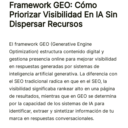
Framework GEO: Cómo
Priorizar Visibilidad En IA Sin
Dispersar Recursos
El framework GEO (Generative Engine
Optimization) estructura contenido digital y
gestiona presencia online para mejorar visibilidad
en respuestas generadas por sistemas de
inteligencia artificial generativa. La diferencia con
el SEO tradicional radica en que en el SEO, la
visibilidad significaba rankear alto en una página
de resultados, mientras que en GEO se determina
por la capacidad de los sistemas de IA para
identificar, extraer y sintetizar información de tu
marca en respuestas conversacionales.