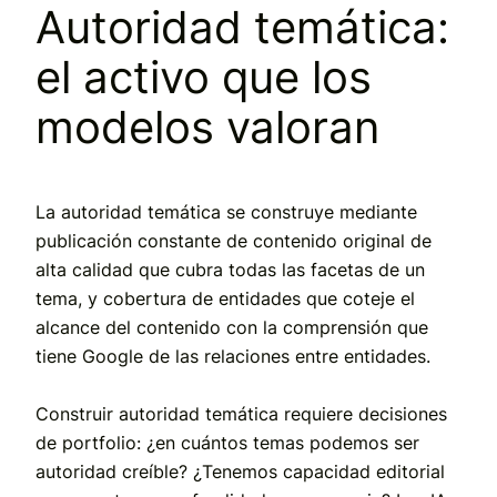
Autoridad temática:
el activo que los
modelos valoran
La autoridad temática se construye mediante
publicación constante de contenido original de
alta calidad que cubra todas las facetas de un
tema, y cobertura de entidades que coteje el
alcance del contenido con la comprensión que
tiene Google de las relaciones entre entidades.
Construir autoridad temática requiere decisiones
de portfolio: ¿en cuántos temas podemos ser
autoridad creíble? ¿Tenemos capacidad editorial