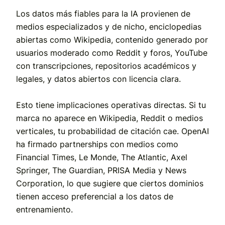
Los datos más fiables para la IA provienen de
medios especializados y de nicho, enciclopedias
abiertas como Wikipedia, contenido generado por
usuarios moderado como Reddit y foros, YouTube
con transcripciones, repositorios académicos y
legales, y datos abiertos con licencia clara.
Esto tiene implicaciones operativas directas. Si tu
marca no aparece en Wikipedia, Reddit o medios
verticales, tu probabilidad de citación cae. OpenAI
ha firmado partnerships con medios como
Financial Times, Le Monde, The Atlantic, Axel
Springer, The Guardian, PRISA Media y News
Corporation, lo que sugiere que ciertos dominios
tienen acceso preferencial a los datos de
entrenamiento.