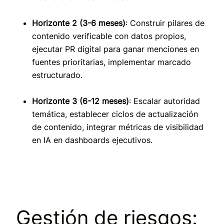
Horizonte 2 (3-6 meses)
: Construir pilares de
contenido verificable con datos propios,
ejecutar PR digital para ganar menciones en
fuentes prioritarias, implementar marcado
estructurado.
Horizonte 3 (6-12 meses)
: Escalar autoridad
temática, establecer ciclos de actualización
de contenido, integrar métricas de visibilidad
en IA en dashboards ejecutivos.
Gestión de riesgos: