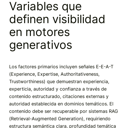
Variables que
definen visibilidad
en motores
generativos
Los factores primarios incluyen señales E-E-A-T
(Experience, Expertise, Authoritativeness,
Trustworthiness) que demuestran experiencia,
experticia, autoridad y confianza a través de
contenido estructurado, citaciones externas y
autoridad establecida en dominios temáticos. El
contenido debe ser recuperable por sistemas RAG
(Retrieval-Augmented Generation), requiriendo
estructura semántica clara, profundidad temática