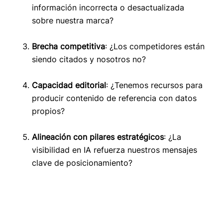
información incorrecta o desactualizada
sobre nuestra marca?
Brecha competitiva
: ¿Los competidores están
siendo citados y nosotros no?
Capacidad editorial
: ¿Tenemos recursos para
producir contenido de referencia con datos
propios?
Alineación con pilares estratégicos
: ¿La
visibilidad en IA refuerza nuestros mensajes
clave de posicionamiento?