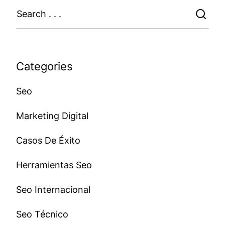
Categories
Seo
Marketing Digital
Casos De Éxito
Herramientas Seo
Seo Internacional
Seo Técnico