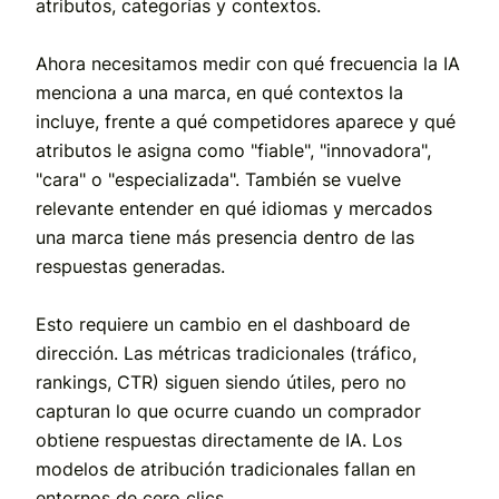
atributos, categorías y contextos.
Ahora necesitamos medir con qué frecuencia la IA
menciona a una marca, en qué contextos la
incluye, frente a qué competidores aparece y qué
atributos le asigna como "fiable", "innovadora",
"cara" o "especializada". También se vuelve
relevante entender en qué idiomas y mercados
una marca tiene más presencia dentro de las
respuestas generadas.
Esto requiere un cambio en el dashboard de
dirección. Las métricas tradicionales (tráfico,
rankings, CTR) siguen siendo útiles, pero no
capturan lo que ocurre cuando un comprador
obtiene respuestas directamente de IA. Los
modelos de atribución tradicionales fallan en
entornos de cero clics.