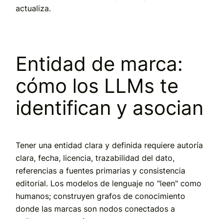
actualiza.
Entidad de marca:
cómo los LLMs te
identifican y asocian
Tener una entidad clara y definida requiere autoría
clara, fecha, licencia, trazabilidad del dato,
referencias a fuentes primarias y consistencia
editorial. Los modelos de lenguaje no "leen" como
humanos; construyen grafos de conocimiento
donde las marcas son nodos conectados a