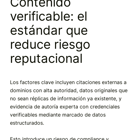
Contenido
verificable: el
estándar que
reduce riesgo
reputacional
Los factores clave incluyen citaciones externas a
dominios con alta autoridad, datos originales que
no sean réplicas de información ya existente, y
evidencia de autoría experta con credenciales
verificables mediante marcado de datos
estructurados.
Esto introduce un riesgo de compliance y