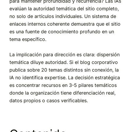
para mantener profundidad y recurrencia? Las IAs
evalúan la autoridad temática del sitio completo,
no solo de artículos individuales. Un sistema de
enlaces internos coherente demuestra que el sitio
es una fuente de conocimiento profundo en un
tema específico.
La implicación para dirección es clara: dispersión
temática diluye autoridad. Si el blog corporativo
publica sobre 20 temas distintos sin conexión, la
IA no identifica expertise. La decisión estratégica
es concentrar recursos en 3-5 pilares temáticos
donde la organización tiene diferenciación real,
datos propios o casos verificables.