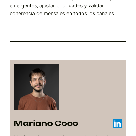
emergentes, ajustar prioridades y validar
coherencia de mensajes en todos los canales.
Mariano Coco