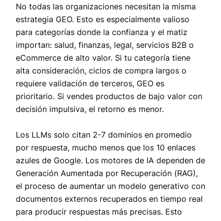
No todas las organizaciones necesitan la misma
estrategia GEO. Esto es especialmente valioso
para categorías donde la confianza y el matiz
importan: salud, finanzas, legal, servicios B2B o
eCommerce de alto valor. Si tu categoría tiene
alta consideración, ciclos de compra largos o
requiere validación de terceros, GEO es
prioritario. Si vendes productos de bajo valor con
decisión impulsiva, el retorno es menor.
Los LLMs solo citan 2-7 dominios en promedio
por respuesta, mucho menos que los 10 enlaces
azules de Google. Los motores de IA dependen de
Generación Aumentada por Recuperación (RAG),
el proceso de aumentar un modelo generativo con
documentos externos recuperados en tiempo real
para producir respuestas más precisas. Esto