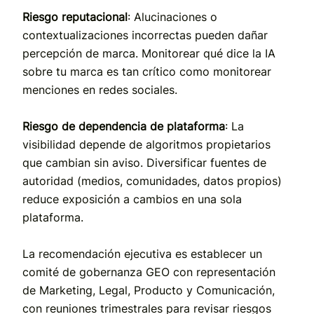
Riesgo reputacional
: Alucinaciones o
contextualizaciones incorrectas pueden dañar
percepción de marca. Monitorear qué dice la IA
sobre tu marca es tan crítico como monitorear
menciones en redes sociales.
Riesgo de dependencia de plataforma
: La
visibilidad depende de algoritmos propietarios
que cambian sin aviso. Diversificar fuentes de
autoridad (medios, comunidades, datos propios)
reduce exposición a cambios en una sola
plataforma.
La recomendación ejecutiva es establecer un
comité de gobernanza GEO con representación
de Marketing, Legal, Producto y Comunicación,
con reuniones trimestrales para revisar riesgos