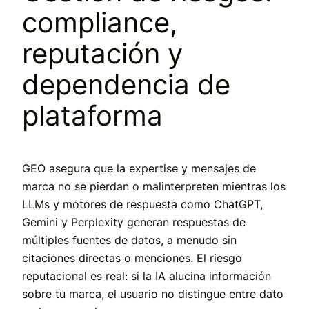
compliance,
reputación y
dependencia de
plataforma
GEO asegura que la expertise y mensajes de
marca no se pierdan o malinterpreten mientras los
LLMs y motores de respuesta como ChatGPT,
Gemini y Perplexity generan respuestas de
múltiples fuentes de datos, a menudo sin
citaciones directas o menciones. El riesgo
reputacional es real: si la IA alucina información
sobre tu marca, el usuario no distingue entre dato