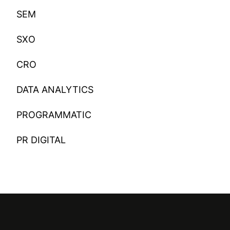
SEM
SXO
CRO
DATA ANALYTICS
PROGRAMMATIC
PR DIGITAL