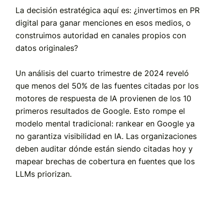
La decisión estratégica aquí es: ¿invertimos en PR
digital para ganar menciones en esos medios, o
construimos autoridad en canales propios con
datos originales?
Un análisis del cuarto trimestre de 2024 reveló
que menos del 50% de las fuentes citadas por los
motores de respuesta de IA provienen de los 10
primeros resultados de Google. Esto rompe el
modelo mental tradicional: rankear en Google ya
no garantiza visibilidad en IA. Las organizaciones
deben auditar dónde están siendo citadas hoy y
mapear brechas de cobertura en fuentes que los
LLMs priorizan.