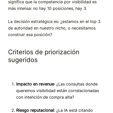
significa que la competencia por visibilidad es
más intensa: no hay 10 posiciones, hay 3.
La decisión estratégica es: ¿estamos en el top 3
de autoridad en nuestro nicho, o necesitamos
construir esa posición?
Criterios de priorización
sugeridos
Impacto en revenue
: ¿Las consultas donde
queremos visibilidad están correlacionadas
con intención de compra alta?
Riesgo reputacional
: ¿La IA está citando