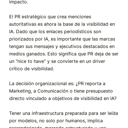
impacto.
El PR estratégico que crea menciones
autoritativas es ahora la base de la visibilidad en
IA. Dado que los enlaces periodísticos son
priorizados por IA, es importante que las marcas
tengan sus mensajes y ejecutivos destacados en
medios ganados. Esto significa que PR deja de ser
un "nice to have" y se convierte en un driver
crítico de visibilidad.
La decisión organizacional es: ¿PR reporta a
Marketing, a Comunicación o tiene presupuesto
directo vinculado a objetivos de visibilidad en IA?
Tener una infraestructura preparada para ser leída
por modelos, no solo por humanos, implica
prerenderizado, marcado estructurado y una