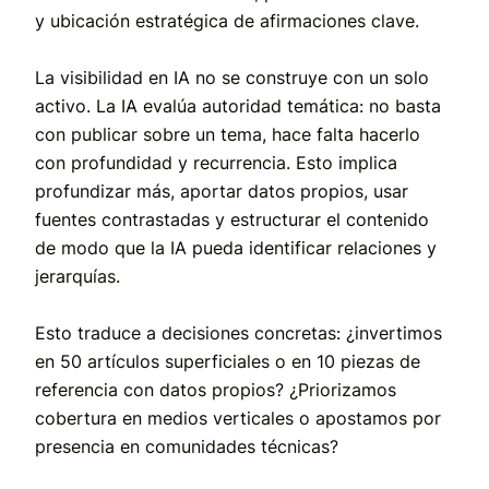
y ubicación estratégica de afirmaciones clave.
La visibilidad en IA no se construye con un solo
activo. La IA evalúa autoridad temática: no basta
con publicar sobre un tema, hace falta hacerlo
con profundidad y recurrencia. Esto implica
profundizar más, aportar datos propios, usar
fuentes contrastadas y estructurar el contenido
de modo que la IA pueda identificar relaciones y
jerarquías.
Esto traduce a decisiones concretas: ¿invertimos
en 50 artículos superficiales o en 10 piezas de
referencia con datos propios? ¿Priorizamos
cobertura en medios verticales o apostamos por
presencia en comunidades técnicas?