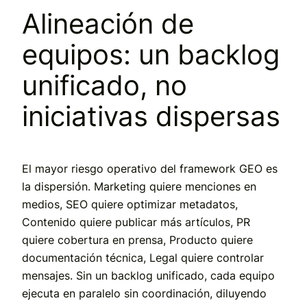
Alineación de
equipos: un backlog
unificado, no
iniciativas dispersas
El mayor riesgo operativo del framework GEO es
la dispersión. Marketing quiere menciones en
medios, SEO quiere optimizar metadatos,
Contenido quiere publicar más artículos, PR
quiere cobertura en prensa, Producto quiere
documentación técnica, Legal quiere controlar
mensajes. Sin un backlog unificado, cada equipo
ejecuta en paralelo sin coordinación, diluyendo